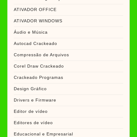
ATIVADOR OFFICE
ATIVADOR WINDOWS
Áudio e Música
Autocad Crackeado
Compressão de Arquivos
Corel Draw Crackeado
Crackeado Programas
Design Gráfico
Drivers e Firmware
Editor de vídeo
Editores de vídeo
Educacional e Empresarial