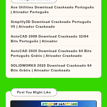
Ace Utilities Download Crackeado Português
| Ativador Português
Simplify3D Download Crackeado Português
V5 | Ativador Crackeado
AutoCAD 2008 Download Crackeado 32/64
Bits Português | Ativador
AutoCAD 2020 Download Crackeado 64 Bits
Português Grátis | Ativador Crackeado
SOLIDWORKS 2020 Download Crackeado 64
Bits Grátis | Ativador Crackeado
Post You Might Like