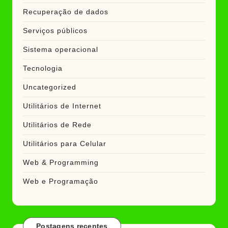
Recuperação de dados
Serviços públicos
Sistema operacional
Tecnologia
Uncategorized
Utilitários de Internet
Utilitários de Rede
Utilitários para Celular
Web & Programming
Web e Programação
Postagens recentes