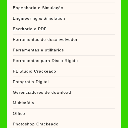
Engenharia e Simulação
Engineering & Simulation
Escritório e PDF
Ferramentas de desenvolvedor
Ferramentas e utilitários
Ferramentas para Disco Rígido
FL Studio Crackeado
Fotografia Digital
Gerenciadores de download
Multimídia
Office
Photoshop Crackeado