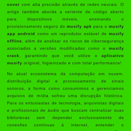
cover
com alta precisão através de redes neurais. O
artigo também aborda a vertente de código aberto
para dispositivos móveis, ensinando o
provisionamento seguro do
musify apk
para o
musify
app android
como um reprodutor estável de
musify
offline
, além de analisar os riscos de cibersegurança
associados a versões modificadas como o
musify
crack
, garantindo que você utilize o
aplicativo
musify
original, higienizado e com total performance!
No atual ecossistema da computação em nuvem,
distribuição digital e processamento de sinais
sonoros, a forma como consumimos e gerenciamos
arquivos de mídia sofreu uma disrupção histórica.
Para os entusiastas de tecnologia, arquivistas digitais
e profissionais de áudio que buscam centralizar suas
bibliotecas sem depender exclusivamente de
conexões contínuas à internet, entender o