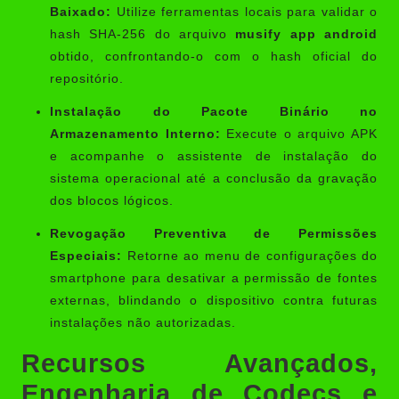
Baixado:
Utilize ferramentas locais para validar o
hash SHA-256 do arquivo
musify app android
obtido, confrontando-o com o hash oficial do
repositório.
Instalação do Pacote Binário no
Armazenamento Interno:
Execute o arquivo APK
e acompanhe o assistente de instalação do
sistema operacional até a conclusão da gravação
dos blocos lógicos.
Revogação Preventiva de Permissões
Especiais:
Retorne ao menu de configurações do
smartphone para desativar a permissão de fontes
externas, blindando o dispositivo contra futuras
instalações não autorizadas.
Recursos Avançados,
Engenharia de Codecs e