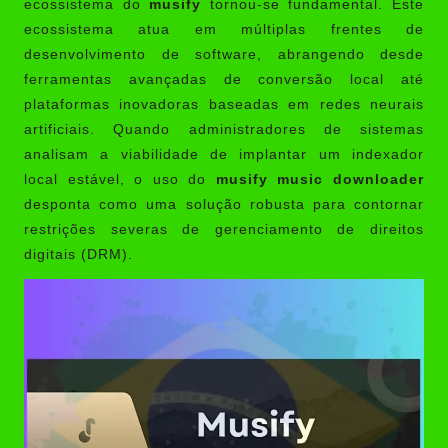
ecossistema do
musify
tornou-se fundamental. Este
ecossistema atua em múltiplas frentes de
desenvolvimento de software, abrangendo desde
ferramentas avançadas de conversão local até
plataformas inovadoras baseadas em redes neurais
artificiais. Quando administradores de sistemas
analisam a viabilidade de implantar um indexador
local estável, o uso do
musify music downloader
desponta como uma solução robusta para contornar
restrições severas de gerenciamento de direitos
digitais (DRM).