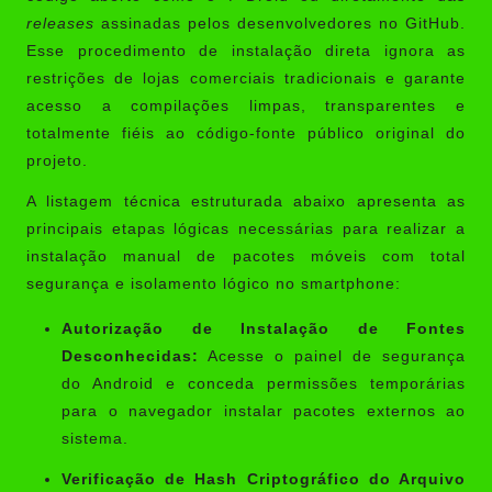
releases
assinadas pelos desenvolvedores no GitHub.
Esse procedimento de instalação direta ignora as
restrições de lojas comerciais tradicionais e garante
acesso a compilações limpas, transparentes e
totalmente fiéis ao código-fonte público original do
projeto.
A listagem técnica estruturada abaixo apresenta as
principais etapas lógicas necessárias para realizar a
instalação manual de pacotes móveis com total
segurança e isolamento lógico no smartphone:
Autorização de Instalação de Fontes
Desconhecidas:
Acesse o painel de segurança
do Android e conceda permissões temporárias
para o navegador instalar pacotes externos ao
sistema.
Verificação de Hash Criptográfico do Arquivo