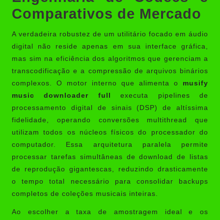
Comparativos de Mercado
A verdadeira robustez de um utilitário focado em áudio
digital não reside apenas em sua interface gráfica,
mas sim na eficiência dos algoritmos que gerenciam a
transcodificação e a compressão de arquivos binários
complexos. O motor interno que alimenta o
musify
music downloader full
executa pipelines de
processamento digital de sinais (DSP) de altíssima
fidelidade, operando conversões multithread que
utilizam todos os núcleos físicos do processador do
computador. Essa arquitetura paralela permite
processar tarefas simultâneas de download de listas
de reprodução gigantescas, reduzindo drasticamente
o tempo total necessário para consolidar backups
completos de coleções musicais inteiras.
Ao escolher a taxa de amostragem ideal e os