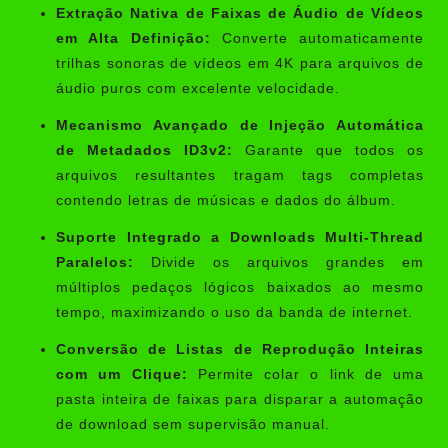
Extração Nativa de Faixas de Áudio de Vídeos
em Alta Definição:
Converte automaticamente
trilhas sonoras de vídeos em 4K para arquivos de
áudio puros com excelente velocidade.
Mecanismo Avançado de Injeção Automática
de Metadados ID3v2:
Garante que todos os
arquivos resultantes tragam tags completas
contendo letras de músicas e dados do álbum.
Suporte Integrado a Downloads Multi-Thread
Paralelos:
Divide os arquivos grandes em
múltiplos pedaços lógicos baixados ao mesmo
tempo, maximizando o uso da banda de internet.
Conversão de Listas de Reprodução Inteiras
com um Clique:
Permite colar o link de uma
pasta inteira de faixas para disparar a automação
de download sem supervisão manual.