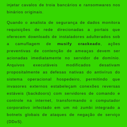
injetar cavalos de troia bancários e ransomwares nos
binários originais.
Quando o analista de segurança de dados monitora
requisições de rede direcionadas a portais que
oferecem downloads de instaladores adulterados sob
a camuflagem de
musify crackeado
, ações
preventivas de contenção de ameaças devem ser
acionadas imediatamente no servidor de domínio.
Arquivos executáveis modificados desativam
propositalmente as defesas nativas do antivírus do
sistema operacional hospedeiro, permitindo que
invasores externos estabeleçam conexões reversas
estáveis (backdoors) com servidores de comando e
controle na internet, transformando o computador
corporativo infectado em um nó zumbi integrado a
botnets globais de ataques de negação de serviço
(DDoS).