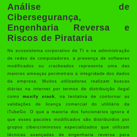
Análise de
Cibersegurança,
Engenharia Reversa e
Riscos de Pirataria
No ecossistema corporativo de TI e na administração
de redes de computadores, a presença de softwares
modificados ou crackeados representa uma das
maiores ameaças perimetrais à integridade dos dados
da empresa. Muitos utilizadores realizam buscas
diárias na internet por termos de distribuição ilegal
como
musify crack
, na tentativa de contornar as
validações de licença comercial do utilitário da
iTubeGo. O que a maioria dos funcionários ignora é
que esses pacotes modificados são distribuídos por
grupos cibercriminosos especializados que utilizam
técnicas avançadas de engenharia reversa para