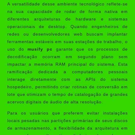
A versatilidade desse ambiente tecnológico reflete-se
na sua capacidade de rodar de forma nativa em
diferentes arquiteturas de hardware e sistemas
operacionais de desktop. Quando engenheiros de
redes ou desenvolvedores web buscam implantar
ferramentas estáveis em suas estações de trabalho, o
uso do
musify pc
garante que os processos de
decodificação ocorram em segundo plano sem
impactar a memória RAM principal do sistema. Esta
ramificação dedicada a computadores pessoais
interage diretamente com as APIs do sistema
hospedeiro, permitindo criar rotinas de conversão em
lote que otimizam o tempo de catalogação de grandes
acervos digitais de áudio de alta resolução.
Para os usuários que preferem evitar instalações
locais pesadas nas partições primárias de seus discos
de armazenamento, a flexibilidade da arquitetura em