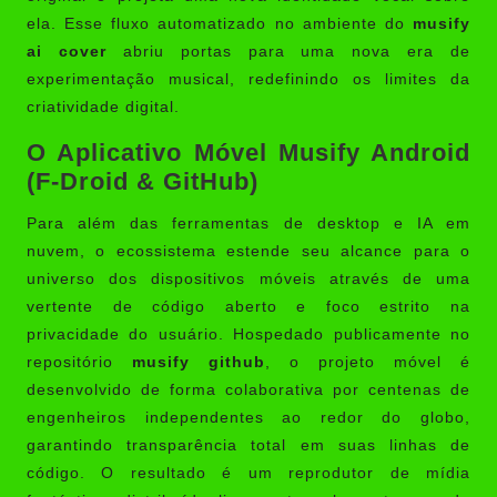
ela. Esse fluxo automatizado no ambiente do
musify
ai cover
abriu portas para uma nova era de
experimentação musical, redefinindo os limites da
criatividade digital.
O Aplicativo Móvel Musify Android
(F-Droid & GitHub)
Para além das ferramentas de desktop e IA em
nuvem, o ecossistema estende seu alcance para o
universo dos dispositivos móveis através de uma
vertente de código aberto e foco estrito na
privacidade do usuário. Hospedado publicamente no
repositório
musify github
, o projeto móvel é
desenvolvido de forma colaborativa por centenas de
engenheiros independentes ao redor do globo,
garantindo transparência total em suas linhas de
código. O resultado é um reprodutor de mídia