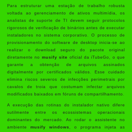
Para estruturar uma estação de trabalho robusta
voltada ao gerenciamento de ativos multimídia, os
analistas de suporte de TI devem seguir protocolos
rigorosos de verificação de binários antes de executar
instaladores no sistema corporativo. O processo de
provisionamento do software de desktop inicia-se ao
realizar o download seguro do pacote original
diretamente no
musify site
oficial da iTubeGo, o que
garante a obtenção de arquivos assinados
digitalmente por certificados válidos. Esse cuidado
elimina riscos severos de infecções perimetrais por
cavalos de troia que costumam infectar arquivos
modificados baixados em fóruns de compartilhamento.
A execução das rotinas do instalador nativo difere
sutilmente entre os ecossistemas operacionais
dominantes do mercado. Ao rodar o assistente no
ambiente
musify windows
, o programa injeta as