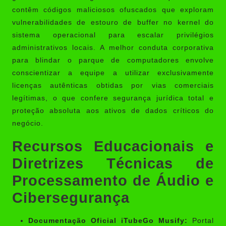
contêm códigos maliciosos ofuscados que exploram
vulnerabilidades de estouro de buffer no kernel do
sistema operacional para escalar privilégios
administrativos locais. A melhor conduta corporativa
para blindar o parque de computadores envolve
conscientizar a equipe a utilizar exclusivamente
licenças autênticas obtidas por vias comerciais
legítimas, o que confere segurança jurídica total e
proteção absoluta aos ativos de dados críticos do
negócio.
Recursos Educacionais e
Diretrizes Técnicas de
Processamento de Áudio e
Cibersegurança
Documentação Oficial iTubeGo Musify:
Portal