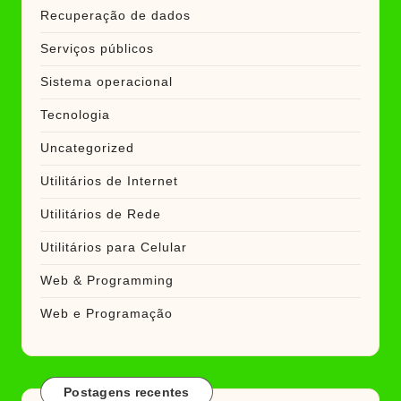
Recuperação de dados
Serviços públicos
Sistema operacional
Tecnologia
Uncategorized
Utilitários de Internet
Utilitários de Rede
Utilitários para Celular
Web & Programming
Web e Programação
Postagens recentes