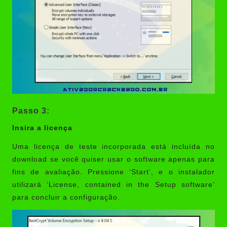
Passo 3:
Insira a licença
Uma licença de teste incorporada está incluída no
download se você quiser usar o software apenas para
fins de avaliação. Pressione ‘Start’, e o instalador
utilizará ‘License, contained in the Setup software’
para concluir a configuração.