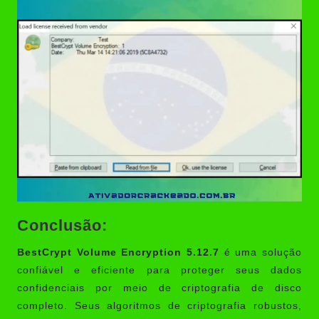
Conclusão:
BestCrypt Volume Encryption 5.12.7
é uma solução
confiável e eficiente para proteger seus dados
confidenciais por meio de criptografia de disco
completo. Seus algoritmos de criptografia robustos,