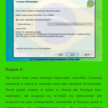
Passo 4:
Se você tiver uma licença separada, escolha ‘Licença
externa’ e insira-a usando uma das opções fornecidas.
Você pode copiar e colar a chave de licença (por
exemplo, de arquivo ou e-mail) ou selecionar um
arquivo no seu computador contendo a licença para o
assistente de configuração ler. Se você estiver