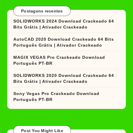
Postagens recentes
SOLIDWORKS 2024 Download Crackeado 64
Bits Grátis | Ativador Crackeado
AutoCAD 2020 Download Crackeado 64 Bits
Português Grátis | Ativador Crackeado
MAGIX VEGAS Pro Crackeado Download
Português PT-BR
SOLIDWORKS 2020 Download Crackeado 64
Bits Grátis | Ativador Crackeado
Sony Vegas Pro Crackeado Download
Português PT-BR
Post You Might Like