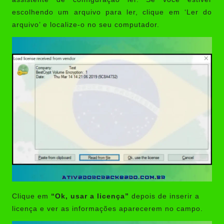
escolhendo um arquivo para ler, clique em ‘Ler do
arquivo’ e localize-o no seu computador.
Clique em
“Ok, usar a licença”
depois de inserir a
licença e ver as informações aparecerem no campo.