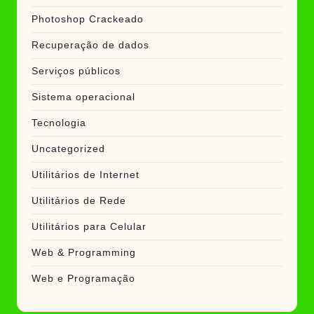
Photoshop Crackeado
Recuperação de dados
Serviços públicos
Sistema operacional
Tecnologia
Uncategorized
Utilitários de Internet
Utilitários de Rede
Utilitários para Celular
Web & Programming
Web e Programação