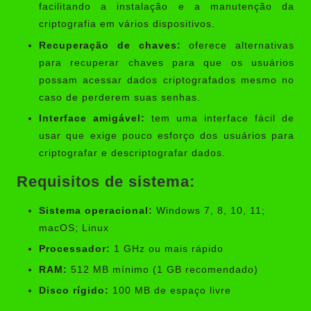
facilitando a instalação e a manutenção da
criptografia em vários dispositivos.
Recuperação de chaves:
oferece alternativas
para recuperar chaves para que os usuários
possam acessar dados criptografados mesmo no
caso de perderem suas senhas.
Interface amigável:
tem uma interface fácil de
usar que exige pouco esforço dos usuários para
criptografar e descriptografar dados.
Requisitos de sistema:
Sistema operacional:
Windows 7, 8, 10, 11;
macOS; Linux
Processador:
1 GHz ou mais rápido
RAM:
512 MB mínimo (1 GB recomendado)
Disco rígido:
100 MB de espaço livre