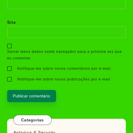
Site
Salvar meus dados neste navegador para a próxima vez que
eu comentar.
Notifique-me sobre novos comentários por e-mail.
Notifique-me sobre novas publicações por e-mail.
Categorias
Antivirus & Security