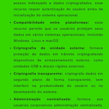
acesso indesejado a dados criptografados, esse
recurso requer autenticação do usuário antes da
inicialização do sistema operacional.
Compatibilidade entre plataformas:
esse
recurso permite que os usuários protejam seus
dados em vários sistemas operacionais, incluindo
Windows, Linux e macOS.
Criptografia de unidade externa:
fornece
proteção de dados em trânsito criptografando
dispositivos de armazenamento externo, como
unidades USB e discos rígidos externos.
Criptografia transparente:
criptografa dados em
segundo plano de forma transparente, sem
interferir na produtividade do usuário ou no
desempenho do sistema.
Administração centralizada:
fornece aos
usuários corporativos administração centralizada,