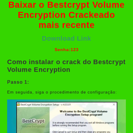
Baixar o Bestcrypt Volume
Encryption Crackeado
mais recente
Download Link
Senha:123
Como instalar o crack do Bestcrypt
Volume Encryption
Passo 1:
Em seguida, siga o procedimento de configuração: