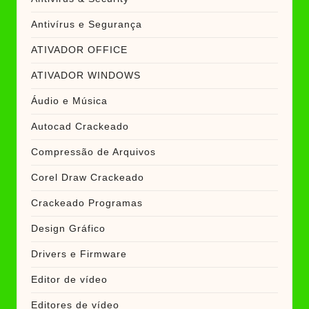
Antivírus e Segurança
ATIVADOR OFFICE
ATIVADOR WINDOWS
Áudio e Música
Autocad Crackeado
Compressão de Arquivos
Corel Draw Crackeado
Crackeado Programas
Design Gráfico
Drivers e Firmware
Editor de vídeo
Editores de vídeo