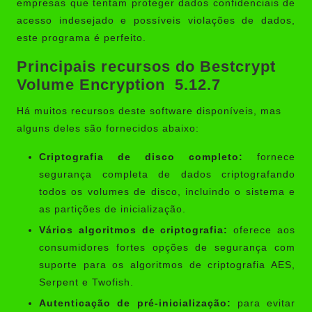
empresas que tentam proteger dados confidenciais de
acesso indesejado e possíveis violações de dados,
este programa é perfeito.
Principais recursos do Bestcrypt
Volume Encryption 5.12.7
Há muitos recursos deste software disponíveis, mas
alguns deles são fornecidos abaixo:
Criptografia de disco completo:
fornece
segurança completa de dados criptografando
todos os volumes de disco, incluindo o sistema e
as partições de inicialização.
Vários algoritmos de criptografia:
oferece aos
consumidores fortes opções de segurança com
suporte para os algoritmos de criptografia AES,
Serpent e Twofish.
Autenticação de pré-inicialização:
para evitar