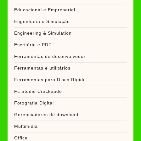
Educacional e Empresarial
Engenharia e Simulação
Engineering & Simulation
Escritório e PDF
Ferramentas de desenvolvedor
Ferramentas e utilitários
Ferramentas para Disco Rígido
FL Studio Crackeado
Fotografia Digital
Gerenciadores de download
Multimídia
Office