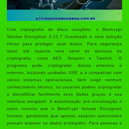
Com criptografia de disco completo, o
Bestcrypt
Volume Encryption 5.12.7 Crackeado
é uma solução
eficaz para proteger seus dados. Para segurança
ideal, ele suporta uma série de técnicas de
criptografia, como AES, Serpent e Twofish. O
programa pode criptografar discos externos e
internos, incluindo unidades USB, e é compatível com
vários sistemas operacionais. Sem exigir nenhum
conhecimento técnico, os usuários podem criptografar
e decodificar facilmente seus dados graças à sua
interface amigável. A autenticação pré-inicialização é
outro recurso que o BestCrypt Volume Encryption
fornece, garantindo que apenas usuários autorizados
possam acessar os dados protegidos. Para pessoas e