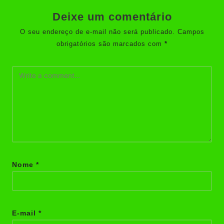
Deixe um comentário
O seu endereço de e-mail não será publicado.
Campos
obrigatórios são marcados com
*
Nome
*
E-mail
*