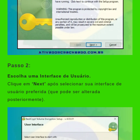
Passo 2:
Escolha uma Interface de Usuário.
Clique em
‘Next’
após selecionar sua interface de
usuário preferida (que pode ser alterada
posteriormente).