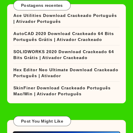
Postagens recentes
Ace Utilities Download Crackeado Português
| Ativador Português
AutoCAD 2020 Download Crackeado 64 Bits
Português Grátis | Ativador Crackeado
SOLIDWORKS 2020 Download Crackeado 64
Bits Grátis | Ativador Crackeado
Hex Editor Neo Ultimate Download Crackeado
Português | Ativador
SkinFiner Download Crackeado Português
Mac/Win | Ativador Português
Post You Might Like