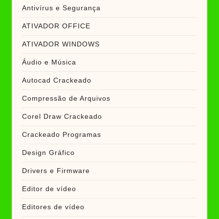
Antivírus e Segurança
ATIVADOR OFFICE
ATIVADOR WINDOWS
Áudio e Música
Autocad Crackeado
Compressão de Arquivos
Corel Draw Crackeado
Crackeado Programas
Design Gráfico
Drivers e Firmware
Editor de vídeo
Editores de vídeo