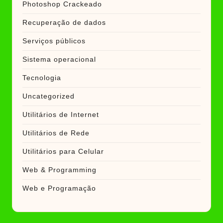
Photoshop Crackeado
Recuperação de dados
Serviços públicos
Sistema operacional
Tecnologia
Uncategorized
Utilitários de Internet
Utilitários de Rede
Utilitários para Celular
Web & Programming
Web e Programação