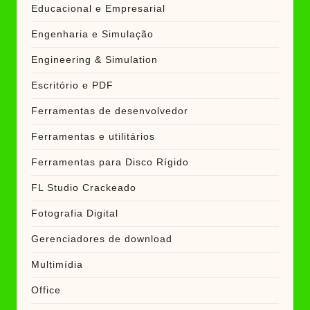
Educacional e Empresarial
Engenharia e Simulação
Engineering & Simulation
Escritório e PDF
Ferramentas de desenvolvedor
Ferramentas e utilitários
Ferramentas para Disco Rígido
FL Studio Crackeado
Fotografia Digital
Gerenciadores de download
Multimídia
Office