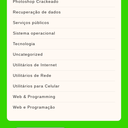
Photoshop Crackeado
Recuperação de dados
Serviços públicos
Sistema operacional
Tecnologia
Uncategorized
Utilitários de Internet
Utilitários de Rede
Utilitários para Celular
Web & Programming
Web e Programação