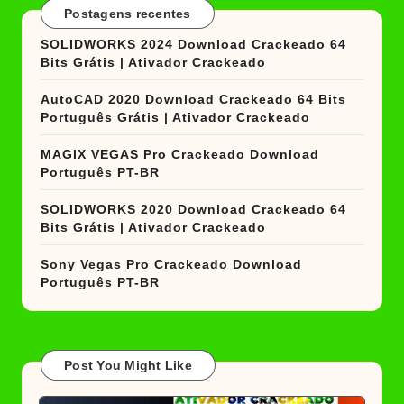
Postagens recentes
SOLIDWORKS 2024 Download Crackeado 64
Bits Grátis | Ativador Crackeado
AutoCAD 2020 Download Crackeado 64 Bits
Português Grátis | Ativador Crackeado
MAGIX VEGAS Pro Crackeado Download
Português PT-BR
SOLIDWORKS 2020 Download Crackeado 64
Bits Grátis | Ativador Crackeado
Sony Vegas Pro Crackeado Download
Português PT-BR
Post You Might Like