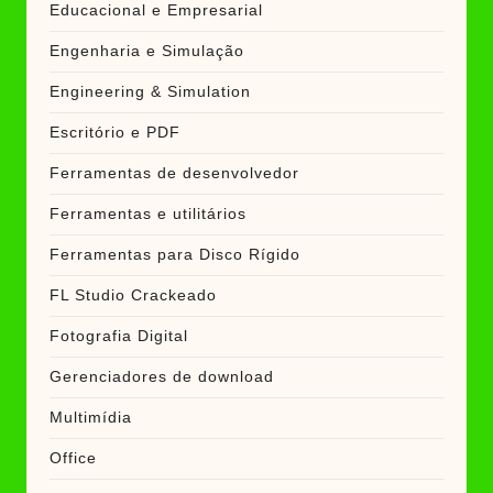
Educacional e Empresarial
Engenharia e Simulação
Engineering & Simulation
Escritório e PDF
Ferramentas de desenvolvedor
Ferramentas e utilitários
Ferramentas para Disco Rígido
FL Studio Crackeado
Fotografia Digital
Gerenciadores de download
Multimídia
Office