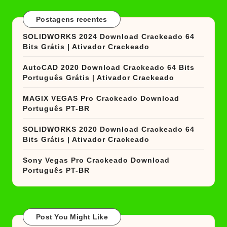
Postagens recentes
SOLIDWORKS 2024 Download Crackeado 64
Bits Grátis | Ativador Crackeado
AutoCAD 2020 Download Crackeado 64 Bits
Português Grátis | Ativador Crackeado
MAGIX VEGAS Pro Crackeado Download
Português PT-BR
SOLIDWORKS 2020 Download Crackeado 64
Bits Grátis | Ativador Crackeado
Sony Vegas Pro Crackeado Download
Português PT-BR
Post You Might Like