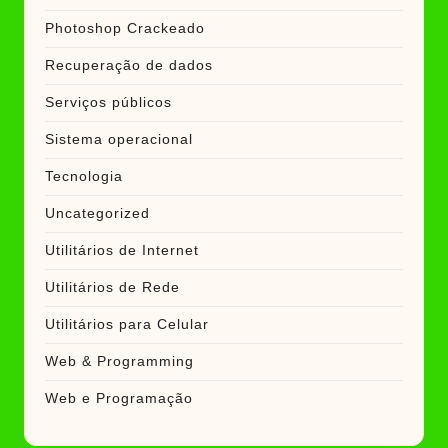
Photoshop Crackeado
Recuperação de dados
Serviços públicos
Sistema operacional
Tecnologia
Uncategorized
Utilitários de Internet
Utilitários de Rede
Utilitários para Celular
Web & Programming
Web e Programação