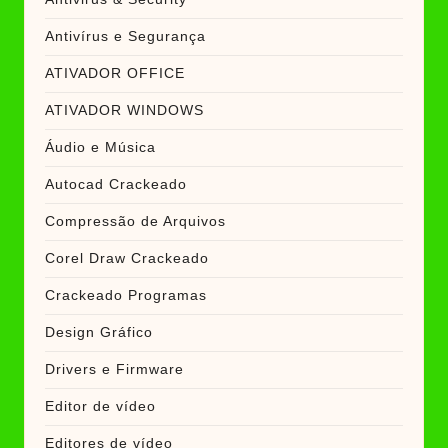
Antivírus e Segurança
ATIVADOR OFFICE
ATIVADOR WINDOWS
Áudio e Música
Autocad Crackeado
Compressão de Arquivos
Corel Draw Crackeado
Crackeado Programas
Design Gráfico
Drivers e Firmware
Editor de vídeo
Editores de vídeo