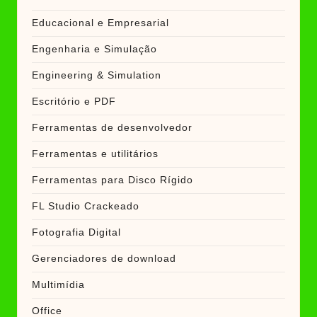
Educacional e Empresarial
Engenharia e Simulação
Engineering & Simulation
Escritório e PDF
Ferramentas de desenvolvedor
Ferramentas e utilitários
Ferramentas para Disco Rígido
FL Studio Crackeado
Fotografia Digital
Gerenciadores de download
Multimídia
Office