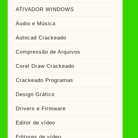
ATIVADOR WINDOWS
Áudio e Música
Autocad Crackeado
Compressão de Arquivos
Corel Draw Crackeado
Crackeado Programas
Design Gráfico
Drivers e Firmware
Editor de vídeo
Editores de vídeo