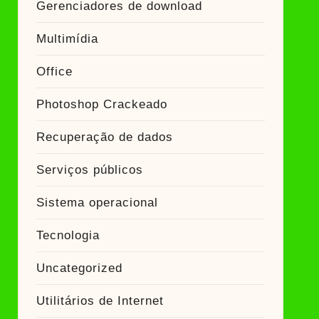
Gerenciadores de download
Multimídia
Office
Photoshop Crackeado
Recuperação de dados
Serviços públicos
Sistema operacional
Tecnologia
Uncategorized
Utilitários de Internet