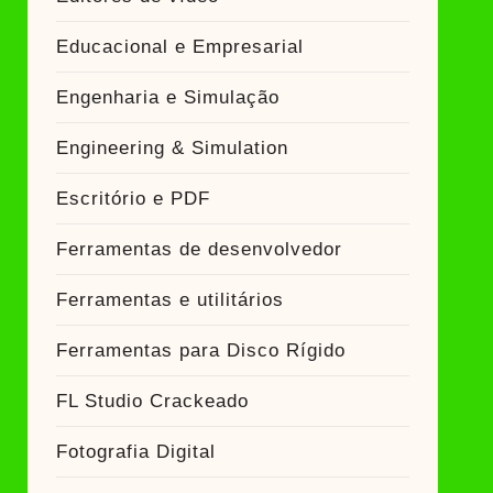
Educacional e Empresarial
Engenharia e Simulação
Engineering & Simulation
Escritório e PDF
Ferramentas de desenvolvedor
Ferramentas e utilitários
Ferramentas para Disco Rígido
FL Studio Crackeado
Fotografia Digital