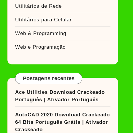
Utilitários de Rede
Utilitários para Celular
Web & Programming
Web e Programação
Postagens recentes
Ace Utilities Download Crackeado
Português | Ativador Português
AutoCAD 2020 Download Crackeado
64 Bits Português Grátis | Ativador
Crackeado