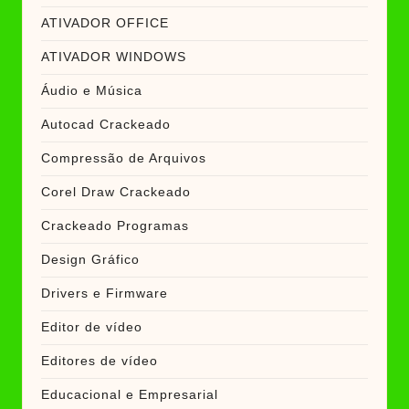
ATIVADOR OFFICE
ATIVADOR WINDOWS
Áudio e Música
Autocad Crackeado
Compressão de Arquivos
Corel Draw Crackeado
Crackeado Programas
Design Gráfico
Drivers e Firmware
Editor de vídeo
Editores de vídeo
Educacional e Empresarial