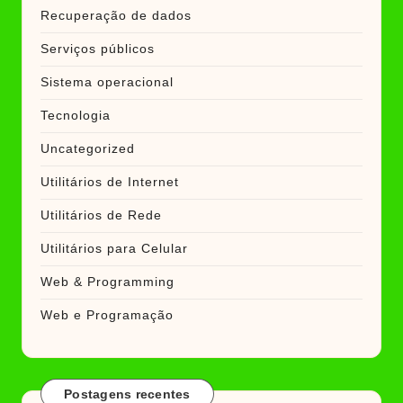
Recuperação de dados
Serviços públicos
Sistema operacional
Tecnologia
Uncategorized
Utilitários de Internet
Utilitários de Rede
Utilitários para Celular
Web & Programming
Web e Programação
Postagens recentes