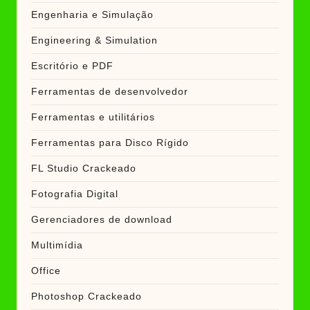
Engenharia e Simulação
Engineering & Simulation
Escritório e PDF
Ferramentas de desenvolvedor
Ferramentas e utilitários
Ferramentas para Disco Rígido
FL Studio Crackeado
Fotografia Digital
Gerenciadores de download
Multimídia
Office
Photoshop Crackeado