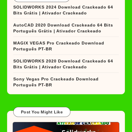
SOLIDWORKS 2024 Download Crackeado 64
Bits Grátis | Ativador Crackeado
AutoCAD 2020 Download Crackeado 64 Bits
Português Grátis | Ativador Crackeado
MAGIX VEGAS Pro Crackeado Download
Português PT-BR
SOLIDWORKS 2020 Download Crackeado 64
Bits Grátis | Ativador Crackeado
Sony Vegas Pro Crackeado Download
Português PT-BR
Post You Might Like