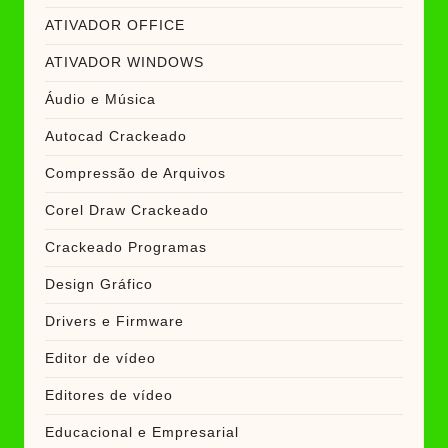
ATIVADOR OFFICE
ATIVADOR WINDOWS
Áudio e Música
Autocad Crackeado
Compressão de Arquivos
Corel Draw Crackeado
Crackeado Programas
Design Gráfico
Drivers e Firmware
Editor de vídeo
Editores de vídeo
Educacional e Empresarial