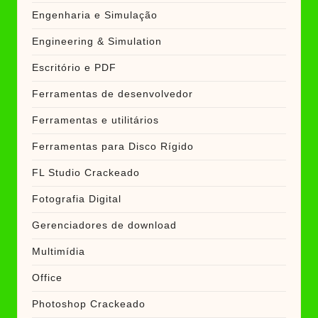
Engenharia e Simulação
Engineering & Simulation
Escritório e PDF
Ferramentas de desenvolvedor
Ferramentas e utilitários
Ferramentas para Disco Rígido
FL Studio Crackeado
Fotografia Digital
Gerenciadores de download
Multimídia
Office
Photoshop Crackeado