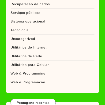
Recuperação de dados
Serviços públicos
Sistema operacional
Tecnologia
Uncategorized
Utilitários de Internet
Utilitários de Rede
Utilitários para Celular
Web & Programming
Web e Programação
Postagens recentes