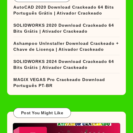
AutoCAD 2020 Download Crackeado 64 Bits
Português Grátis | Ativador Crackeado
SOLIDWORKS 2020 Download Crackeado 64
Bits Grátis | Ativador Crackeado
Ashampoo UnInstaller Download Crackeado +
Chave de Licença | Ativador Crackeado
SOLIDWORKS 2024 Download Crackeado 64
Bits Grátis | Ativador Crackeado
MAGIX VEGAS Pro Crackeado Download
Português PT-BR
Post You Might Like