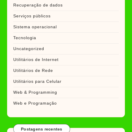
Recuperação de dados
Serviços públicos
Sistema operacional
Tecnologia
Uncategorized
Utilitários de Internet
Utilitários de Rede
Utilitários para Celular
Web & Programming
Web e Programação
Postagens recentes