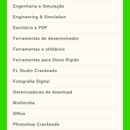
Engenharia e Simulação
Engineering & Simulation
Escritório e PDF
Ferramentas de desenvolvedor
Ferramentas e utilitários
Ferramentas para Disco Rígido
FL Studio Crackeado
Fotografia Digital
Gerenciadores de download
Multimídia
Office
Photoshop Crackeado