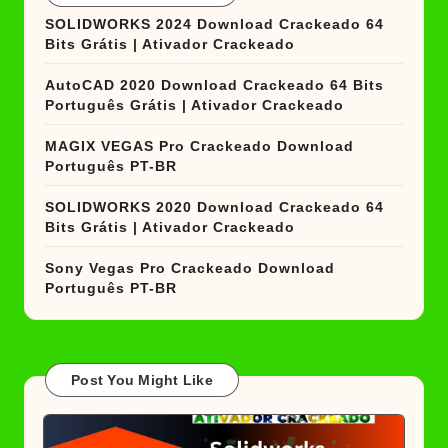
SOLIDWORKS 2024 Download Crackeado 64
Bits Grátis | Ativador Crackeado
AutoCAD 2020 Download Crackeado 64 Bits
Português Grátis | Ativador Crackeado
MAGIX VEGAS Pro Crackeado Download
Português PT-BR
SOLIDWORKS 2020 Download Crackeado 64
Bits Grátis | Ativador Crackeado
Sony Vegas Pro Crackeado Download
Português PT-BR
Post You Might Like