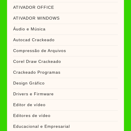
ATIVADOR OFFICE
ATIVADOR WINDOWS
Áudio e Música
Autocad Crackeado
Compressão de Arquivos
Corel Draw Crackeado
Crackeado Programas
Design Gráfico
Drivers e Firmware
Editor de vídeo
Editores de vídeo
Educacional e Empresarial