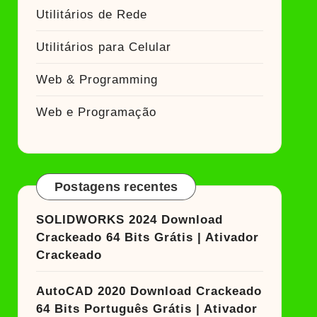
Utilitários de Rede
Utilitários para Celular
Web & Programming
Web e Programação
Postagens recentes
SOLIDWORKS 2024 Download
Crackeado 64 Bits Grátis | Ativador
Crackeado
AutoCAD 2020 Download Crackeado
64 Bits Português Grátis | Ativador