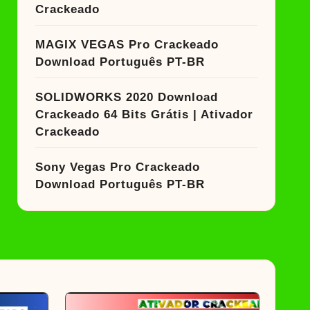
Crackeado
MAGIX VEGAS Pro Crackeado
Download Português PT-BR
SOLIDWORKS 2020 Download
Crackeado 64 Bits Grátis | Ativador
Crackeado
Sony Vegas Pro Crackeado
Download Português PT-BR