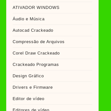
ATIVADOR WINDOWS
Áudio e Música
Autocad Crackeado
Compressão de Arquivos
Corel Draw Crackeado
Crackeado Programas
Design Gráfico
Drivers e Firmware
Editor de vídeo
Editores de vídeo