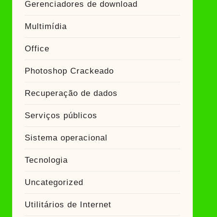
Gerenciadores de download
Multimídia
Office
Photoshop Crackeado
Recuperação de dados
Serviços públicos
Sistema operacional
Tecnologia
Uncategorized
Utilitários de Internet