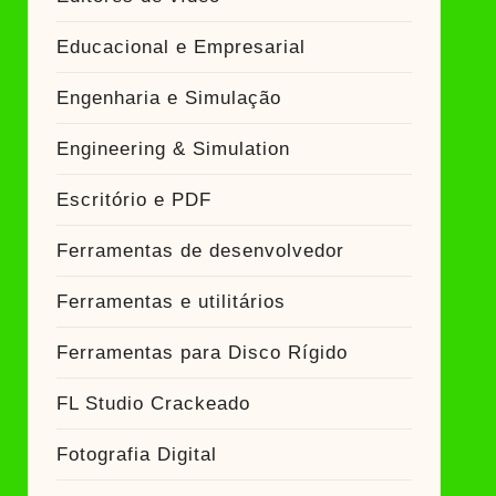
Educacional e Empresarial
Engenharia e Simulação
Engineering & Simulation
Escritório e PDF
Ferramentas de desenvolvedor
Ferramentas e utilitários
Ferramentas para Disco Rígido
FL Studio Crackeado
Fotografia Digital