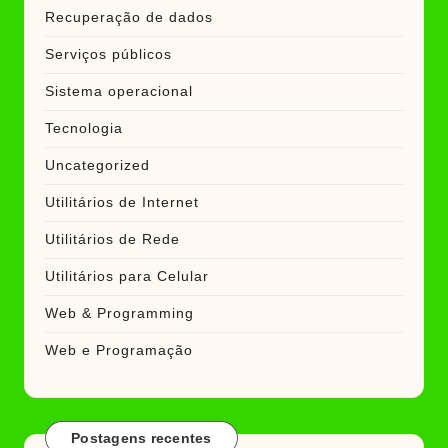
Recuperação de dados
Serviços públicos
Sistema operacional
Tecnologia
Uncategorized
Utilitários de Internet
Utilitários de Rede
Utilitários para Celular
Web & Programming
Web e Programação
Postagens recentes