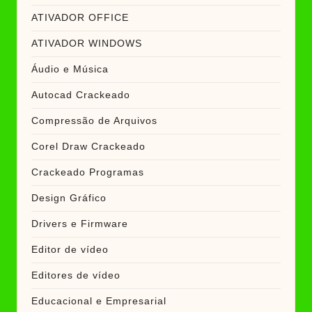
ATIVADOR OFFICE
ATIVADOR WINDOWS
Áudio e Música
Autocad Crackeado
Compressão de Arquivos
Corel Draw Crackeado
Crackeado Programas
Design Gráfico
Drivers e Firmware
Editor de vídeo
Editores de vídeo
Educacional e Empresarial