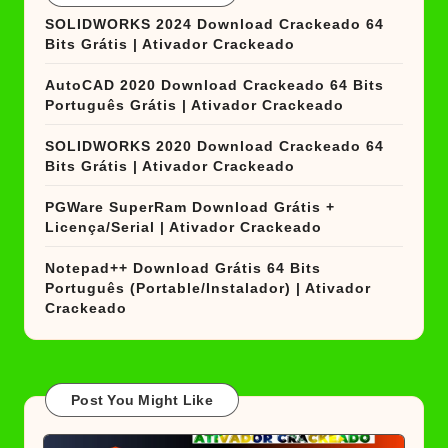
SOLIDWORKS 2024 Download Crackeado 64
Bits Grátis | Ativador Crackeado
AutoCAD 2020 Download Crackeado 64 Bits
Português Grátis | Ativador Crackeado
SOLIDWORKS 2020 Download Crackeado 64
Bits Grátis | Ativador Crackeado
PGWare SuperRam Download Grátis +
Licença/Serial | Ativador Crackeado
Notepad++ Download Grátis 64 Bits
Português (Portable/Instalador) | Ativador
Crackeado
Post You Might Like