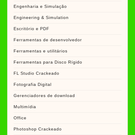
Engenharia e Simulação
Engineering & Simulation
Escritório e PDF
Ferramentas de desenvolvedor
Ferramentas e utilitários
Ferramentas para Disco Rígido
FL Studio Crackeado
Fotografia Digital
Gerenciadores de download
Multimídia
Office
Photoshop Crackeado