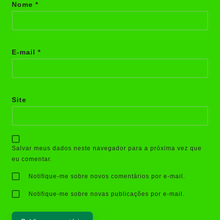
Nome
*
E-mail
*
Site
Salvar meus dados neste navegador para a próxima vez que
eu comentar.
Notifique-me sobre novos comentários por e-mail.
Notifique-me sobre novas publicações por e-mail.