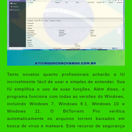
Tanto novatos quanto profissionais acharão a IU
incrivelmente fácil de usar e simples de entender. Sua
IU simplifica o uso de suas funções. Além disso, o
programa funciona com todas as versões do Windows,
incluindo Windows 7, Windows 8.1, Windows 10 e
Windows 11. O BitTorrent Pro verifica
automaticamente os arquivos torrent baixados em
busca de vírus e malware. Este recurso de segurança