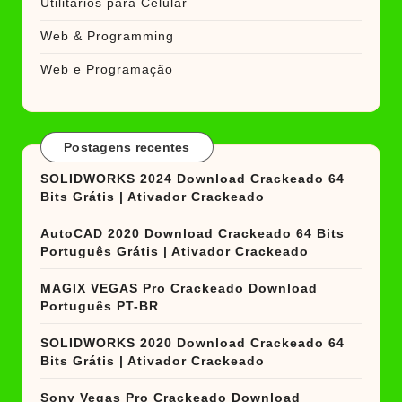
Utilitários para Celular
Web & Programming
Web e Programação
Postagens recentes
SOLIDWORKS 2024 Download Crackeado 64
Bits Grátis | Ativador Crackeado
AutoCAD 2020 Download Crackeado 64 Bits
Português Grátis | Ativador Crackeado
MAGIX VEGAS Pro Crackeado Download
Português PT-BR
SOLIDWORKS 2020 Download Crackeado 64
Bits Grátis | Ativador Crackeado
Sony Vegas Pro Crackeado Download