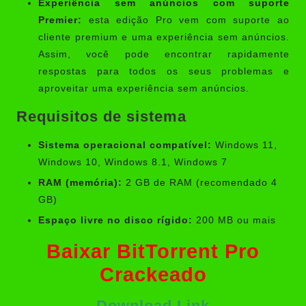
Experiência sem anúncios com suporte
Premier:
esta edição Pro vem com suporte ao
cliente premium e uma experiência sem anúncios.
Assim, você pode encontrar rapidamente
respostas para todos os seus problemas e
aproveitar uma experiência sem anúncios.
Requisitos de sistema
Sistema operacional compatível:
Windows 11,
Windows 10, Windows 8.1, Windows 7
RAM (memória):
2 GB de RAM (recomendado 4
GB)
Espaço livre no disco rígido:
200 MB ou mais
Baixar BitTorrent Pro
Crackeado
Download Link