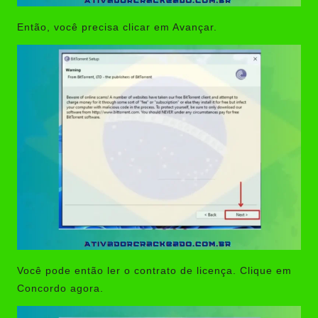
Então, você precisa clicar em Avançar.
Você pode então ler o contrato de licença. Clique em
Concordo agora.