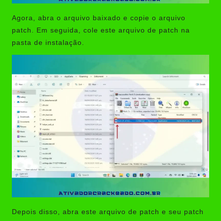
Agora, abra o arquivo baixado e copie o arquivo
patch. Em seguida, cole este arquivo de patch na
pasta de instalação.
Depois disso, abra este arquivo de patch e seu patch