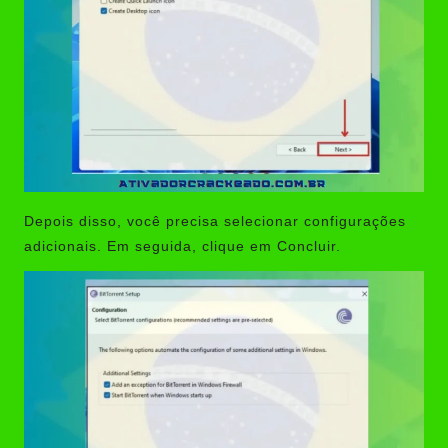
Depois disso, você precisa selecionar configurações
adicionais. Em seguida, clique em Concluir.