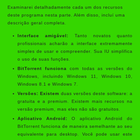
Examinarei detalhadamente cada um dos recursos
deste programa nesta parte. Além disso, incluí uma
descrição geral completa.
Interface amigável:
Tanto novatos quanto
profissionais acharão a interface extremamente
simples de usar e compreender. Sua IU simplifica
o uso de suas funções.
BitTorrent funciona
com todas as versões do
Windows, incluindo Windows 11, Windows 10,
Windows 8.1 e Windows 7.
Versões: Existem
duas versões deste software: a
gratuita e a premium. Existem mais recursos na
versão premium, mas eles não são gratuitos.
Aplicativo Android:
O aplicativo Android do
BitTorrent funciona de maneira semelhante ao seu
equivalente para desktop. Você pode usar este