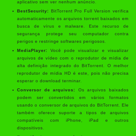
aplicativo sem ver nenhum anúncio.
BestSecurity:
BitTorrent Pro Full Version verifica
automaticamente os arquivos torrent baixados em
busca de vírus e malware. Este recurso de
segurança protege seu computador contra
perigos e restringe softwares perigosos.
MediaPlayer:
Você pode visualizar e visualizar
arquivos de vídeo com o reprodutor de mídia de
alta definição integrado do BitTorrent. O melhor
reprodutor de mídia HD é este, pois não precisa
esperar o download terminar.
Conversor de arquivos:
Os arquivos baixados
podem ser convertidos em vários formatos
usando o conversor de arquivos do BitTorrent. Ele
também oferece suporte a tipos de arquivos
compatíveis com iPhone, iPad e outros
dispositivos.