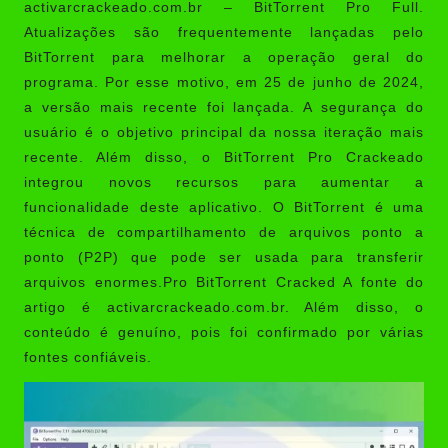
activarcrackeado.com.br – BitTorrent Pro Full.
Atualizações são frequentemente lançadas pelo
BitTorrent para melhorar a operação geral do
programa. Por esse motivo, em 25 de junho de 2024,
a versão mais recente foi lançada. A segurança do
usuário é o objetivo principal da nossa iteração mais
recente. Além disso, o BitTorrent Pro Crackeado
integrou novos recursos para aumentar a
funcionalidade deste aplicativo. O BitTorrent é uma
técnica de compartilhamento de arquivos ponto a
ponto (P2P) que pode ser usada para transferir
arquivos enormes.Pro BitTorrent Cracked A fonte do
artigo é
activarcrackeado.com.br
. Além disso, o
conteúdo é genuíno, pois foi confirmado por várias
fontes confiáveis.