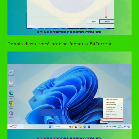
Depois disso, você precisa fechar o BitTorrent.