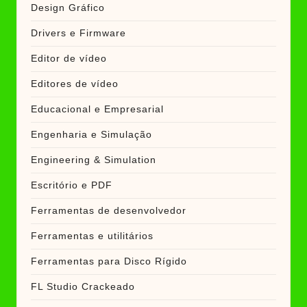
Design Gráfico
Drivers e Firmware
Editor de vídeo
Editores de vídeo
Educacional e Empresarial
Engenharia e Simulação
Engineering & Simulation
Escritório e PDF
Ferramentas de desenvolvedor
Ferramentas e utilitários
Ferramentas para Disco Rígido
FL Studio Crackeado