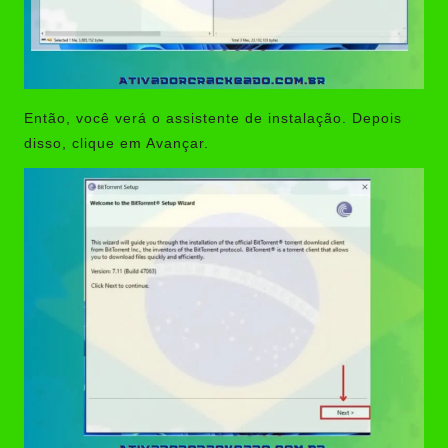
Então, você verá o assistente de instalação. Depois
disso, clique em Avançar.