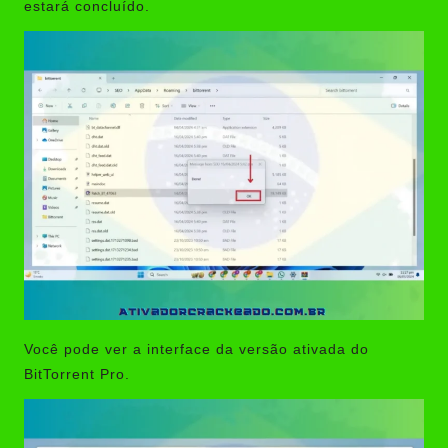
estará concluído.
Você pode ver a interface da versão ativada do
BitTorrent Pro.