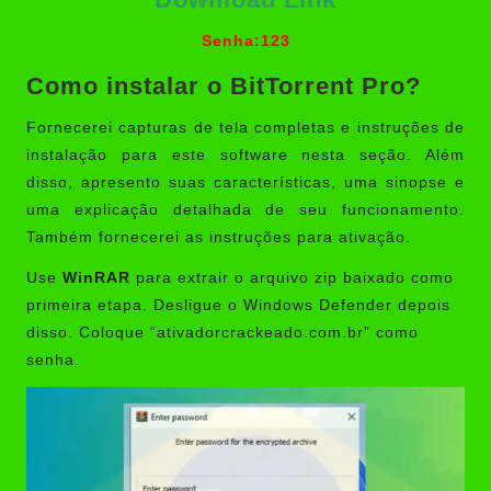
Senha:123
Como instalar o BitTorrent Pro?
Fornecerei capturas de tela completas e instruções de
instalação para este software nesta seção. Além
disso, apresento suas características, uma sinopse e
uma explicação detalhada de seu funcionamento.
Também fornecerei as instruções para ativação.
Use
WinRAR
para extrair o arquivo zip baixado como
primeira etapa. Desligue o Windows Defender depois
disso. Coloque “ativadorcrackeado.com.br” como
senha.