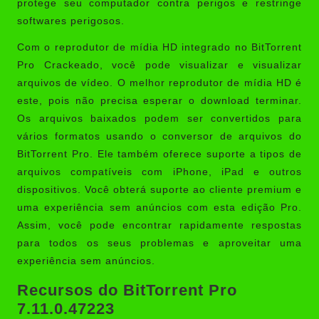
protege seu computador contra perigos e restringe
softwares perigosos.
Com o reprodutor de mídia HD integrado no BitTorrent
Pro Crackeado, você pode visualizar e visualizar
arquivos de vídeo. O melhor reprodutor de mídia HD é
este, pois não precisa esperar o download terminar.
Os arquivos baixados podem ser convertidos para
vários formatos usando o conversor de arquivos do
BitTorrent Pro. Ele também oferece suporte a tipos de
arquivos compatíveis com iPhone, iPad e outros
dispositivos. Você obterá suporte ao cliente premium e
uma experiência sem anúncios com esta edição Pro.
Assim, você pode encontrar rapidamente respostas
para todos os seus problemas e aproveitar uma
experiência sem anúncios.
Recursos do BitTorrent Pro
7.11.0.47223