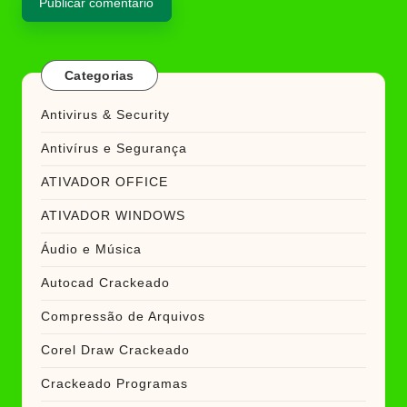
Categorias
Antivirus & Security
Antivírus e Segurança
ATIVADOR OFFICE
ATIVADOR WINDOWS
Áudio e Música
Autocad Crackeado
Compressão de Arquivos
Corel Draw Crackeado
Crackeado Programas