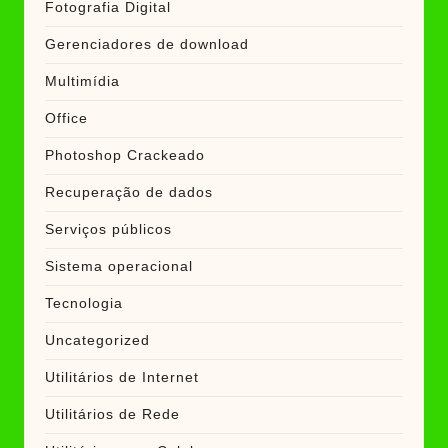
Fotografia Digital
Gerenciadores de download
Multimídia
Office
Photoshop Crackeado
Recuperação de dados
Serviços públicos
Sistema operacional
Tecnologia
Uncategorized
Utilitários de Internet
Utilitários de Rede