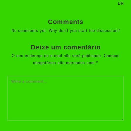
BR
Comments
No comments yet. Why don’t you start the discussion?
Deixe um comentário
O seu endereço de e-mail não será publicado.
Campos
obrigatórios são marcados com
*