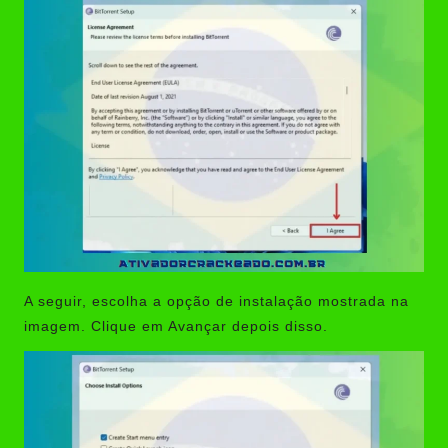
A seguir, escolha a opção de instalação mostrada na
imagem. Clique em Avançar depois disso.