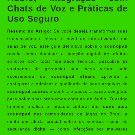
Chats de Voz e Práticas de
Uso Seguro
Resumo do Artigo:
Se você deseja transformar suas
transmissões e elevar o nível de interatividade em
salas de voz, este guia definitivo sobre o
soundpad
revela como dominar a injeção digital de efeitos
sonoros com total fidelidade técnica. Descubra as
vantagens de gerenciar sua mesa virtual pelo
ecossistema do
soundpad steam
, aprenda a
configurar e otimizar a qualidade de seus arquivos de
soundpad audios
e confira o passo a passo completo
para solucionar problemas comuns de áudio. O artigo
também analisa o impacto cultural dos
sons para
soundpad
nas comunidades de jogos no Brasil e
emite um alerta crucial sobre os severos riscos de
segurança digital — como infecções por malwares