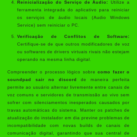
Reinicialização do Serviço de Áudio:
Utilize a
ferramenta integrada do aplicativo para reiniciar
os serviços de áudio locais (Audio Windows
Service) sem reiniciar o PC.
Verificação de Conflitos de Software:
Certifique-se de que outros modificadores de voz
ou softwares de drivers virtuais rivais não estejam
operando na mesma linha digital.
Compreender o processo lógico sobre
como fazer o
soundpad sair no discord
de maneira perfeita
permite ao usuário alternar livremente entre canais de
voz comuns e servidores de transmissão ao vivo sem
sofrer com silenciamentos inesperados causados por
travas automáticas do sistema. Manter os patches de
atualização do instalador em dia previne problemas de
incompatibilidade com novas builds de canais de
comunicação digital, garantindo que sua central de