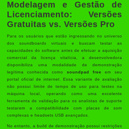
Modelagem e Gestão de
Licenciamento: Versões
Gratuitas vs. Versões Pro
Para os usuários que estão ingressando no universo
dos soundboards virtuais e buscam testar as
capacidades do software antes de efetuar a aquisição
comercial da licença vitalícia, a desenvolvedora
disponibiliza uma modalidade de demonstração
legítima conhecida como
soundpad free
em seu
portal oficial de internet. Essa variante de avaliação
não possui limite de tempo de uso para testes na
máquina local, operando como uma excelente
ferramenta de validação para os analistas de suporte
testarem a compatibilidade com placas de som
complexas e headsets USB avançados.
No entanto, a build de demonstração possui restrições