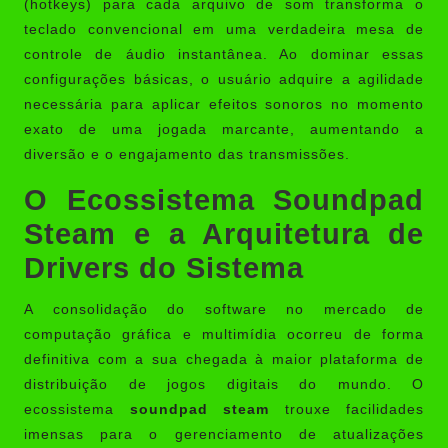
(hotkeys) para cada arquivo de som transforma o
teclado convencional em uma verdadeira mesa de
controle de áudio instantânea. Ao dominar essas
configurações básicas, o usuário adquire a agilidade
necessária para aplicar efeitos sonoros no momento
exato de uma jogada marcante, aumentando a
diversão e o engajamento das transmissões.
O Ecossistema Soundpad
Steam e a Arquitetura de
Drivers do Sistema
A consolidação do software no mercado de
computação gráfica e multimídia ocorreu de forma
definitiva com a sua chegada à maior plataforma de
distribuição de jogos digitais do mundo. O
ecossistema
soundpad steam
trouxe facilidades
imensas para o gerenciamento de atualizações