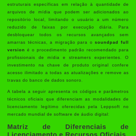
estruturais específicas em relação à quantidade de
arquivos de mídia que podem ser adicionados ao
repositório local, limitando o usuário a um número
reduzido de faixas por execução diária. Para
desbloquear todos os recursos avançados sem
amarras técnicas, a migração para o
soundpad full
version
é o procedimento padrão recomendado para
profissionais de mídia e streamers experientes. O
investimento na chave de produto original confere
acesso ilimitado a todas as atualizações e remove as
travas do banco de dados sonoro.
A tabela a seguir apresenta os códigos e parâmetros
técnicos oficiais que diferenciam as modalidades de
licenciamento legítimo oferecidas pela Leppsoft no
mercado mundial de software de áudio digital:
Matriz de Diferenciais de
Licenciamento e Recursos Oficiais