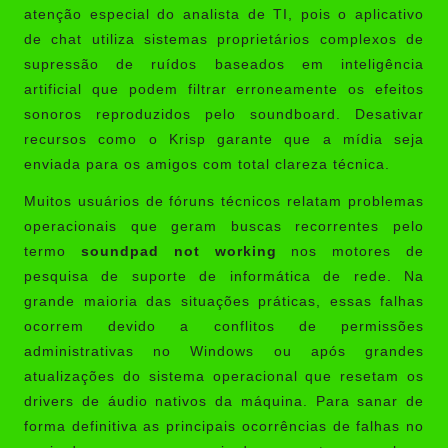
atenção especial do analista de TI, pois o aplicativo
de chat utiliza sistemas proprietários complexos de
supressão de ruídos baseados em inteligência
artificial que podem filtrar erroneamente os efeitos
sonoros reproduzidos pelo soundboard. Desativar
recursos como o Krisp garante que a mídia seja
enviada para os amigos com total clareza técnica.
Muitos usuários de fóruns técnicos relatam problemas
operacionais que geram buscas recorrentes pelo
termo
soundpad not working
nos motores de
pesquisa de suporte de informática de rede. Na
grande maioria das situações práticas, essas falhas
ocorrem devido a conflitos de permissões
administrativas no Windows ou após grandes
atualizações do sistema operacional que resetam os
drivers de áudio nativos da máquina. Para sanar de
forma definitiva as principais ocorrências de falhas no