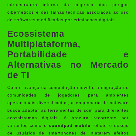
infraestrutura interna da empresa dos perigos
cibernéticos e das falhas técnicas associadas ao uso
de softwares modificados por criminosos digitais.
Ecossistema
Multiplataforma,
Portabilidade e
Alternativas no Mercado
de TI
Com o avanço da computação móvel e a migração de
comunidades de jogadores para ambientes
operacionais diversificados, a engenharia de software
busca adaptar as ferramentas de som para diferentes
ecossistemas digitais. A procura recorrente por
variantes como o
soundpad mobile
reflete o desejo
de usuários de smartphones de injetarem efeitos