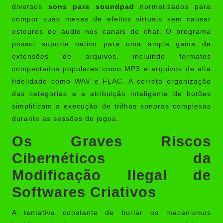
diversos
sons para soundpad
normatizados para
compor suas mesas de efeitos virtuais sem causar
estouros de áudio nos canais de chat. O programa
possui suporte nativo para uma ampla gama de
extensões de arquivos, incluindo formatos
compactados populares como MP3 e arquivos de alta
fidelidade como WAV e FLAC. A correta organização
das categorias e a atribuição inteligente de botões
simplificam a execução de trilhas sonoras complexas
durante as sessões de jogos.
Os Graves Riscos
Cibernéticos da
Modificação Ilegal de
Softwares Criativos
A tentativa constante de burlar os mecanismos