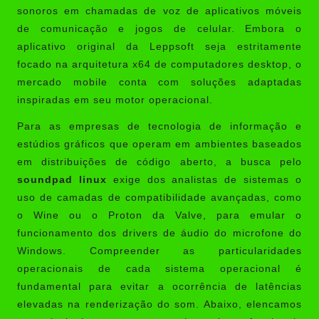
sonoros em chamadas de voz de aplicativos móveis
de comunicação e jogos de celular. Embora o
aplicativo original da Leppsoft seja estritamente
focado na arquitetura x64 de computadores desktop, o
mercado mobile conta com soluções adaptadas
inspiradas em seu motor operacional.
Para as empresas de tecnologia de informação e
estúdios gráficos que operam em ambientes baseados
em distribuições de código aberto, a busca pelo
soundpad linux
exige dos analistas de sistemas o
uso de camadas de compatibilidade avançadas, como
o Wine ou o Proton da Valve, para emular o
funcionamento dos drivers de áudio do microfone do
Windows. Compreender as particularidades
operacionais de cada sistema operacional é
fundamental para evitar a ocorrência de latências
elevadas na renderização do som. Abaixo, elencamos