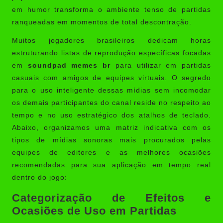
em humor transforma o ambiente tenso de partidas
ranqueadas em momentos de total descontração.
Muitos jogadores brasileiros dedicam horas
estruturando listas de reprodução específicas focadas
em
soundpad memes br
para utilizar em partidas
casuais com amigos de equipes virtuais. O segredo
para o uso inteligente dessas mídias sem incomodar
os demais participantes do canal reside no respeito ao
tempo e no uso estratégico dos atalhos de teclado.
Abaixo, organizamos uma matriz indicativa com os
tipos de mídias sonoras mais procurados pelas
equipes de editores e as melhores ocasiões
recomendadas para sua aplicação em tempo real
dentro do jogo:
Categorização de Efeitos e
Ocasiões de Uso em Partidas