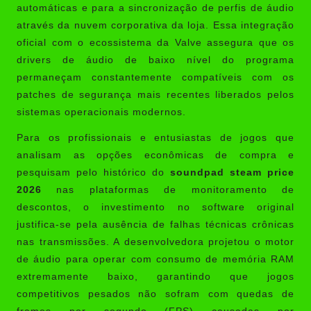
automáticas e para a sincronização de perfis de áudio
através da nuvem corporativa da loja. Essa integração
oficial com o ecossistema da Valve assegura que os
drivers de áudio de baixo nível do programa
permaneçam constantemente compatíveis com os
patches de segurança mais recentes liberados pelos
sistemas operacionais modernos.
Para os profissionais e entusiastas de jogos que
analisam as opções econômicas de compra e
pesquisam pelo histórico do
soundpad steam price
2026
nas plataformas de monitoramento de
descontos, o investimento no software original
justifica-se pela ausência de falhas técnicas crônicas
nas transmissões. A desenvolvedora projetou o motor
de áudio para operar com consumo de memória RAM
extremamente baixo, garantindo que jogos
competitivos pesados não sofram com quedas de