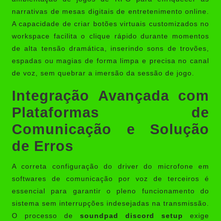
narrativas de mesas digitais de entretenimento online.
A capacidade de criar botões virtuais customizados no
workspace facilita o clique rápido durante momentos
de alta tensão dramática, inserindo sons de trovões,
espadas ou magias de forma limpa e precisa no canal
de voz, sem quebrar a imersão da sessão de jogo.
Integração Avançada com
Plataformas de
Comunicação e Solução
de Erros
A correta configuração do driver do microfone em
softwares de comunicação por voz de terceiros é
essencial para garantir o pleno funcionamento do
sistema sem interrupções indesejadas na transmissão.
O processo de
soundpad discord setup
exige