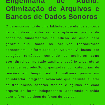
Engenharia de Áudio:
Otimização de Arquivos e
Bancos de Dados Sonoros
O gerenciamento de uma biblioteca de efeitos sonoros
de alto desempenho exige a aplicação prática de
conceitos fundamentais de edição de áudio para
garantir que todos os arquivos reproduzidos
apresentem uniformidade de volume. A busca por
coleções temáticas contendo os melhores
sons
soundpad
do mercado auxilia o usuário a estruturar
listas de reprodução organizadas por categorias de
reações em tempo real. O software possui um
equalizador integrado avançado que permite ajustar
as frequências sonoras médias e agudas de cada
arquivo de forma independente, adaptando a saída
para diferentes tipos de fones de ouvido.