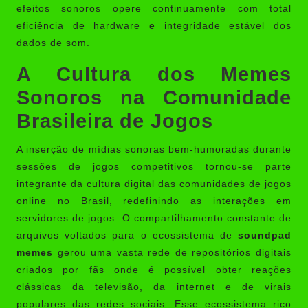
efeitos sonoros opere continuamente com total
eficiência de hardware e integridade estável dos
dados de som.
A Cultura dos Memes
Sonoros na Comunidade
Brasileira de Jogos
A inserção de mídias sonoras bem-humoradas durante
sessões de jogos competitivos tornou-se parte
integrante da cultura digital das comunidades de jogos
online no Brasil, redefinindo as interações em
servidores de jogos. O compartilhamento constante de
arquivos voltados para o ecossistema de
soundpad
memes
gerou uma vasta rede de repositórios digitais
criados por fãs onde é possível obter reações
clássicas da televisão, da internet e de virais
populares das redes sociais. Esse ecossistema rico