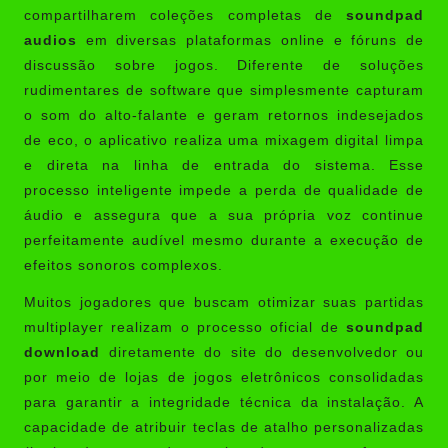
compartilharem coleções completas de
soundpad
audios
em diversas plataformas online e fóruns de
discussão sobre jogos. Diferente de soluções
rudimentares de software que simplesmente capturam
o som do alto-falante e geram retornos indesejados
de eco, o aplicativo realiza uma mixagem digital limpa
e direta na linha de entrada do sistema. Esse
processo inteligente impede a perda de qualidade de
áudio e assegura que a sua própria voz continue
perfeitamente audível mesmo durante a execução de
efeitos sonoros complexos.
Muitos jogadores que buscam otimizar suas partidas
multiplayer realizam o processo oficial de
soundpad
download
diretamente do site do desenvolvedor ou
por meio de lojas de jogos eletrônicos consolidadas
para garantir a integridade técnica da instalação. A
capacidade de atribuir teclas de atalho personalizadas