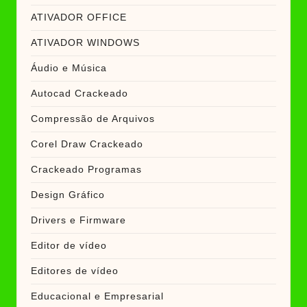
ATIVADOR OFFICE
ATIVADOR WINDOWS
Áudio e Música
Autocad Crackeado
Compressão de Arquivos
Corel Draw Crackeado
Crackeado Programas
Design Gráfico
Drivers e Firmware
Editor de vídeo
Editores de vídeo
Educacional e Empresarial