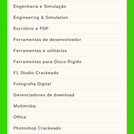
Engenharia e Simulação
Engineering & Simulation
Escritório e PDF
Ferramentas de desenvolvedor
Ferramentas e utilitários
Ferramentas para Disco Rígido
FL Studio Crackeado
Fotografia Digital
Gerenciadores de download
Multimídia
Office
Photoshop Crackeado