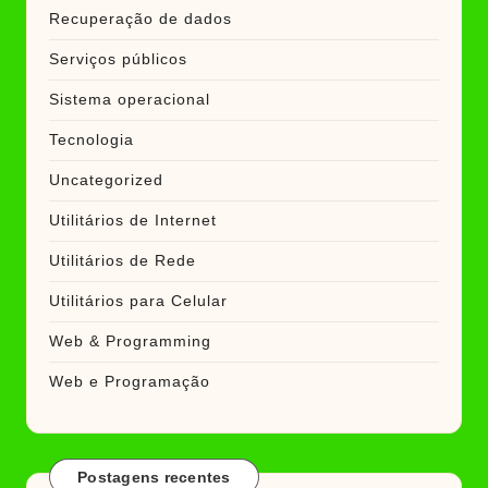
Recuperação de dados
Serviços públicos
Sistema operacional
Tecnologia
Uncategorized
Utilitários de Internet
Utilitários de Rede
Utilitários para Celular
Web & Programming
Web e Programação
Postagens recentes