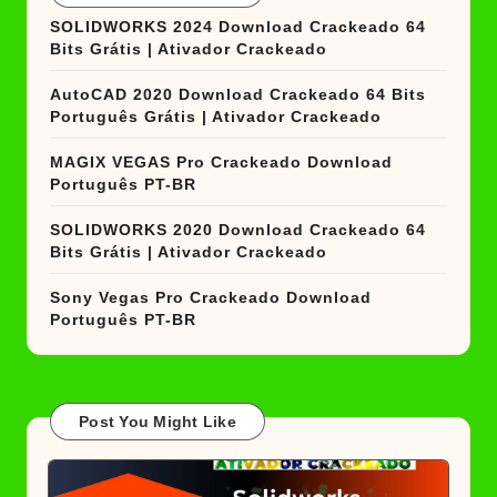
SOLIDWORKS 2024 Download Crackeado 64
Bits Grátis | Ativador Crackeado
AutoCAD 2020 Download Crackeado 64 Bits
Português Grátis | Ativador Crackeado
MAGIX VEGAS Pro Crackeado Download
Português PT-BR
SOLIDWORKS 2020 Download Crackeado 64
Bits Grátis | Ativador Crackeado
Sony Vegas Pro Crackeado Download
Português PT-BR
Post You Might Like