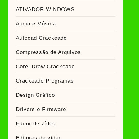
ATIVADOR WINDOWS
Áudio e Música
Autocad Crackeado
Compressão de Arquivos
Corel Draw Crackeado
Crackeado Programas
Design Gráfico
Drivers e Firmware
Editor de vídeo
Editores de vídeo