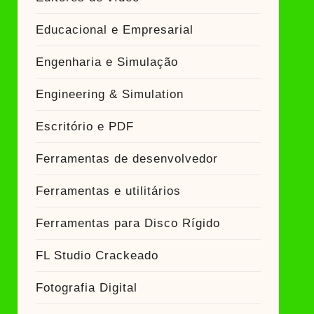
Educacional e Empresarial
Engenharia e Simulação
Engineering & Simulation
Escritório e PDF
Ferramentas de desenvolvedor
Ferramentas e utilitários
Ferramentas para Disco Rígido
FL Studio Crackeado
Fotografia Digital