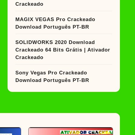
Crackeado
MAGIX VEGAS Pro Crackeado
Download Português PT-BR
SOLIDWORKS 2020 Download
Crackeado 64 Bits Grátis | Ativador
Crackeado
Sony Vegas Pro Crackeado
Download Português PT-BR