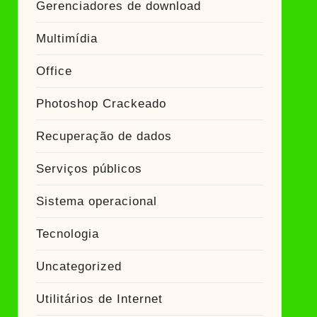
Gerenciadores de download
Multimídia
Office
Photoshop Crackeado
Recuperação de dados
Serviços públicos
Sistema operacional
Tecnologia
Uncategorized
Utilitários de Internet