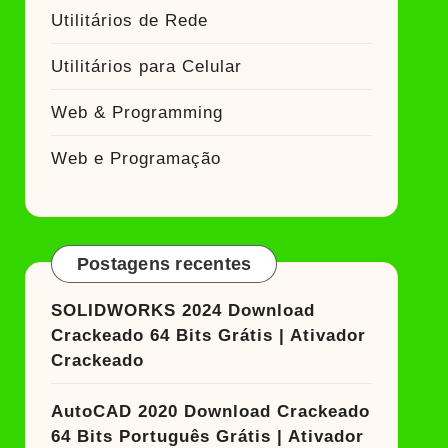
Utilitários de Rede
Utilitários para Celular
Web & Programming
Web e Programação
Postagens recentes
SOLIDWORKS 2024 Download
Crackeado 64 Bits Grátis | Ativador
Crackeado
AutoCAD 2020 Download Crackeado
64 Bits Português Grátis | Ativador