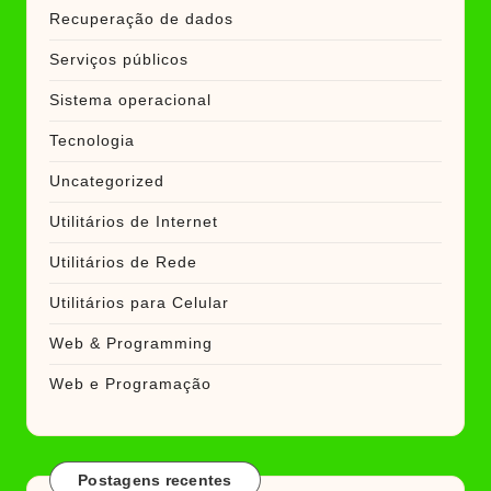
Recuperação de dados
Serviços públicos
Sistema operacional
Tecnologia
Uncategorized
Utilitários de Internet
Utilitários de Rede
Utilitários para Celular
Web & Programming
Web e Programação
Postagens recentes