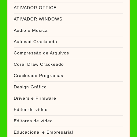
ATIVADOR OFFICE
ATIVADOR WINDOWS
Áudio e Música
Autocad Crackeado
Compressão de Arquivos
Corel Draw Crackeado
Crackeado Programas
Design Gráfico
Drivers e Firmware
Editor de vídeo
Editores de vídeo
Educacional e Empresarial