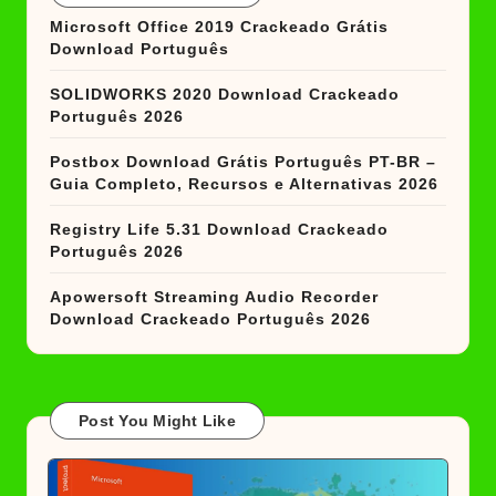
Microsoft Office 2019 Crackeado Grátis
Download Português
SOLIDWORKS 2020 Download Crackeado
Português 2026
Postbox Download Grátis Português PT-BR –
Guia Completo, Recursos e Alternativas 2026
Registry Life 5.31 Download Crackeado
Português 2026
Apowersoft Streaming Audio Recorder
Download Crackeado Português 2026
Post You Might Like