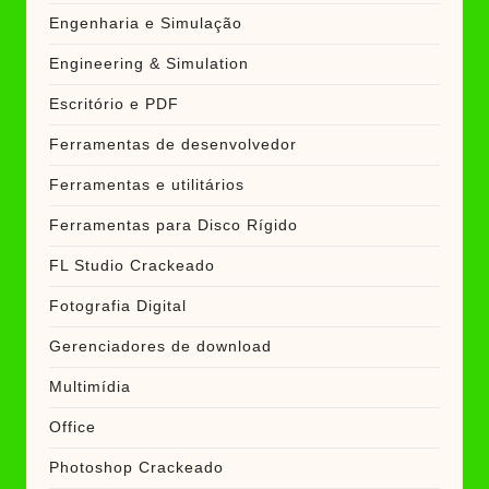
Engenharia e Simulação
Engineering & Simulation
Escritório e PDF
Ferramentas de desenvolvedor
Ferramentas e utilitários
Ferramentas para Disco Rígido
FL Studio Crackeado
Fotografia Digital
Gerenciadores de download
Multimídia
Office
Photoshop Crackeado