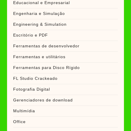
Educacional e Empresarial
Engenharia e Simulação
Engineering & Simulation
Escritório e PDF
Ferramentas de desenvolvedor
Ferramentas e utilitários
Ferramentas para Disco Rígido
FL Studio Crackeado
Fotografia Digital
Gerenciadores de download
Multimídia
Office