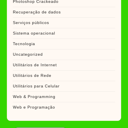
Photoshop Crackeado
Recuperação de dados
Serviços públicos
Sistema operacional
Tecnologia
Uncategorized
Utilitários de Internet
Utilitários de Rede
Utilitários para Celular
Web & Programming
Web e Programação