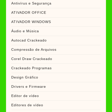
Antivírus e Segurança
ATIVADOR OFFICE
ATIVADOR WINDOWS
Áudio e Música
Autocad Crackeado
Compressão de Arquivos
Corel Draw Crackeado
Crackeado Programas
Design Gráfico
Drivers e Firmware
Editor de vídeo
Editores de vídeo