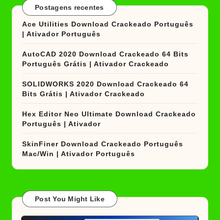
Postagens recentes
Ace Utilities Download Crackeado Português
| Ativador Português
AutoCAD 2020 Download Crackeado 64 Bits
Português Grátis | Ativador Crackeado
SOLIDWORKS 2020 Download Crackeado 64
Bits Grátis | Ativador Crackeado
Hex Editor Neo Ultimate Download Crackeado
Português | Ativador
SkinFiner Download Crackeado Português
Mac/Win | Ativador Português
Post You Might Like