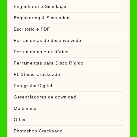
Engenharia e Simulação
Engineering & Simulation
Escritório e PDF
Ferramentas de desenvolvedor
Ferramentas e utilitários
Ferramentas para Disco Rígido
FL Studio Crackeado
Fotografia Digital
Gerenciadores de download
Multimídia
Office
Photoshop Crackeado