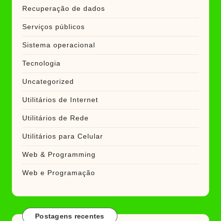
Recuperação de dados
Serviços públicos
Sistema operacional
Tecnologia
Uncategorized
Utilitários de Internet
Utilitários de Rede
Utilitários para Celular
Web & Programming
Web e Programação
Postagens recentes