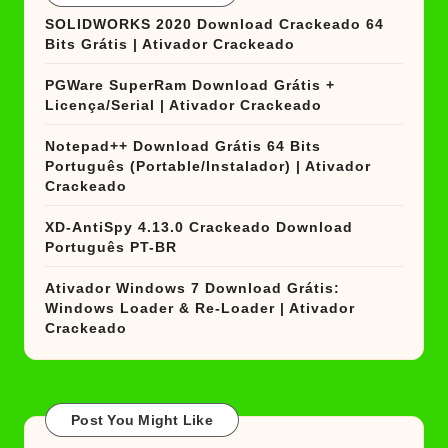
SOLIDWORKS 2020 Download Crackeado 64
Bits Grátis | Ativador Crackeado
PGWare SuperRam Download Grátis +
Licença/Serial | Ativador Crackeado
Notepad++ Download Grátis 64 Bits
Português (Portable/Instalador) | Ativador
Crackeado
XD-AntiSpy 4.13.0 Crackeado Download
Português PT-BR
Ativador Windows 7 Download Grátis:
Windows Loader & Re-Loader | Ativador
Crackeado
Post You Might Like