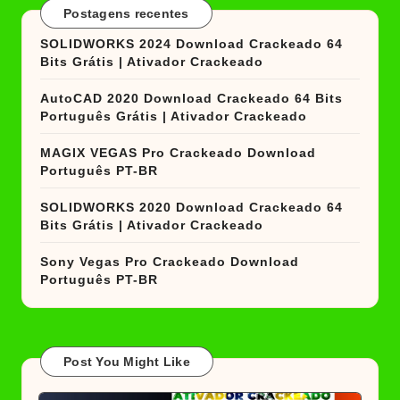
Postagens recentes
SOLIDWORKS 2024 Download Crackeado 64
Bits Grátis | Ativador Crackeado
AutoCAD 2020 Download Crackeado 64 Bits
Português Grátis | Ativador Crackeado
MAGIX VEGAS Pro Crackeado Download
Português PT-BR
SOLIDWORKS 2020 Download Crackeado 64
Bits Grátis | Ativador Crackeado
Sony Vegas Pro Crackeado Download
Português PT-BR
Post You Might Like