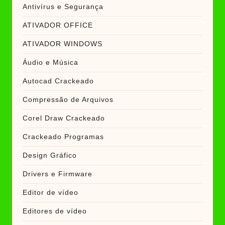
Antivírus e Segurança
ATIVADOR OFFICE
ATIVADOR WINDOWS
Áudio e Música
Autocad Crackeado
Compressão de Arquivos
Corel Draw Crackeado
Crackeado Programas
Design Gráfico
Drivers e Firmware
Editor de vídeo
Editores de vídeo