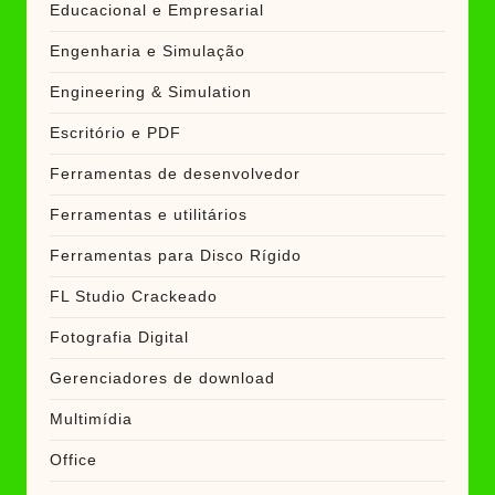
Educacional e Empresarial
Engenharia e Simulação
Engineering & Simulation
Escritório e PDF
Ferramentas de desenvolvedor
Ferramentas e utilitários
Ferramentas para Disco Rígido
FL Studio Crackeado
Fotografia Digital
Gerenciadores de download
Multimídia
Office