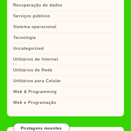
Recuperação de dados
Serviços públicos
Sistema operacional
Tecnologia
Uncategorized
Utilitários de Internet
Utilitários de Rede
Utilitários para Celular
Web & Programming
Web e Programação
Postagens recentes