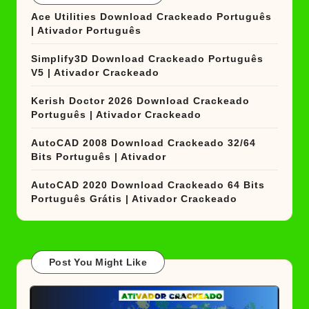
Ace Utilities Download Crackeado Português
| Ativador Português
Simplify3D Download Crackeado Português
V5 | Ativador Crackeado
Kerish Doctor 2026 Download Crackeado
Português | Ativador Crackeado
AutoCAD 2008 Download Crackeado 32/64
Bits Português | Ativador
AutoCAD 2020 Download Crackeado 64 Bits
Português Grátis | Ativador Crackeado
Post You Might Like