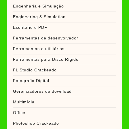
Engenharia e Simulação
Engineering & Simulation
Escritório e PDF
Ferramentas de desenvolvedor
Ferramentas e utilitários
Ferramentas para Disco Rígido
FL Studio Crackeado
Fotografia Digital
Gerenciadores de download
Multimídia
Office
Photoshop Crackeado