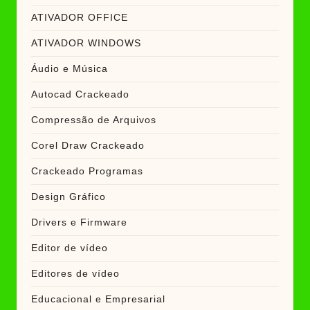
ATIVADOR OFFICE
ATIVADOR WINDOWS
Áudio e Música
Autocad Crackeado
Compressão de Arquivos
Corel Draw Crackeado
Crackeado Programas
Design Gráfico
Drivers e Firmware
Editor de vídeo
Editores de vídeo
Educacional e Empresarial