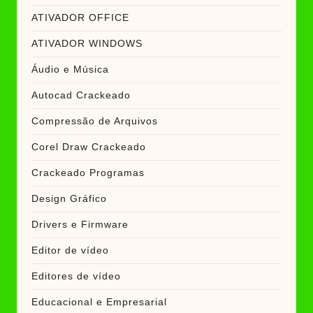
ATIVADOR OFFICE
ATIVADOR WINDOWS
Áudio e Música
Autocad Crackeado
Compressão de Arquivos
Corel Draw Crackeado
Crackeado Programas
Design Gráfico
Drivers e Firmware
Editor de vídeo
Editores de vídeo
Educacional e Empresarial