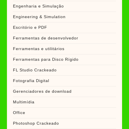
Engenharia e Simulação
Engineering & Simulation
Escritório e PDF
Ferramentas de desenvolvedor
Ferramentas e utilitários
Ferramentas para Disco Rígido
FL Studio Crackeado
Fotografia Digital
Gerenciadores de download
Multimídia
Office
Photoshop Crackeado