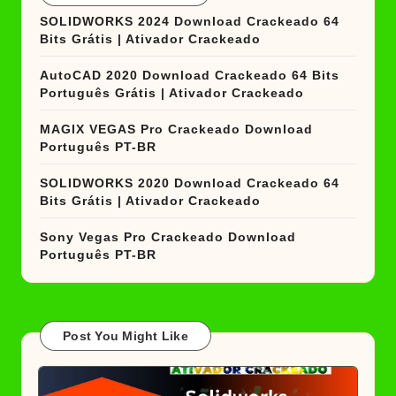
SOLIDWORKS 2024 Download Crackeado 64
Bits Grátis | Ativador Crackeado
AutoCAD 2020 Download Crackeado 64 Bits
Português Grátis | Ativador Crackeado
MAGIX VEGAS Pro Crackeado Download
Português PT-BR
SOLIDWORKS 2020 Download Crackeado 64
Bits Grátis | Ativador Crackeado
Sony Vegas Pro Crackeado Download
Português PT-BR
Post You Might Like