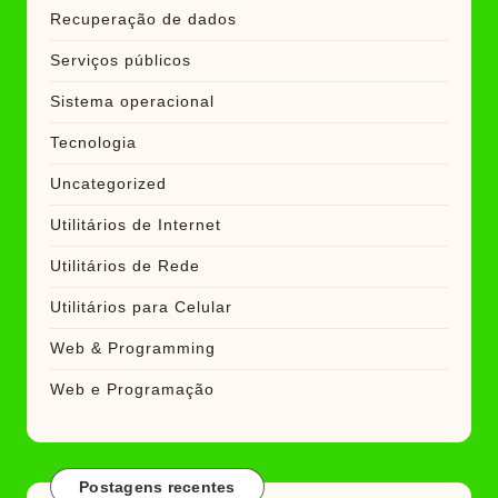
Recuperação de dados
Serviços públicos
Sistema operacional
Tecnologia
Uncategorized
Utilitários de Internet
Utilitários de Rede
Utilitários para Celular
Web & Programming
Web e Programação
Postagens recentes