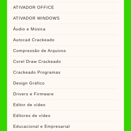
ATIVADOR OFFICE
ATIVADOR WINDOWS
Áudio e Música
Autocad Crackeado
Compressão de Arquivos
Corel Draw Crackeado
Crackeado Programas
Design Gráfico
Drivers e Firmware
Editor de vídeo
Editores de vídeo
Educacional e Empresarial