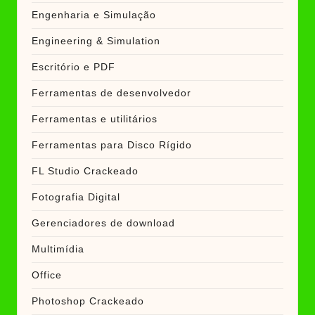
Engenharia e Simulação
Engineering & Simulation
Escritório e PDF
Ferramentas de desenvolvedor
Ferramentas e utilitários
Ferramentas para Disco Rígido
FL Studio Crackeado
Fotografia Digital
Gerenciadores de download
Multimídia
Office
Photoshop Crackeado