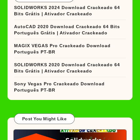
SOLIDWORKS 2024 Download Crackeado 64
Bits Grátis | Ativador Crackeado
AutoCAD 2020 Download Crackeado 64 Bits
Português Grátis | Ativador Crackeado
MAGIX VEGAS Pro Crackeado Download
Português PT-BR
SOLIDWORKS 2020 Download Crackeado 64
Bits Grátis | Ativador Crackeado
Sony Vegas Pro Crackeado Download
Português PT-BR
Post You Might Like