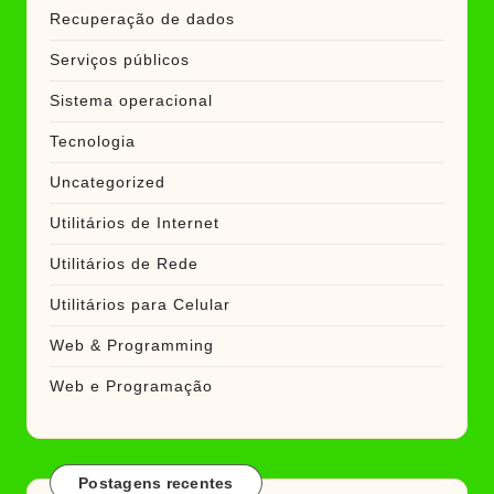
Recuperação de dados
Serviços públicos
Sistema operacional
Tecnologia
Uncategorized
Utilitários de Internet
Utilitários de Rede
Utilitários para Celular
Web & Programming
Web e Programação
Postagens recentes