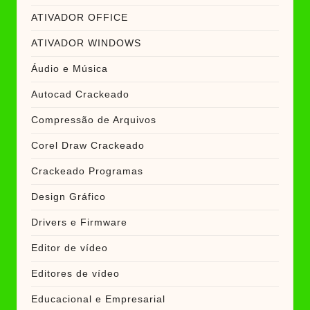
ATIVADOR OFFICE
ATIVADOR WINDOWS
Áudio e Música
Autocad Crackeado
Compressão de Arquivos
Corel Draw Crackeado
Crackeado Programas
Design Gráfico
Drivers e Firmware
Editor de vídeo
Editores de vídeo
Educacional e Empresarial