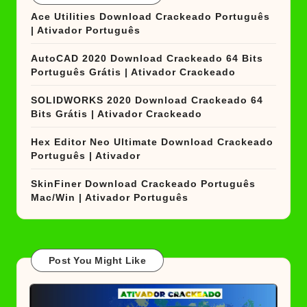
Ace Utilities Download Crackeado Português
| Ativador Português
AutoCAD 2020 Download Crackeado 64 Bits
Português Grátis | Ativador Crackeado
SOLIDWORKS 2020 Download Crackeado 64
Bits Grátis | Ativador Crackeado
Hex Editor Neo Ultimate Download Crackeado
Português | Ativador
SkinFiner Download Crackeado Português
Mac/Win | Ativador Português
Post You Might Like