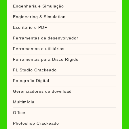
Engenharia e Simulação
Engineering & Simulation
Escritório e PDF
Ferramentas de desenvolvedor
Ferramentas e utilitários
Ferramentas para Disco Rígido
FL Studio Crackeado
Fotografia Digital
Gerenciadores de download
Multimídia
Office
Photoshop Crackeado