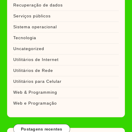
Recuperação de dados
Serviços públicos
Sistema operacional
Tecnologia
Uncategorized
Utilitários de Internet
Utilitários de Rede
Utilitários para Celular
Web & Programming
Web e Programação
Postagens recentes