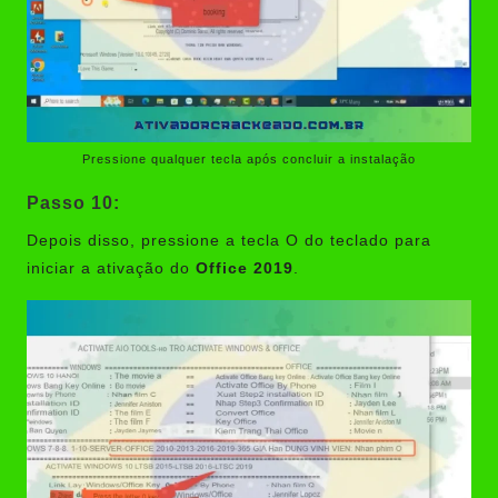
Pressione qualquer tecla após concluir a instalação
Passo 10:
Depois disso, pressione a tecla O do teclado para
iniciar a ativação do
Office 2019
.