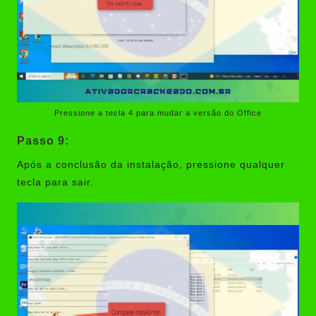
Pressione a tecla 4 para mudar a versão do Office
Passo 9:
Após a conclusão da instalação, pressione qualquer
tecla para sair.