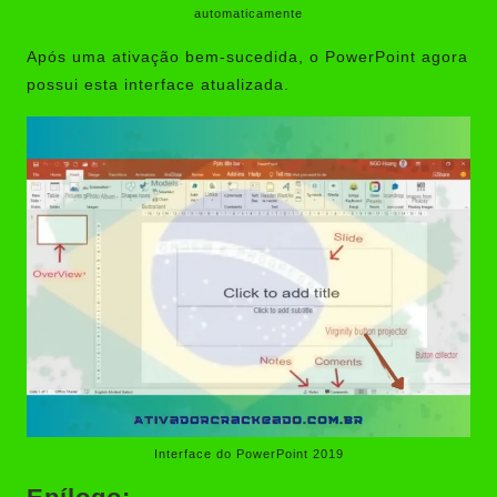
automaticamente
Após uma ativação bem-sucedida, o PowerPoint agora
possui esta interface atualizada.
Interface do PowerPoint 2019