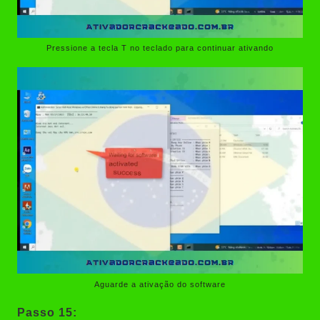
Pressione a tecla T no teclado para continuar ativando
Aguarde a ativação do software
Passo 15: