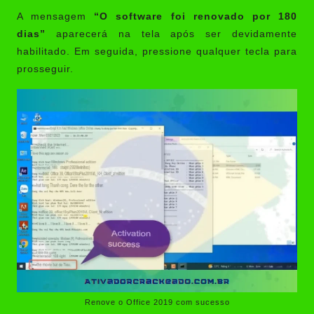
A mensagem
“O software foi renovado por 180
dias”
aparecerá na tela após ser devidamente
habilitado. Em seguida, pressione qualquer tecla para
prosseguir.
Renove o Office 2019 com sucesso