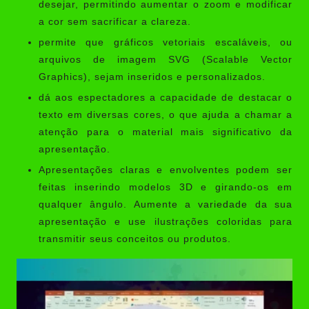
desejar, permitindo aumentar o zoom e modificar
a cor sem sacrificar a clareza.
permite que gráficos vetoriais escaláveis, ou
arquivos de imagem SVG (Scalable Vector
Graphics), sejam inseridos e personalizados.
dá aos espectadores a capacidade de destacar o
texto em diversas cores, o que ajuda a chamar a
atenção para o material mais significativo da
apresentação.
Apresentações claras e envolventes podem ser
feitas inserindo modelos 3D e girando-os em
qualquer ângulo. Aumente a variedade da sua
apresentação e use ilustrações coloridas para
transmitir seus conceitos ou produtos.