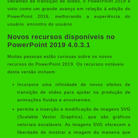
vibrantes de transição de slides, o PowerPoint 2019 é
visto como um grande avanço em relação à edição do
PowerPoint 2016, melhorando a experiência do
usuário. encontro do usuário.
Novos recursos disponíveis no
PowerPoint 2019 4.0.3.1
Muitas pessoas estão curiosas sobre os novos
recursos do PowerPoint 2019. Os recursos notáveis ​​
desta versão incluem:
Incorpore uma infinidade de novos efeitos de
transição de slides para ajudar na produção de
animações fluidas e envolventes.
permite a inserção e modificação de imagens SVG
(Scalable Vector Graphics), que são gráficos
vetoriais escaláveis. As imagens SVG oferecem a
liberdade de mostrar a imagem da maneira que