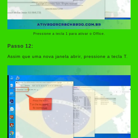
Pressione a tecla 1 para ativar o Office.
Passo 12:
Assim que uma nova janela abrir, pressione a tecla T.