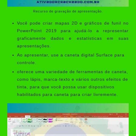
Recurso de gravação de apresentação.
Você pode criar mapas 2D e gráficos de funil no
PowerPoint 2019 para ajudá-lo a representar
graficamente dados e estatísticas em suas
apresentações.
Ao apresentar, use a caneta digital Surface para
controle.
oferece uma variedade de ferramentas de caneta,
como lápis, marca-texto e vários outros efeitos de
tinta, para que você possa usar dispositivos
habilitados para caneta para criar livremente.