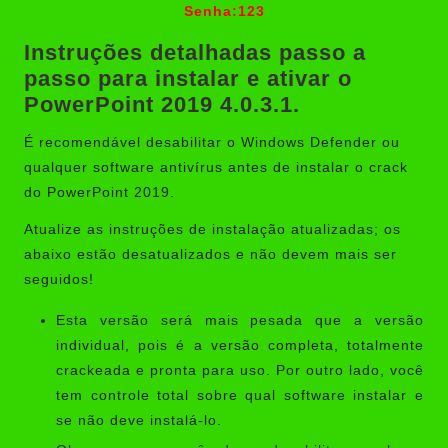
Senha:123
Instruções detalhadas passo a
passo para instalar e ativar o
PowerPoint 2019 4.0.3.1.
É recomendável desabilitar o Windows Defender ou
qualquer software antivírus antes de instalar o crack
do PowerPoint 2019.
Atualize as instruções de instalação atualizadas; os
abaixo estão desatualizados e não devem mais ser
seguidos!
Esta versão será mais pesada que a versão
individual, pois é a versão completa, totalmente
crackeada e pronta para uso. Por outro lado, você
tem controle total sobre qual software instalar e
se não deve instalá-lo.