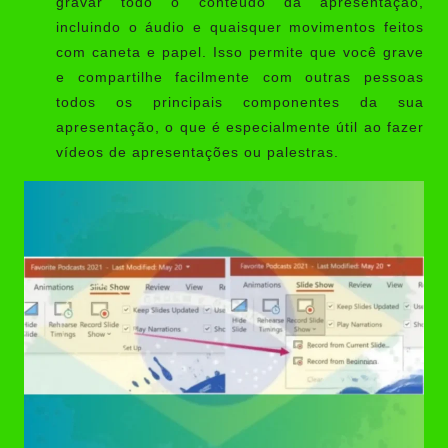
gravar todo o conteúdo da apresentação,
incluindo o áudio e quaisquer movimentos feitos
com caneta e papel. Isso permite que você grave
e compartilhe facilmente com outras pessoas
todos os principais componentes da sua
apresentação, o que é especialmente útil ao fazer
vídeos de apresentações ou palestras.