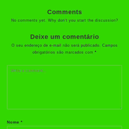
Comments
No comments yet. Why don’t you start the discussion?
Deixe um comentário
O seu endereço de e-mail não será publicado.
Campos
obrigatórios são marcados com
*
Nome
*