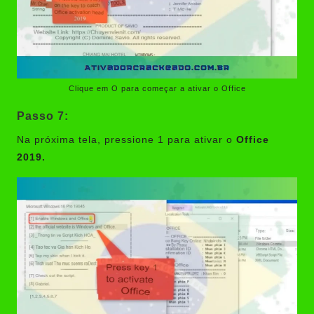
Clique em O para começar a ativar o Office
Passo 7:
Na próxima tela, pressione 1 para ativar o
Office
2019.