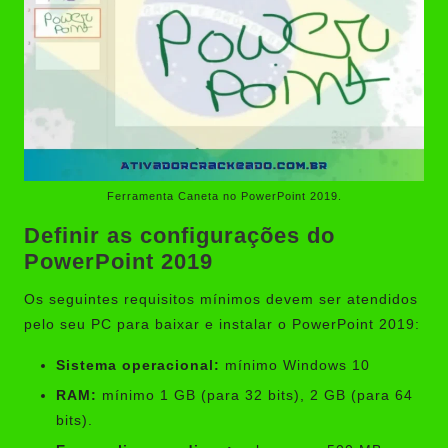
Ferramenta Caneta no PowerPoint 2019.
Definir as configurações do
PowerPoint 2019
Os seguintes requisitos mínimos devem ser atendidos
pelo seu PC para baixar e instalar o PowerPoint 2019:
Sistema operacional:
mínimo Windows 10
RAM:
mínimo 1 GB (para 32 bits), 2 GB (para 64
bits).