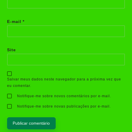
E-mail
*
Site
Salvar meus dados neste navegador para a próxima vez que
eu comentar.
Notifique-me sobre novos comentários por e-mail.
Notifique-me sobre novas publicações por e-mail.