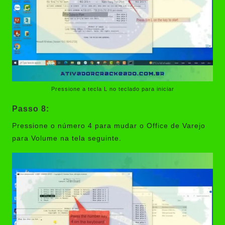
Pressione a tecla L no teclado para iniciar
Passo 8:
Pressione o número 4 para mudar o Office de Varejo
para Volume na tela seguinte.