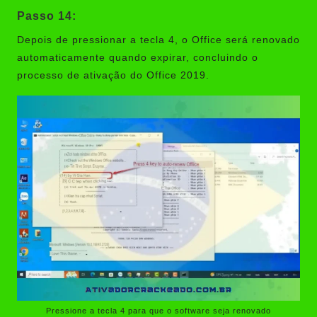
Passo 14:
Depois de pressionar a tecla 4, o Office será renovado
automaticamente quando expirar, concluindo o
processo de ativação do Office 2019.
Pressione a tecla 4 para que o software seja renovado