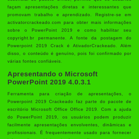
façam apresentações diretas e interessantes que
promovam trabalho e aprendizado. Registre-se em
activatorcrackeado.com para obter mais informações
sobre o PowerPoint 2019 e como habilitar seu
copyright.br permanente. A fonte da postagem do
Powerpoint 2019 Crack é
AtivadorCrackeado
. Além
disso, o conteúdo é genuíno, pois foi confirmado por
várias fontes confiáveis.
Apresentando o Microsoft
PowerPoint 2019 4.0.3.1
Ferramenta para criação de apresentações, o
Powerpoint 2019 Crackeado
faz parte do pacote de
escritório Microsoft Office Office 2019. Com a ajuda
do PowerPoint 2019, os usuários podem produzir
facilmente apresentações envolventes, dinâmicas e
profissionais. É frequentemente usado para fornecer