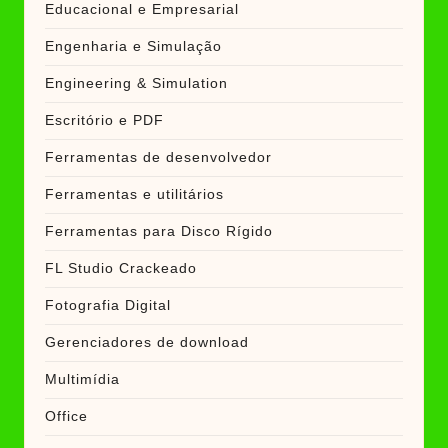
Educacional e Empresarial
Engenharia e Simulação
Engineering & Simulation
Escritório e PDF
Ferramentas de desenvolvedor
Ferramentas e utilitários
Ferramentas para Disco Rígido
FL Studio Crackeado
Fotografia Digital
Gerenciadores de download
Multimídia
Office