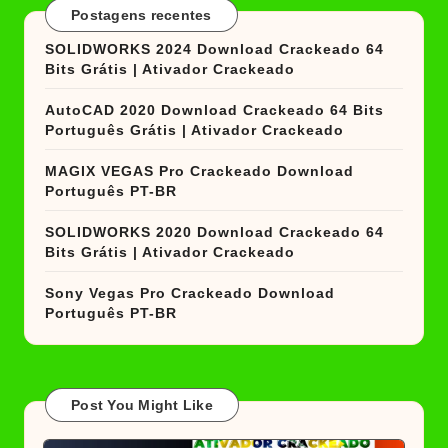
Postagens recentes
SOLIDWORKS 2024 Download Crackeado 64
Bits Grátis | Ativador Crackeado
AutoCAD 2020 Download Crackeado 64 Bits
Português Grátis | Ativador Crackeado
MAGIX VEGAS Pro Crackeado Download
Português PT-BR
SOLIDWORKS 2020 Download Crackeado 64
Bits Grátis | Ativador Crackeado
Sony Vegas Pro Crackeado Download
Português PT-BR
Post You Might Like