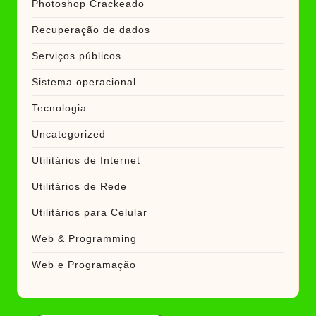
Photoshop Crackeado
Recuperação de dados
Serviços públicos
Sistema operacional
Tecnologia
Uncategorized
Utilitários de Internet
Utilitários de Rede
Utilitários para Celular
Web & Programming
Web e Programação