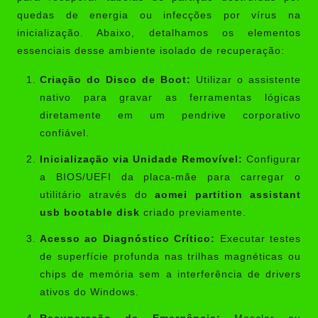
quedas de energia ou infecções por vírus na
inicialização. Abaixo, detalhamos os elementos
essenciais desse ambiente isolado de recuperação:
Criação do Disco de Boot:
Utilizar o assistente
nativo para gravar as ferramentas lógicas
diretamente em um pendrive corporativo
confiável.
Inicialização via Unidade Removível:
Configurar
a BIOS/UEFI da placa-mãe para carregar o
utilitário através do
aomei partition assistant
usb bootable disk
criado previamente.
Acesso ao Diagnóstico Crítico:
Executar testes
de superfície profunda nas trilhas magnéticas ou
chips de memória sem a interferência de drivers
ativos do Windows.