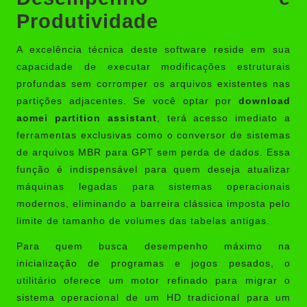
Produtividade
A excelência técnica deste software reside em sua
capacidade de executar modificações estruturais
profundas sem corromper os arquivos existentes nas
partições adjacentes. Se você optar por
download
aomei partition assistant
, terá acesso imediato a
ferramentas exclusivas como o conversor de sistemas
de arquivos MBR para GPT sem perda de dados. Essa
função é indispensável para quem deseja atualizar
máquinas legadas para sistemas operacionais
modernos, eliminando a barreira clássica imposta pelo
limite de tamanho de volumes das tabelas antigas.
Para quem busca desempenho máximo na
inicialização de programas e jogos pesados, o
utilitário oferece um motor refinado para migrar o
sistema operacional de um HD tradicional para um