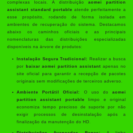
complexas locais. A distribuição
aomei partition
assistant standard portable
atende perfeitamente a
esse propósito, rodando de forma isolada em
ambientes de recuperação do sistema. Destacamos
abaixo os caminhos oficiais e as principais
nomenclaturas das distribuições especializadas
disponíveis na árvore de produtos:
Instalação Segura Tradicional:
Realizar a busca
por
baixar aomei partition assistant
apenas no
site oficial para garantir a recepção de pacotes
originais sem modificações de terceiros adverso.
Ambiente Portátil Oficial:
O uso do
aomei
partition assistant portable
limpo e original
economiza tempo precioso de suporte por não
exigir processos de desinstalação após a
finalização da manutenção do HD.
Distribuições Avançadas Pagas:
A linha