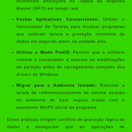
monitoram alterações na Tabela de Arquivos
Master (MFT) em tempo real.
Fechar Aplicativos Concorrentes:
Utilizar o
Gerenciador de Tarefas para finalizar programas
que realizam leitura e gravação constante de
dados em segundo plano na unidade alvo.
Utilizar o Modo PreOS:
Permitir que o utilitário
reinicie o computador e execute as modificações
de partição antes do carregamento completo dos
drivers do Windows.
Migrar para o Ambiente Isolado:
Executar a
tarefa de redimensionamento de volume através
do ambiente de boot seguro criado com o
assistente WinPE oficial do programa.
Essas práticas mitigam conflitos de gravação lógica de
dados e asseguram que as operações de