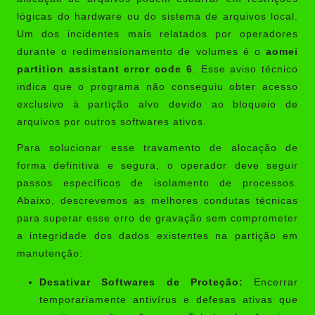
lógicas do hardware ou do sistema de arquivos local.
Um dos incidentes mais relatados por operadores
durante o redimensionamento de volumes é o
aomei
partition assistant error code 6
. Esse aviso técnico
indica que o programa não conseguiu obter acesso
exclusivo à partição alvo devido ao bloqueio de
arquivos por outros softwares ativos.
Para solucionar esse travamento de alocação de
forma definitiva e segura, o operador deve seguir
passos específicos de isolamento de processos.
Abaixo, descrevemos as melhores condutas técnicas
para superar esse erro de gravação sem comprometer
a integridade dos dados existentes na partição em
manutenção:
Desativar Softwares de Proteção:
Encerrar
temporariamente antivírus e defesas ativas que