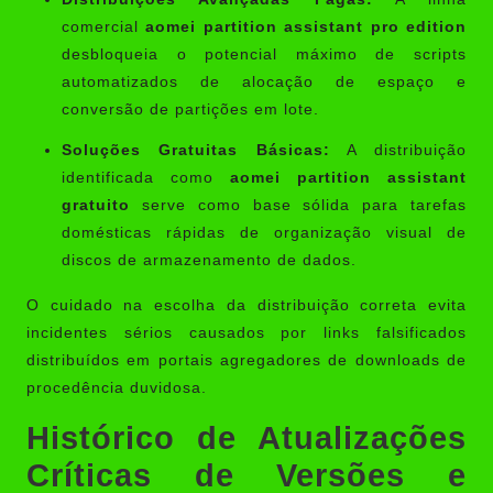
comercial
aomei partition assistant pro edition
desbloqueia o potencial máximo de scripts
automatizados de alocação de espaço e
conversão de partições em lote.
Soluções Gratuitas Básicas:
A distribuição
identificada como
aomei partition assistant
gratuito
serve como base sólida para tarefas
domésticas rápidas de organização visual de
discos de armazenamento de dados.
O cuidado na escolha da distribuição correta evita
incidentes sérios causados por links falsificados
distribuídos em portais agregadores de downloads de
procedência duvidosa.
Histórico de Atualizações
Críticas de Versões e