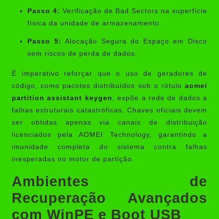
Passo 4:
Verificação de Bad Sectors na superfície
física da unidade de armazenamento.
Passo 5:
Alocação Segura do Espaço em Disco
sem riscos de perda de dados.
É imperativo reforçar que o uso de geradores de
código, como pacotes distribuídos sob o rótulo
aomei
partition assistant keygen
, expõe a rede de dados a
falhas estruturais catastróficas. Chaves oficiais devem
ser obtidas apenas via canais de distribuição
licenciados pela AOMEI Technology, garantindo a
imunidade completa do sistema contra falhas
inesperadas no motor de partição.
Ambientes de
Recuperação Avançados
com WinPE e Boot USB