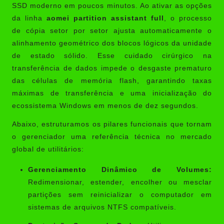
SSD moderno em poucos minutos. Ao ativar as opções
da linha
aomei partition assistant full
, o processo
de cópia setor por setor ajusta automaticamente o
alinhamento geométrico dos blocos lógicos da unidade
de estado sólido. Esse cuidado cirúrgico na
transferência de dados impede o desgaste prematuro
das células de memória flash, garantindo taxas
máximas de transferência e uma inicialização do
ecossistema Windows em menos de dez segundos.
Abaixo, estruturamos os pilares funcionais que tornam
o gerenciador uma referência técnica no mercado
global de utilitários:
Gerenciamento Dinâmico de Volumes:
Redimensionar, estender, encolher ou mesclar
partições sem reinicializar o computador em
sistemas de arquivos NTFS compatíveis.