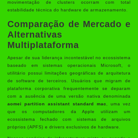
movimentação de clusters ocorram com total
estabilidade técnica do hardware de armazenamento.
Comparação de Mercado e
Alternativas
Multiplataforma
Apesar de sua liderança incontestável no ecossistema
baseado em sistemas operacionais Microsoft, o
utilitário possui limitações geográficas de arquitetura
de software de terceiros. Usuários que migram de
plataforma corporativa frequentemente se deparam
com a ausência de uma versão nativa denominada
aomei partition assistant standard mac
, uma vez
que os computadores da Apple utilizam um
ecossistema fechado com sistemas de arquivos
próprios (APFS) e drivers exclusivos de hardware.