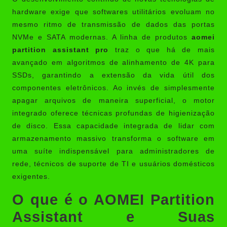
hardware exige que softwares utilitários evoluam no
mesmo ritmo de transmissão de dados das portas
NVMe e SATA modernas. A linha de produtos
aomei
partition assistant pro
traz o que há de mais
avançado em algoritmos de alinhamento de 4K para
SSDs, garantindo a extensão da vida útil dos
componentes eletrônicos. Ao invés de simplesmente
apagar arquivos de maneira superficial, o motor
integrado oferece técnicas profundas de higienização
de disco. Essa capacidade integrada de lidar com
armazenamento massivo transforma o software em
uma suíte indispensável para administradores de
rede, técnicos de suporte de TI e usuários domésticos
exigentes.
O que é o AOMEI Partition
Assistant e Suas