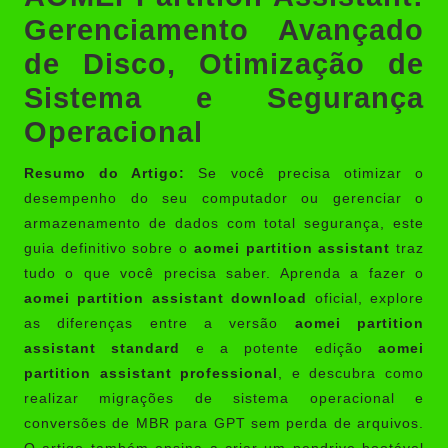
Gerenciamento Avançado
de Disco, Otimização de
Sistema e Segurança
Operacional
Resumo do Artigo:
Se você precisa otimizar o
desempenho do seu computador ou gerenciar o
armazenamento de dados com total segurança, este
guia definitivo sobre o
aomei partition assistant
traz
tudo o que você precisa saber. Aprenda a fazer o
aomei partition assistant download
oficial, explore
as diferenças entre a versão
aomei partition
assistant standard
e a potente edição
aomei
partition assistant professional
, e descubra como
realizar migrações de sistema operacional e
conversões de MBR para GPT sem perda de arquivos.