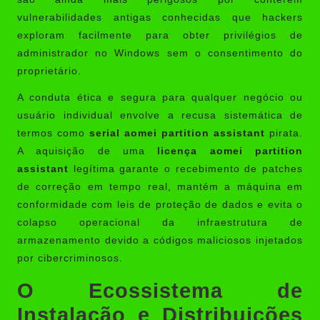
vulnerabilidades antigas conhecidas que hackers
exploram facilmente para obter privilégios de
administrador no Windows sem o consentimento do
proprietário.
A conduta ética e segura para qualquer negócio ou
usuário individual envolve a recusa sistemática de
termos como
serial aomei partition assistant
pirata.
A aquisição de uma
licença aomei partition
assistant
legítima garante o recebimento de patches
de correção em tempo real, mantém a máquina em
conformidade com leis de proteção de dados e evita o
colapso operacional da infraestrutura de
armazenamento devido a códigos maliciosos injetados
por cibercriminosos.
O Ecossistema de
Instalação e Distribuições