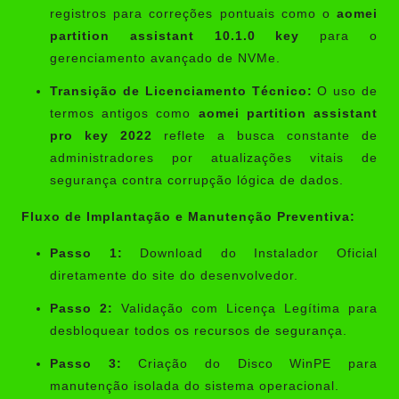
registros para correções pontuais como o
aomei
partition assistant 10.1.0 key
para o
gerenciamento avançado de NVMe.
Transição de Licenciamento Técnico:
O uso de
termos antigos como
aomei partition assistant
pro key 2022
reflete a busca constante de
administradores por atualizações vitais de
segurança contra corrupção lógica de dados.
Fluxo de Implantação e Manutenção Preventiva:
Passo 1:
Download do Instalador Oficial
diretamente do site do desenvolvedor.
Passo 2:
Validação com Licença Legítima para
desbloquear todos os recursos de segurança.
Passo 3:
Criação do Disco WinPE para
manutenção isolada do sistema operacional.