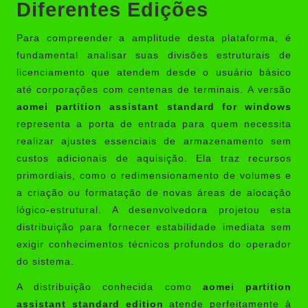
Diferentes Edições
Para compreender a amplitude desta plataforma, é
fundamental analisar suas divisões estruturais de
licenciamento que atendem desde o usuário básico
até corporações com centenas de terminais. A versão
aomei partition assistant standard for windows
representa a porta de entrada para quem necessita
realizar ajustes essenciais de armazenamento sem
custos adicionais de aquisição. Ela traz recursos
primordiais, como o redimensionamento de volumes e
a criação ou formatação de novas áreas de alocação
lógico-estrutural. A desenvolvedora projetou esta
distribuição para fornecer estabilidade imediata sem
exigir conhecimentos técnicos profundos do operador
do sistema.
A distribuição conhecida como
aomei partition
assistant standard edition
atende perfeitamente à