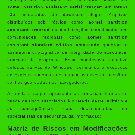
aomei partition assistant serial
cresçam em fóruns
não moderados de download ilegal. Arquivos
distribuídos sob rótulos como
aomei partition
assistant cracked
ou modificações identificadas em
comunidades regionais como
aomei partition
assistant standard edition crackeado
quebram a
assinatura criptográfica de integridade do executável
principal do programa. Essa modificação desativa
defesas nativas do Windows, permitindo a execução
de exploits remotos que roubam cookies de sessão e
senhas guardadas nos navegadores.
A tabela a seguir apresenta os principais termos de
busca de risco associados à pirataria deste utilitário e
as consequências reais documentadas por
especialistas de segurança da informação:
Matriz de Riscos em Modificações