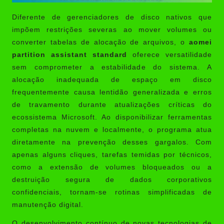
Diferente de gerenciadores de disco nativos que
impõem restrições severas ao mover volumes ou
converter tabelas de alocação de arquivos, o
aomei
partition assistant standard
oferece versatilidade
sem comprometer a estabilidade do sistema. A
alocação inadequada de espaço em disco
frequentemente causa lentidão generalizada e erros
de travamento durante atualizações críticas do
ecossistema Microsoft. Ao disponibilizar ferramentas
completas na nuvem e localmente, o programa atua
diretamente na prevenção desses gargalos. Com
apenas alguns cliques, tarefas temidas por técnicos,
como a extensão de volumes bloqueados ou a
destruição segura de dados corporativos
confidenciais, tornam-se rotinas simplificadas de
manutenção digital.
O desenvolvimento contínuo de novas tecnologias de