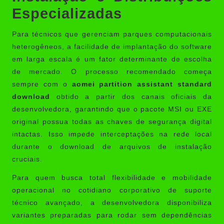
Especializadas
Para técnicos que gerenciam parques computacionais
heterogêneos, a facilidade de implantação do software
em larga escala é um fator determinante de escolha
de mercado. O processo recomendado começa
sempre com o
aomei partition assistant standard
download
obtido a partir dos canais oficiais da
desenvolvedora, garantindo que o pacote MSI ou EXE
original possua todas as chaves de segurança digital
intactas. Isso impede interceptações na rede local
durante o download de arquivos de instalação
cruciais.
Para quem busca total flexibilidade e mobilidade
operacional no cotidiano corporativo de suporte
técnico avançado, a desenvolvedora disponibiliza
variantes preparadas para rodar sem dependências