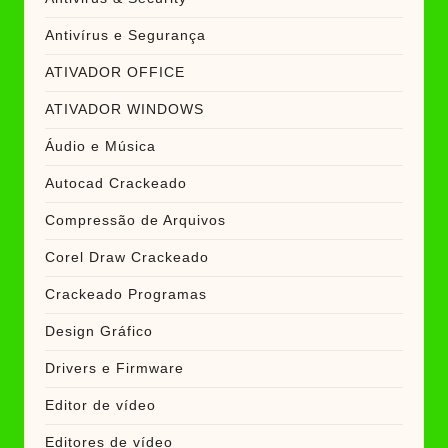
Antivírus e Segurança
ATIVADOR OFFICE
ATIVADOR WINDOWS
Áudio e Música
Autocad Crackeado
Compressão de Arquivos
Corel Draw Crackeado
Crackeado Programas
Design Gráfico
Drivers e Firmware
Editor de vídeo
Editores de vídeo