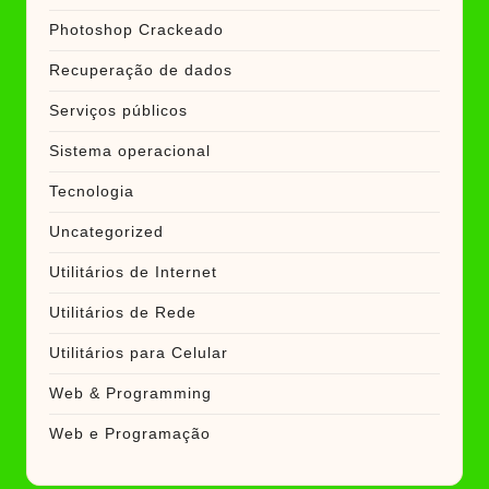
Photoshop Crackeado
Recuperação de dados
Serviços públicos
Sistema operacional
Tecnologia
Uncategorized
Utilitários de Internet
Utilitários de Rede
Utilitários para Celular
Web & Programming
Web e Programação