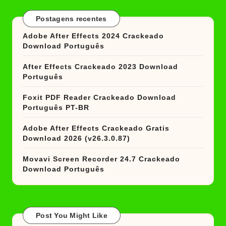
Postagens recentes
Adobe After Effects 2024 Crackeado
Download Português
After Effects Crackeado 2023 Download
Português
Foxit PDF Reader Crackeado Download
Português PT-BR
Adobe After Effects Crackeado Gratis
Download 2026 (v26.3.0.87)
Movavi Screen Recorder 24.7 Crackeado
Download Português
Post You Might Like