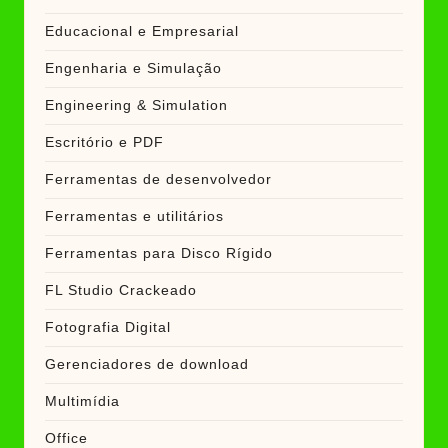
Educacional e Empresarial
Engenharia e Simulação
Engineering & Simulation
Escritório e PDF
Ferramentas de desenvolvedor
Ferramentas e utilitários
Ferramentas para Disco Rígido
FL Studio Crackeado
Fotografia Digital
Gerenciadores de download
Multimídia
Office