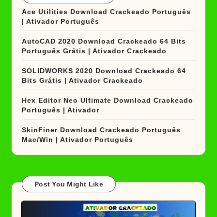
Ace Utilities Download Crackeado Português
| Ativador Português
AutoCAD 2020 Download Crackeado 64 Bits
Português Grátis | Ativador Crackeado
SOLIDWORKS 2020 Download Crackeado 64
Bits Grátis | Ativador Crackeado
Hex Editor Neo Ultimate Download Crackeado
Português | Ativador
SkinFiner Download Crackeado Português
Mac/Win | Ativador Português
Post You Might Like