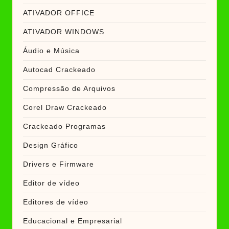
ATIVADOR OFFICE
ATIVADOR WINDOWS
Áudio e Música
Autocad Crackeado
Compressão de Arquivos
Corel Draw Crackeado
Crackeado Programas
Design Gráfico
Drivers e Firmware
Editor de vídeo
Editores de vídeo
Educacional e Empresarial