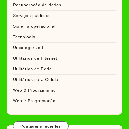
Recuperação de dados
Serviços públicos
Sistema operacional
Tecnologia
Uncategorized
Utilitários de Internet
Utilitários de Rede
Utilitários para Celular
Web & Programming
Web e Programação
Postagens recentes