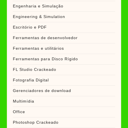
Engenharia e Simulação
Engineering & Simulation
Escritório e PDF
Ferramentas de desenvolvedor
Ferramentas e utilitários
Ferramentas para Disco Rígido
FL Studio Crackeado
Fotografia Digital
Gerenciadores de download
Multimídia
Office
Photoshop Crackeado