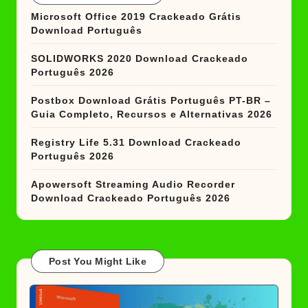
Microsoft Office 2019 Crackeado Grátis
Download Português
SOLIDWORKS 2020 Download Crackeado
Português 2026
Postbox Download Grátis Português PT-BR –
Guia Completo, Recursos e Alternativas 2026
Registry Life 5.31 Download Crackeado
Português 2026
Apowersoft Streaming Audio Recorder
Download Crackeado Português 2026
Post You Might Like