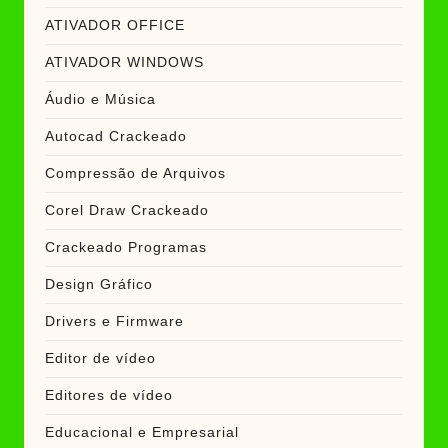
ATIVADOR OFFICE
ATIVADOR WINDOWS
Áudio e Música
Autocad Crackeado
Compressão de Arquivos
Corel Draw Crackeado
Crackeado Programas
Design Gráfico
Drivers e Firmware
Editor de vídeo
Editores de vídeo
Educacional e Empresarial