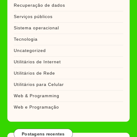
Recuperação de dados
Serviços públicos
Sistema operacional
Tecnologia
Uncategorized
Utilitários de Internet
Utilitários de Rede
Utilitários para Celular
Web & Programming
Web e Programação
Postagens recentes