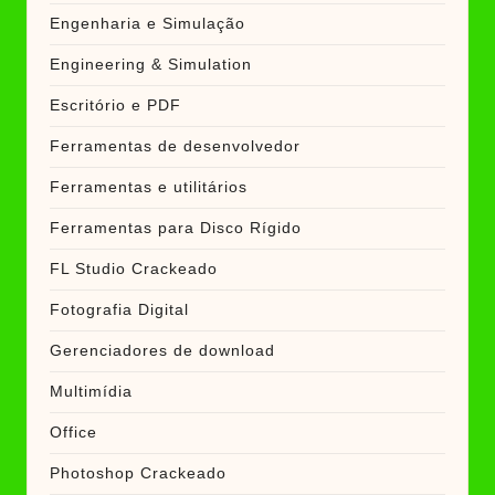
Engenharia e Simulação
Engineering & Simulation
Escritório e PDF
Ferramentas de desenvolvedor
Ferramentas e utilitários
Ferramentas para Disco Rígido
FL Studio Crackeado
Fotografia Digital
Gerenciadores de download
Multimídia
Office
Photoshop Crackeado