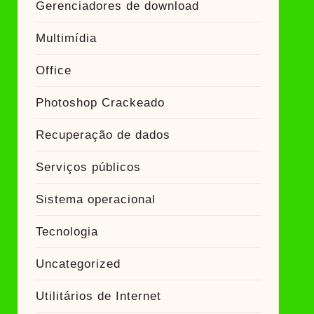
Gerenciadores de download
Multimídia
Office
Photoshop Crackeado
Recuperação de dados
Serviços públicos
Sistema operacional
Tecnologia
Uncategorized
Utilitários de Internet