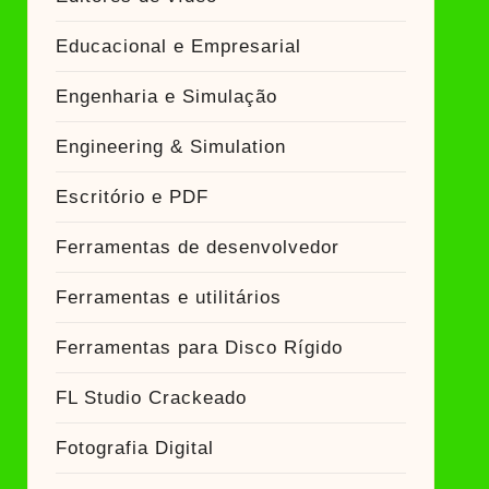
Educacional e Empresarial
Engenharia e Simulação
Engineering & Simulation
Escritório e PDF
Ferramentas de desenvolvedor
Ferramentas e utilitários
Ferramentas para Disco Rígido
FL Studio Crackeado
Fotografia Digital