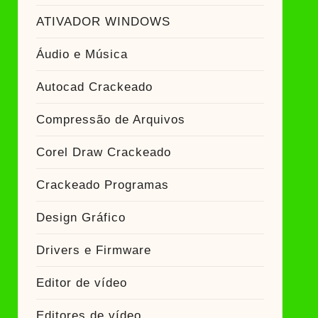
ATIVADOR WINDOWS
Áudio e Música
Autocad Crackeado
Compressão de Arquivos
Corel Draw Crackeado
Crackeado Programas
Design Gráfico
Drivers e Firmware
Editor de vídeo
Editores de vídeo