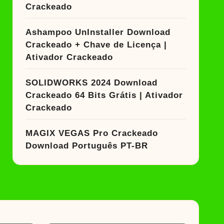
Crackeado
Ashampoo UnInstaller Download
Crackeado + Chave de Licença |
Ativador Crackeado
SOLIDWORKS 2024 Download
Crackeado 64 Bits Grátis | Ativador
Crackeado
MAGIX VEGAS Pro Crackeado
Download Português PT-BR