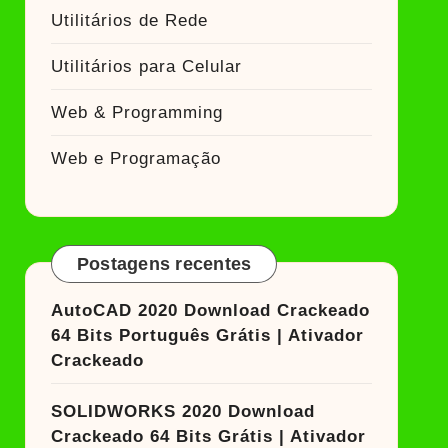
Utilitários de Rede
Utilitários para Celular
Web & Programming
Web e Programação
Postagens recentes
AutoCAD 2020 Download Crackeado
64 Bits Português Grátis | Ativador
Crackeado
SOLIDWORKS 2020 Download
Crackeado 64 Bits Grátis | Ativador