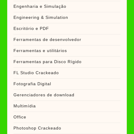
Engenharia e Simulação
Engineering & Simulation
Escritório e PDF
Ferramentas de desenvolvedor
Ferramentas e utilitários
Ferramentas para Disco Rígido
FL Studio Crackeado
Fotografia Digital
Gerenciadores de download
Multimídia
Office
Photoshop Crackeado