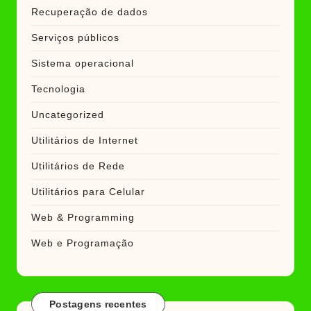
Recuperação de dados
Serviços públicos
Sistema operacional
Tecnologia
Uncategorized
Utilitários de Internet
Utilitários de Rede
Utilitários para Celular
Web & Programming
Web e Programação
Postagens recentes