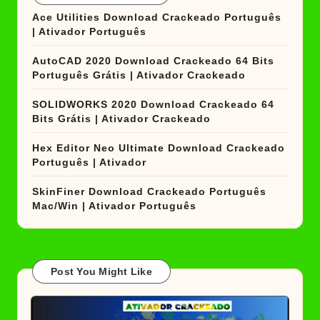
Ace Utilities Download Crackeado Português
| Ativador Português
AutoCAD 2020 Download Crackeado 64 Bits
Português Grátis | Ativador Crackeado
SOLIDWORKS 2020 Download Crackeado 64
Bits Grátis | Ativador Crackeado
Hex Editor Neo Ultimate Download Crackeado
Português | Ativador
SkinFiner Download Crackeado Português
Mac/Win | Ativador Português
Post You Might Like