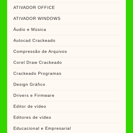
ATIVADOR OFFICE
ATIVADOR WINDOWS
Áudio e Música
Autocad Crackeado
Compressão de Arquivos
Corel Draw Crackeado
Crackeado Programas
Design Gráfico
Drivers e Firmware
Editor de vídeo
Editores de vídeo
Educacional e Empresarial