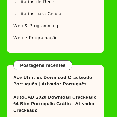
Utilitários de Rede
Utilitários para Celular
Web & Programming
Web e Programação
Postagens recentes
Ace Utilities Download Crackeado
Português | Ativador Português
AutoCAD 2020 Download Crackeado
64 Bits Português Grátis | Ativador
Crackeado