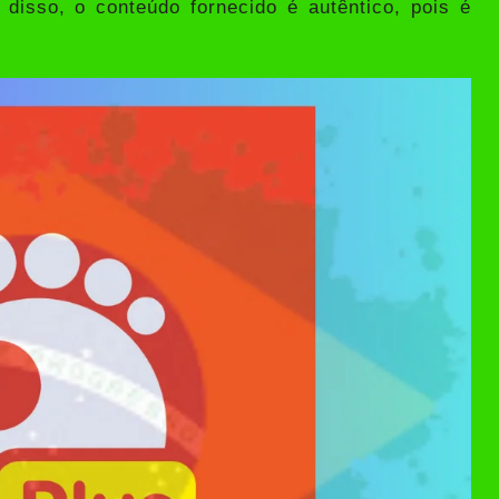
disso, o conteúdo fornecido é autêntico, pois é