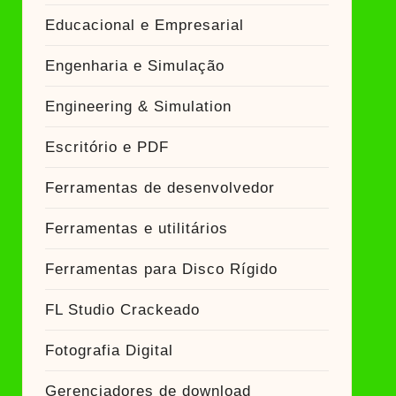
Educacional e Empresarial
Engenharia e Simulação
Engineering & Simulation
Escritório e PDF
Ferramentas de desenvolvedor
Ferramentas e utilitários
Ferramentas para Disco Rígido
FL Studio Crackeado
Fotografia Digital
Gerenciadores de download