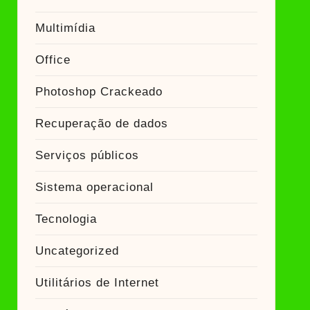
Multimídia
Office
Photoshop Crackeado
Recuperação de dados
Serviços públicos
Sistema operacional
Tecnologia
Uncategorized
Utilitários de Internet