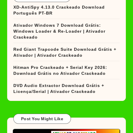
XD-AntiSpy 4.13.0 Crackeado Download
Português PT-BR
Ativador Windows 7 Download Grátis:
Windows Loader & Re-Loader | Ativador
Crackeado
Red Giant Trapcode Suite Download Grátis +
Ativador | Ativador Crackeado
Hitman Pro Crackeado + Serial Key 2026:
Download Grátis no Ativador Crackeado
DVD Audio Extractor Download Grátis +
Licença/Serial | Ativador Crackeado
Post You Might Like