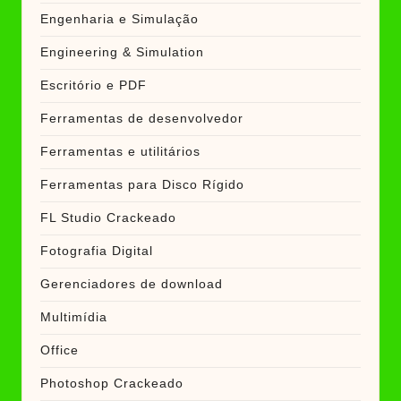
Engenharia e Simulação
Engineering & Simulation
Escritório e PDF
Ferramentas de desenvolvedor
Ferramentas e utilitários
Ferramentas para Disco Rígido
FL Studio Crackeado
Fotografia Digital
Gerenciadores de download
Multimídia
Office
Photoshop Crackeado