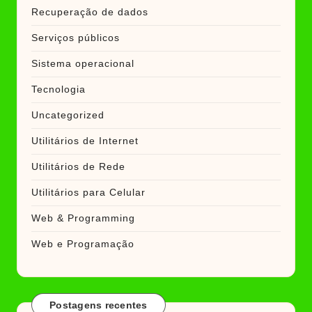
Recuperação de dados
Serviços públicos
Sistema operacional
Tecnologia
Uncategorized
Utilitários de Internet
Utilitários de Rede
Utilitários para Celular
Web & Programming
Web e Programação
Postagens recentes