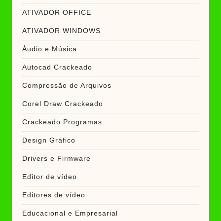
ATIVADOR OFFICE
ATIVADOR WINDOWS
Áudio e Música
Autocad Crackeado
Compressão de Arquivos
Corel Draw Crackeado
Crackeado Programas
Design Gráfico
Drivers e Firmware
Editor de vídeo
Editores de vídeo
Educacional e Empresarial