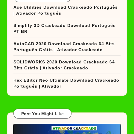
Ace Utilities Download Crackeado Português
| Ativador Português
Simplify 3D Crackeado Download Português
PT-BR
AutoCAD 2020 Download Crackeado 64 Bits
Português Grátis | Ativador Crackeado
SOLIDWORKS 2020 Download Crackeado 64
Bits Grátis | Ativador Crackeado
Hex Editor Neo Ultimate Download Crackeado
Português | Ativador
Post You Might Like