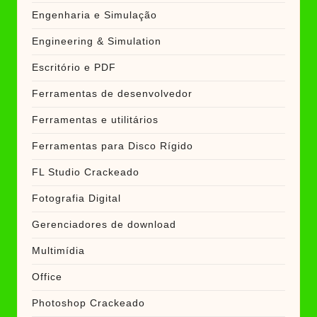
Engenharia e Simulação
Engineering & Simulation
Escritório e PDF
Ferramentas de desenvolvedor
Ferramentas e utilitários
Ferramentas para Disco Rígido
FL Studio Crackeado
Fotografia Digital
Gerenciadores de download
Multimídia
Office
Photoshop Crackeado