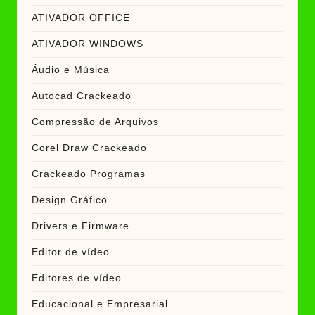
ATIVADOR OFFICE
ATIVADOR WINDOWS
Áudio e Música
Autocad Crackeado
Compressão de Arquivos
Corel Draw Crackeado
Crackeado Programas
Design Gráfico
Drivers e Firmware
Editor de vídeo
Editores de vídeo
Educacional e Empresarial