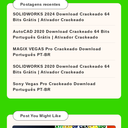
Postagens recentes
SOLIDWORKS 2024 Download Crackeado 64
Bits Grátis | Ativador Crackeado
AutoCAD 2020 Download Crackeado 64 Bits
Português Grátis | Ativador Crackeado
MAGIX VEGAS Pro Crackeado Download
Português PT-BR
SOLIDWORKS 2020 Download Crackeado 64
Bits Grátis | Ativador Crackeado
Sony Vegas Pro Crackeado Download
Português PT-BR
Post You Might Like