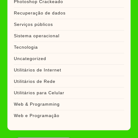
Photoshop Crackeado
Recuperação de dados
Serviços públicos
Sistema operacional
Tecnologia
Uncategorized
Utilitários de Internet
Utilitários de Rede
Utilitários para Celular
Web & Programming
Web e Programação