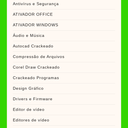
Antivírus e Segurança
ATIVADOR OFFICE
ATIVADOR WINDOWS
Áudio e Música
Autocad Crackeado
Compressão de Arquivos
Corel Draw Crackeado
Crackeado Programas
Design Gráfico
Drivers e Firmware
Editor de vídeo
Editores de vídeo