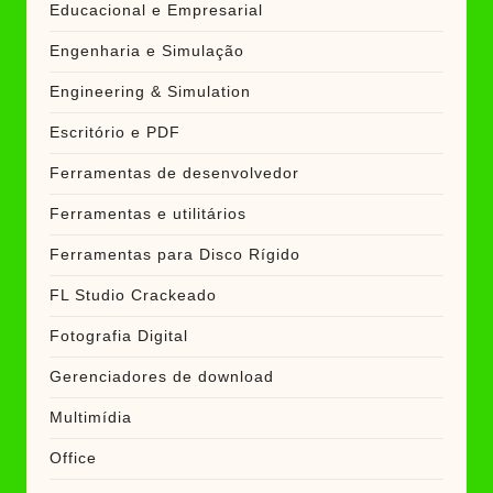
Educacional e Empresarial
Engenharia e Simulação
Engineering & Simulation
Escritório e PDF
Ferramentas de desenvolvedor
Ferramentas e utilitários
Ferramentas para Disco Rígido
FL Studio Crackeado
Fotografia Digital
Gerenciadores de download
Multimídia
Office