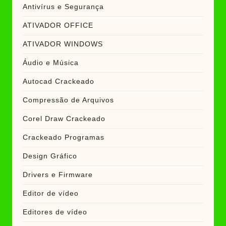
Antivírus e Segurança
ATIVADOR OFFICE
ATIVADOR WINDOWS
Áudio e Música
Autocad Crackeado
Compressão de Arquivos
Corel Draw Crackeado
Crackeado Programas
Design Gráfico
Drivers e Firmware
Editor de vídeo
Editores de vídeo