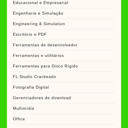
Educacional e Empresarial
Engenharia e Simulação
Engineering & Simulation
Escritório e PDF
Ferramentas de desenvolvedor
Ferramentas e utilitários
Ferramentas para Disco Rígido
FL Studio Crackeado
Fotografia Digital
Gerenciadores de download
Multimídia
Office