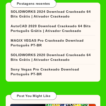
Postagens recentes
SOLIDWORKS 2024 Download Crackeado 64
Bits Grátis | Ativador Crackeado
AutoCAD 2020 Download Crackeado 64 Bits
Português Grátis | Ativador Crackeado
MAGIX VEGAS Pro Crackeado Download
Português PT-BR
SOLIDWORKS 2020 Download Crackeado 64
Bits Grátis | Ativador Crackeado
Sony Vegas Pro Crackeado Download
Português PT-BR
Post You Might Like