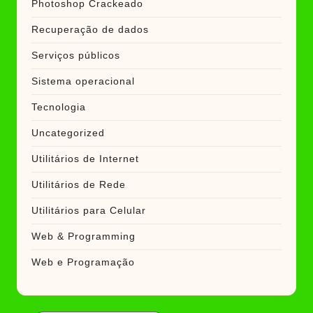
Photoshop Crackeado
Recuperação de dados
Serviços públicos
Sistema operacional
Tecnologia
Uncategorized
Utilitários de Internet
Utilitários de Rede
Utilitários para Celular
Web & Programming
Web e Programação