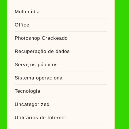
Multimídia
Office
Photoshop Crackeado
Recuperação de dados
Serviços públicos
Sistema operacional
Tecnologia
Uncategorized
Utilitários de Internet