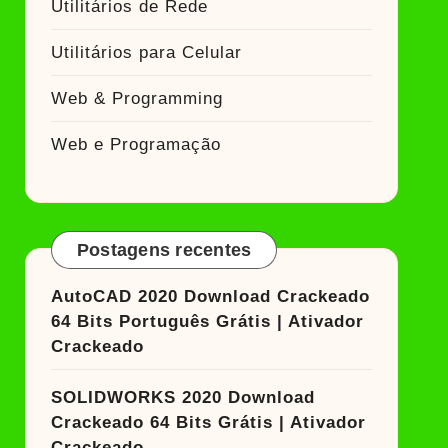
Utilitários de Rede
Utilitários para Celular
Web & Programming
Web e Programação
Postagens recentes
AutoCAD 2020 Download Crackeado
64 Bits Português Grátis | Ativador
Crackeado
SOLIDWORKS 2020 Download
Crackeado 64 Bits Grátis | Ativador
Crackeado