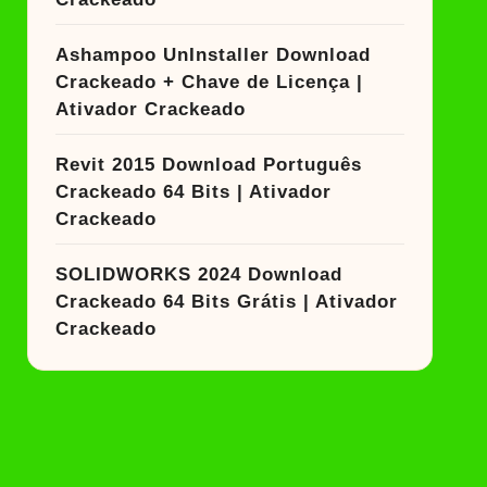
Ashampoo UnInstaller Download
Crackeado + Chave de Licença |
Ativador Crackeado
Revit 2015 Download Português
Crackeado 64 Bits | Ativador
Crackeado
SOLIDWORKS 2024 Download
Crackeado 64 Bits Grátis | Ativador
Crackeado