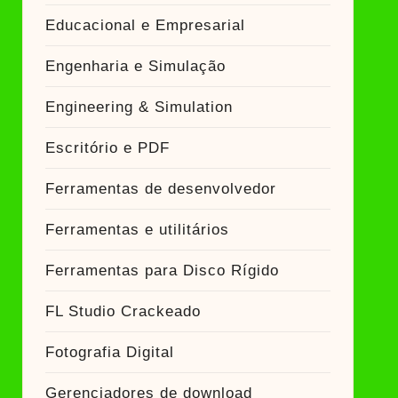
Educacional e Empresarial
Engenharia e Simulação
Engineering & Simulation
Escritório e PDF
Ferramentas de desenvolvedor
Ferramentas e utilitários
Ferramentas para Disco Rígido
FL Studio Crackeado
Fotografia Digital
Gerenciadores de download