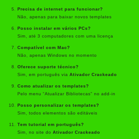
Precisa de internet para funcionar?
Não, apenas para baixar novos templates
Posso instalar em vários PCs?
Sim, até 3 computadores com uma licença
Compatível com Mac?
Não, apenas Windows no momento
Oferece suporte técnico?
Sim, em português via
Ativador Crackeado
Como atualizar os templates?
Pelo menu “Atualizar Bibliotecas” no add-in
Posso personalizar os templates?
Sim, todos elementos são editáveis
Tem tutorial em português?
Sim, no site do
Ativador Crackeado