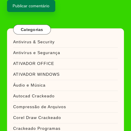
Categorias
Antivirus & Security
Antivírus e Segurança
ATIVADOR OFFICE
ATIVADOR WINDOWS
Áudio e Música
Autocad Crackeado
Compressão de Arquivos
Corel Draw Crackeado
Crackeado Programas