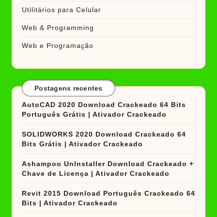
Utilitários para Celular
Web & Programming
Web e Programação
Postagens recentes
AutoCAD 2020 Download Crackeado 64 Bits
Português Grátis | Ativador Crackeado
SOLIDWORKS 2020 Download Crackeado 64
Bits Grátis | Ativador Crackeado
Ashampoo UnInstaller Download Crackeado +
Chave de Licença | Ativador Crackeado
Revit 2015 Download Português Crackeado 64
Bits | Ativador Crackeado