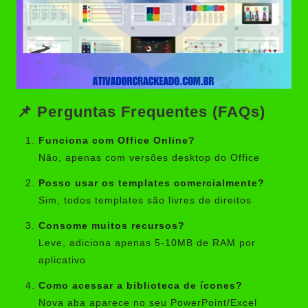
📌 Perguntas Frequentes (FAQs)
Funciona com Office Online?
Não, apenas com versões desktop do Office
Posso usar os templates comercialmente?
Sim, todos templates são livres de direitos
Consome muitos recursos?
Leve, adiciona apenas 5-10MB de RAM por
aplicativo
Como acessar a biblioteca de ícones?
Nova aba aparece no seu PowerPoint/Excel