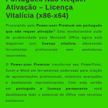
Ativação – Licença
Vitalícia (x86-x64)
Procurando pelo
Power-user Premium em português
que não requer ativação
? Esta revolucionária suíte
de produtividade para Microsoft Office agora está
disponível com
licença vitalícia
, oferecendo
ferramentas profissionais sem assinaturas
recorrentes.
O
Power-user Premium
transforma seu PowerPoint,
Excel e Word em ferramentas poderosas para criação
de apresentações profissionais, relatórios avançados
e dashboards impressionantes. Com esta versão
em
português e licença permanente
, você
desbloqueia todo o potencial do Office com recursos
exclusivos.