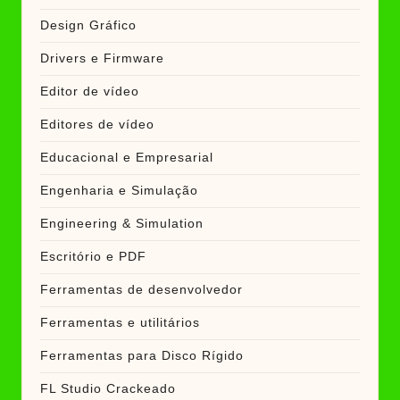
Design Gráfico
Drivers e Firmware
Editor de vídeo
Editores de vídeo
Educacional e Empresarial
Engenharia e Simulação
Engineering & Simulation
Escritório e PDF
Ferramentas de desenvolvedor
Ferramentas e utilitários
Ferramentas para Disco Rígido
FL Studio Crackeado