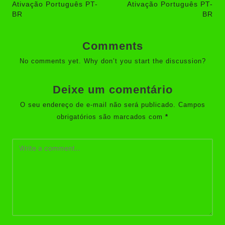
Ativação Português PT-
Ativação Português PT-
BR
BR
Comments
No comments yet. Why don’t you start the discussion?
Deixe um comentário
O seu endereço de e-mail não será publicado.
Campos
obrigatórios são marcados com
*