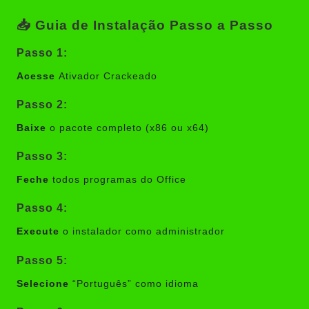
📥 Guia de Instalação Passo a Passo
Passo 1:
Acesse
Ativador Crackeado
Passo 2:
Baixe
o pacote completo (x86 ou x64)
Passo 3:
Feche
todos programas do Office
Passo 4:
Execute
o instalador como administrador
Passo 5:
Selecione
“Português” como idioma