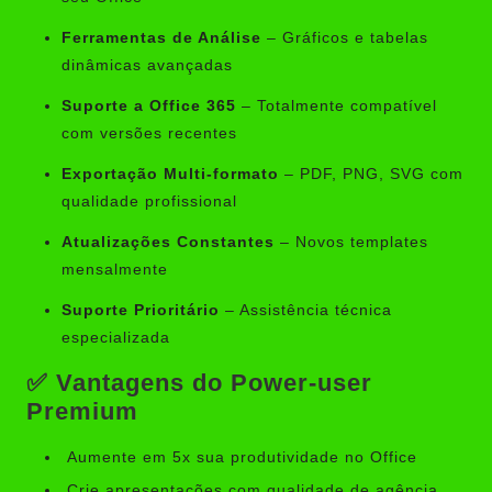
Ferramentas de Análise
– Gráficos e tabelas
dinâmicas avançadas
Suporte a Office 365
– Totalmente compatível
com versões recentes
Exportação Multi-formato
– PDF, PNG, SVG com
qualidade profissional
Atualizações Constantes
– Novos templates
mensalmente
Suporte Prioritário
– Assistência técnica
especializada
✅ Vantagens do Power-user
Premium
Aumente em 5x sua produtividade no Office
Crie apresentações com qualidade de agência