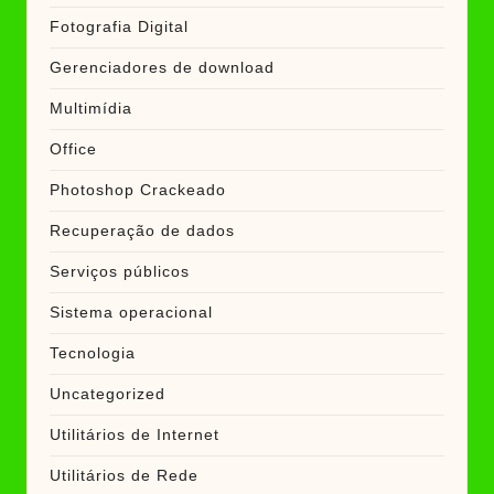
Fotografia Digital
Gerenciadores de download
Multimídia
Office
Photoshop Crackeado
Recuperação de dados
Serviços públicos
Sistema operacional
Tecnologia
Uncategorized
Utilitários de Internet
Utilitários de Rede