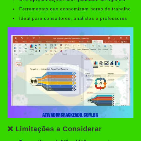
Ferramentas que economizam horas de trabalho
Ideal para consultores, analistas e professores
❌ Limitações a Considerar