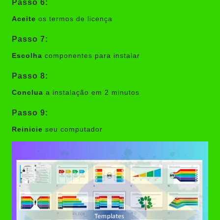
Passo 6:
Aceite
os termos de licença
Passo 7:
Escolha
componentes para instalar
Passo 8:
Conclua
a instalação em 2 minutos
Passo 9:
Reinicie
seu computador