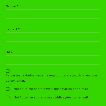
Nome
*
E-mail
*
Site
Salvar meus dados neste navegador para a próxima vez que
eu comentar.
Notifique-me sobre novos comentários por e-mail.
Notifique-me sobre novas publicações por e-mail.