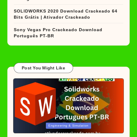
SOLIDWORKS 2020 Download Crackeado 64
Bits Grátis | Ativador Crackeado
Sony Vegas Pro Crackeado Download
Português PT-BR
Post You Might Like
Posted
Engineering & Simulation
in