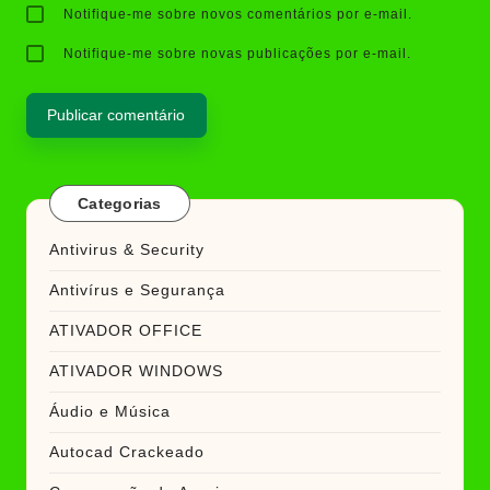
Notifique-me sobre novos comentários por e-mail.
Notifique-me sobre novas publicações por e-mail.
Categorias
Antivirus & Security
Antivírus e Segurança
ATIVADOR OFFICE
ATIVADOR WINDOWS
Áudio e Música
Autocad Crackeado