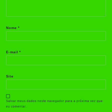
Nome
*
E-mail
*
Site
Salvar meus dados neste navegador para a próxima vez que
eu comentar.