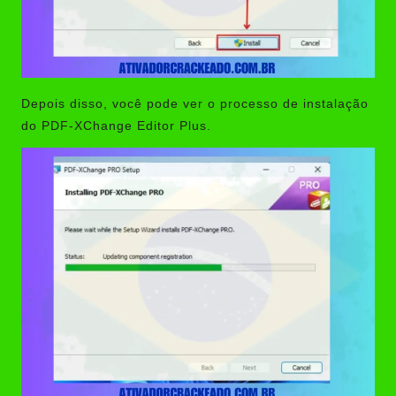
Depois disso, você pode ver o processo de instalação
do PDF-XChange Editor Plus.