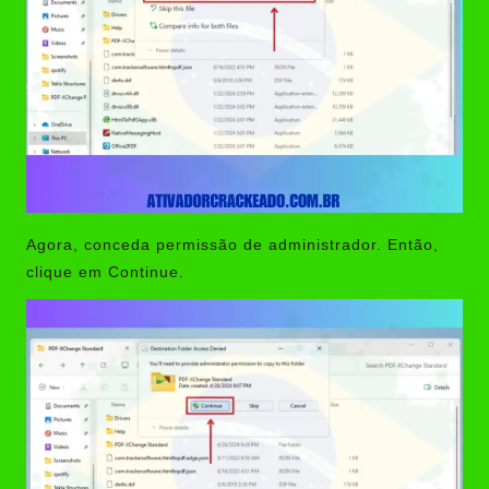
Agora, conceda permissão de administrador. Então,
clique em Continue.