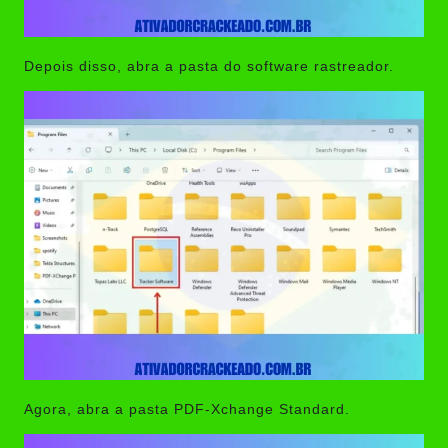
Depois disso, abra a pasta do software rastreador.
Agora, abra a pasta PDF-Xchange Standard.