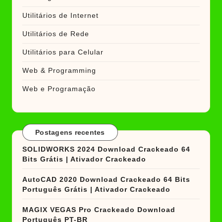
Utilitários de Internet
Utilitários de Rede
Utilitários para Celular
Web & Programming
Web e Programação
Postagens recentes
SOLIDWORKS 2024 Download Crackeado 64
Bits Grátis | Ativador Crackeado
AutoCAD 2020 Download Crackeado 64 Bits
Português Grátis | Ativador Crackeado
MAGIX VEGAS Pro Crackeado Download
Português PT-BR