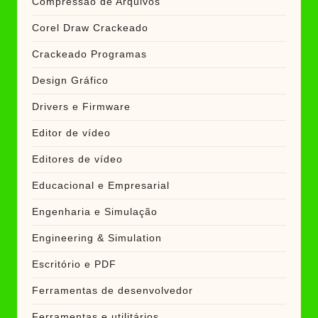
Compressão de Arquivos
Corel Draw Crackeado
Crackeado Programas
Design Gráfico
Drivers e Firmware
Editor de vídeo
Editores de vídeo
Educacional e Empresarial
Engenharia e Simulação
Engineering & Simulation
Escritório e PDF
Ferramentas de desenvolvedor
Ferramentas e utilitários