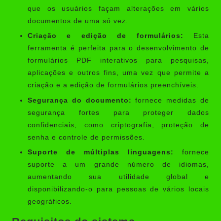
que os usuários façam alterações em vários
documentos de uma só vez.
Criação e edição de formulários:
Esta
ferramenta é perfeita para o desenvolvimento de
formulários PDF interativos para pesquisas,
aplicações e outros fins, uma vez que permite a
criação e a edição de formulários preenchíveis.
Segurança do documento:
fornece medidas de
segurança fortes para proteger dados
confidenciais, como criptografia, proteção de
senha e controle de permissões.
Suporte de múltiplas linguagens:
fornece
suporte a um grande número de idiomas,
aumentando sua utilidade global e
disponibilizando-o para pessoas de vários locais
geográficos.