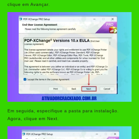
clique em Avançar.
Em seguida, especifique a pasta para instalação.
Agora, clique em Next.