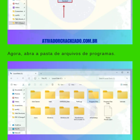
Agora, abra a pasta de arquivos de programas.