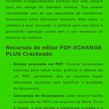
iniciantes e especializados acharão fácil usar, porque
para seu design de interface intuitiva. Sua notável
versatilidade vem de sua capacidade de transformar
documentos entre diferentes formatos. Além disso, o
software é leve, tornando -o perfeito para uso diário e
garantindo operação suave sem o uso excessivo de
recursos do sistema.
Recursos do editor PDF-XCHANGE
PLUS Crackeado
Edição avançada em PDF:
fornece ferramentas
extensas para editar texto, gráficos e objetos em
um PDF, permitindo que os usuários façam
alterações ajustadas sem sacrificar a qualidade
do documento.
Conversão de documentos:
esse recurso facilita
a conversão de PDFs em arquivos de Word, Excel
e Image, o que facilita a plataforma cruzada e o