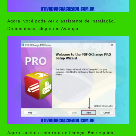
Agora, você pode ver o assistente de instalação.
Depois disso, clique em Avançar.
Agora, aceite o contrato de licença. Em seguida,