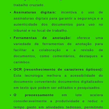
trabalho cruzado.
Assinaturas digitais:
incentiva o uso de
assinaturas digitais para garantir a segurança e a
autenticidade dos documentos para uso no
tribunal e no local de trabalho.
Ferramentas de anotação:
oferece uma
variedade de ferramentas de anotação para
facilitar a colaboração e a revisão de
documentos, como comentários, destaques e
carimbos.
OCR (reconhecimento de caracteres ópticos):
Esta tecnologia melhora a acessibilidade do
documento convertendo documentos digitalizados
em texto que podem ser editados e pesquisados.
O processamento
em lote acelera
consideravelmente a produtividade e reduz o
tempo gasto em atividades tediosas, permitindo