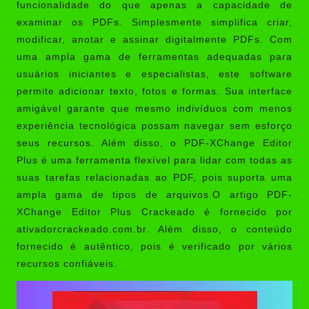
funcionalidade do que apenas a capacidade de
examinar os PDFs. Simplesmente simplifica criar,
modificar, anotar e assinar digitalmente PDFs. Com
uma ampla gama de ferramentas adequadas para
usuários iniciantes e especialistas, este software
permite adicionar texto, fotos e formas. Sua interface
amigável garante que mesmo indivíduos com menos
experiência tecnológica possam navegar sem esforço
seus recursos. Além disso, o PDF-XChange Editor
Plus é uma ferramenta flexível para lidar com todas as
suas tarefas relacionadas ao PDF, pois suporta uma
ampla gama de tipos de arquivos.O artigo PDF-
XChange Editor Plus Crackeado é fornecido por
ativadorcrackeado.com.br
. Além disso, o conteúdo
fornecido é autêntico, pois é verificado por vários
recursos confiáveis.