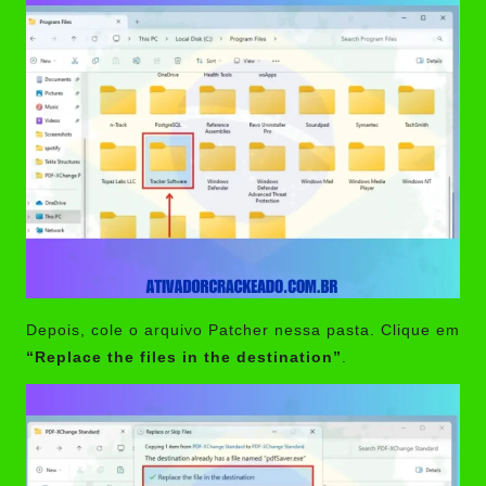
Depois, cole o arquivo Patcher nessa pasta. Clique em
“Replace the files in the destination”
.