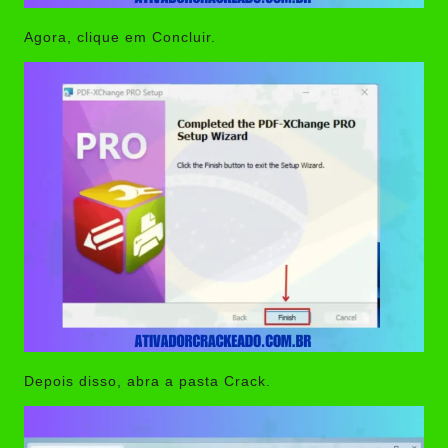
Agora, clique em Concluir.
Depois disso, abra a pasta Crack.