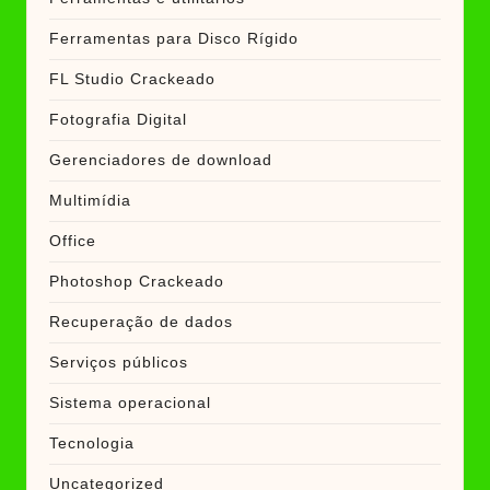
Ferramentas para Disco Rígido
FL Studio Crackeado
Fotografia Digital
Gerenciadores de download
Multimídia
Office
Photoshop Crackeado
Recuperação de dados
Serviços públicos
Sistema operacional
Tecnologia
Uncategorized