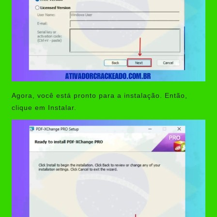
Agora, você está pronto para a instalação. Então,
clique em Instalar.