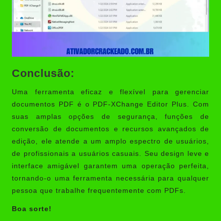
Conclusão:
Uma ferramenta eficaz e flexível para gerenciar
documentos PDF é o PDF-XChange Editor Plus. Com
suas amplas opções de segurança, funções de
conversão de documentos e recursos avançados de
edição, ele atende a um amplo espectro de usuários,
de profissionais a usuários casuais. Seu design leve e
interface amigável garantem uma operação perfeita,
tornando-o uma ferramenta necessária para qualquer
pessoa que trabalhe frequentemente com PDFs.
Boa sorte!