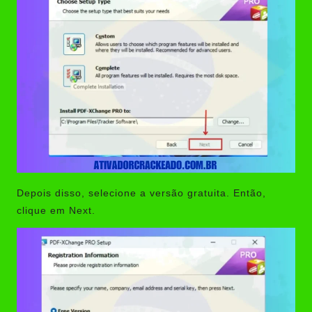
Depois disso, selecione a versão gratuita. Então,
clique em Next.