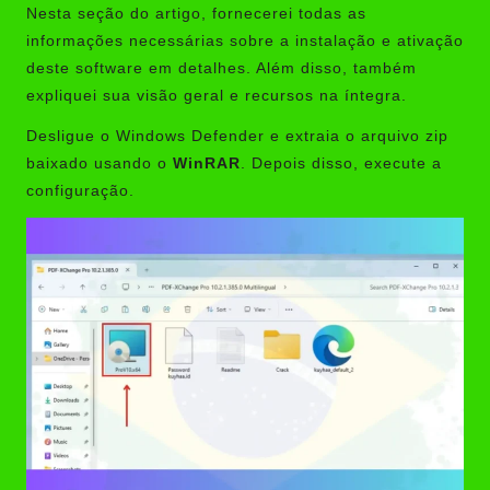
Nesta seção do artigo, fornecerei todas as
informações necessárias sobre a instalação e ativação
deste software em detalhes. Além disso, também
expliquei sua visão geral e recursos na íntegra.
Desligue o Windows Defender e extraia o arquivo zip
baixado usando o
WinRAR
. Depois disso, execute a
configuração.