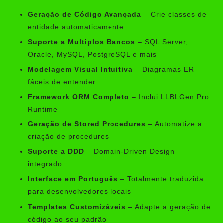
Geração de Código Avançada
– Crie classes de
entidade automaticamente
Suporte a Multiplos Bancos
– SQL Server,
Oracle, MySQL, PostgreSQL e mais
Modelagem Visual Intuitiva
– Diagramas ER
fáceis de entender
Framework ORM Completo
– Inclui LLBLGen Pro
Runtime
Geração de Stored Procedures
– Automatize a
criação de procedures
Suporte a DDD
– Domain-Driven Design
integrado
Interface em Português
– Totalmente traduzida
para desenvolvedores locais
Templates Customizáveis
– Adapte a geração de
código ao seu padrão