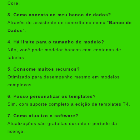
Core.
3. Como conecto ao meu banco de dados?
Através do assistente de conexão no menu “
Banco de
Dados
“.
4. Há limite para o tamanho do modelo?
Não, você pode modelar bancos com centenas de
tabelas.
5. Consome muitos recursos?
Otimizado para desempenho mesmo em modelos
complexos.
6. Posso personalizar os templates?
Sim, com suporte completo a edição de templates T4.
7. Como atualizo o software?
Atualizações são gratuitas durante o período da
licença.