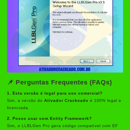
📌 Perguntas Frequentes (FAQs)
1. Esta versão é legal para uso comercial?
Sim, a versão do
Ativador Crackeado
é 100% legal e
licenciada.
2. Posso usar com Entity Framework?
Sim, o LLBLGen Pro gera código compatível com EF