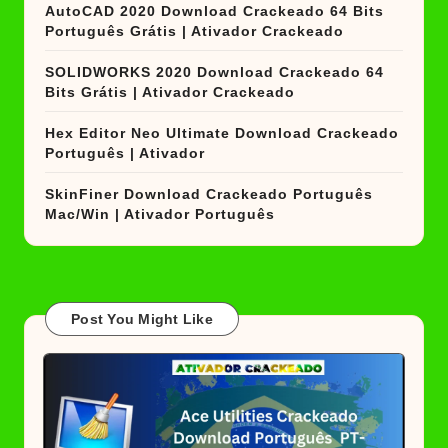
AutoCAD 2020 Download Crackeado 64 Bits
Português Grátis | Ativador Crackeado
SOLIDWORKS 2020 Download Crackeado 64
Bits Grátis | Ativador Crackeado
Hex Editor Neo Ultimate Download Crackeado
Português | Ativador
SkinFiner Download Crackeado Português
Mac/Win | Ativador Português
Post You Might Like