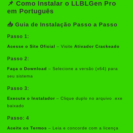
📌 Como Instalar o LLBLGen Pro
em Português
📥 Guia de Instalação Passo a Passo
Passo 1:
Acesse o Site Oficial
– Visite
Ativador Crackeado
Passo 2:
Faça o Download
– Selecione a versão (x64) para
seu sistema
Passo 3:
Execute o Instalador
– Clique duplo no arquivo .exe
baixado
Passo: 4
Aceite os Termos
– Leia e concorde com a licença