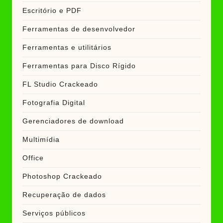
Escritório e PDF
Ferramentas de desenvolvedor
Ferramentas e utilitários
Ferramentas para Disco Rígido
FL Studio Crackeado
Fotografia Digital
Gerenciadores de download
Multimídia
Office
Photoshop Crackeado
Recuperação de dados
Serviços públicos