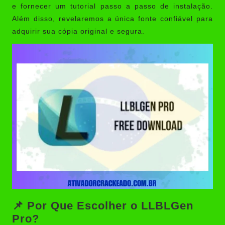
e fornecer um tutorial passo a passo de instalação.
Além disso, revelaremos a única fonte confiável para
adquirir sua cópia original e segura.
📌 Por Que Escolher o LLBLGen
Pro?