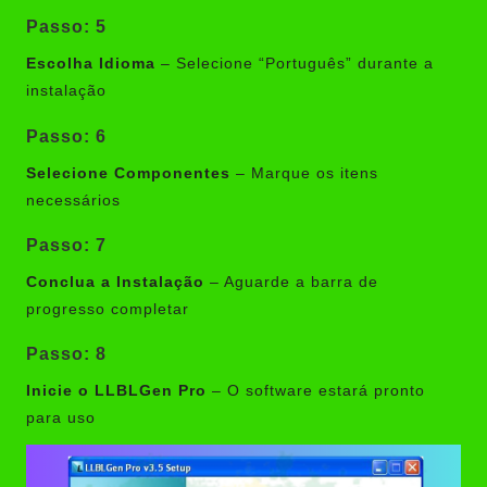
Passo: 5
Escolha Idioma
– Selecione “Português” durante a
instalação
Passo: 6
Selecione Componentes
– Marque os itens
necessários
Passo: 7
Conclua a Instalação
– Aguarde a barra de
progresso completar
Passo: 8
Inicie o LLBLGen Pro
– O software estará pronto
para uso