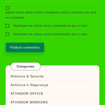
Salvar meus dados neste navegador para a próxima vez que
eu comentar.
Notifique-me sobre novos comentários por e-mail.
Notifique-me sobre novas publicações por e-mail.
Categorias
Antivirus & Security
Antivírus e Segurança
ATIVADOR OFFICE
ATIVADOR WINDOWS