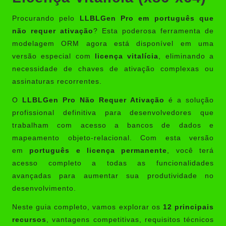
Procurando pelo
LLBLGen Pro em português que
não requer ativação
? Esta poderosa ferramenta de
modelagem ORM agora está disponível em uma
versão especial com
licença vitalícia
, eliminando a
necessidade de chaves de ativação complexas ou
assinaturas recorrentes.
O
LLBLGen Pro Não Requer Ativação
é a solução
profissional definitiva para desenvolvedores que
trabalham com acesso a bancos de dados e
mapeamento objeto-relacional. Com esta versão
em
português e licença permanente
, você terá
acesso completo a todas as funcionalidades
avançadas para aumentar sua produtividade no
desenvolvimento.
Neste guia completo, vamos explorar os
12 principais
recursos
, vantagens competitivas, requisitos técnicos