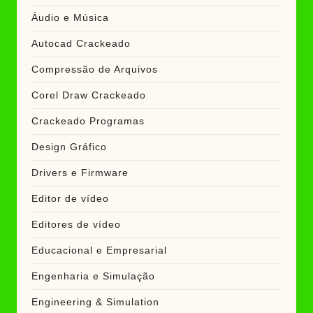
Áudio e Música
Autocad Crackeado
Compressão de Arquivos
Corel Draw Crackeado
Crackeado Programas
Design Gráfico
Drivers e Firmware
Editor de vídeo
Editores de vídeo
Educacional e Empresarial
Engenharia e Simulação
Engineering & Simulation