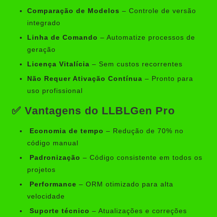
Comparação de Modelos
– Controle de versão
integrado
Linha de Comando
– Automatize processos de
geração
Licença Vitalícia
– Sem custos recorrentes
Não Requer Ativação Contínua
– Pronto para
uso profissional
✅ Vantagens do LLBLGen Pro
Economia de tempo
– Redução de 70% no
código manual
Padronização
– Código consistente em todos os
projetos
Performance
– ORM otimizado para alta
velocidade
Suporte técnico
– Atualizações e correções