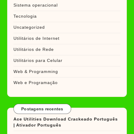
Sistema operacional
Tecnologia
Uncategorized
Utilitários de Internet
Utilitários de Rede
Utilitários para Celular
Web & Programming
Web e Programação
Postagens recentes
Ace Utilities Download Crackeado Português
| Ativador Português