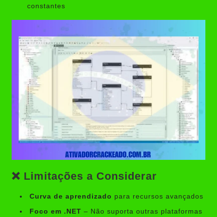
constantes
❌ Limitações a Considerar
Curva de aprendizado
para recursos avançados
Foco em .NET
– Não suporta outras plataformas