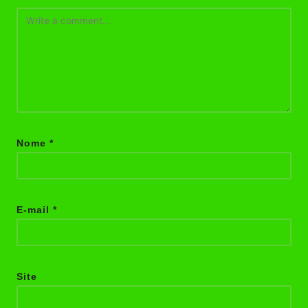
Nome
*
E-mail
*
Site