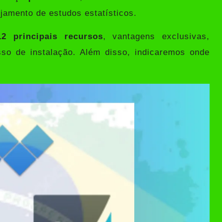
jamento de estudos estatísticos.
12 principais recursos
, vantagens exclusivas,
sso de instalação. Além disso, indicaremos onde