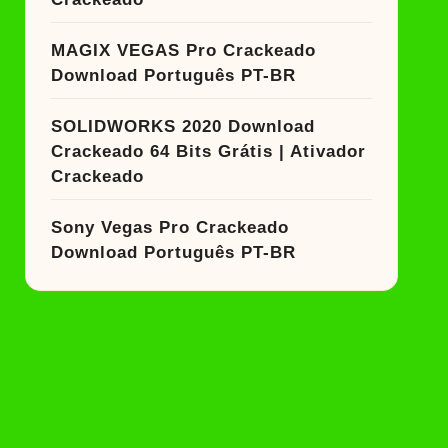
MAGIX VEGAS Pro Crackeado
Download Português PT-BR
SOLIDWORKS 2020 Download
Crackeado 64 Bits Grátis | Ativador
Crackeado
Sony Vegas Pro Crackeado
Download Português PT-BR