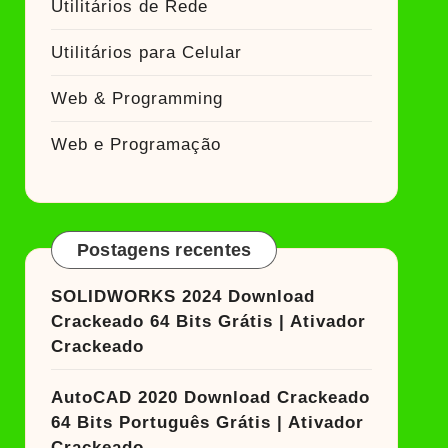
Utilitários de Rede
Utilitários para Celular
Web & Programming
Web e Programação
Postagens recentes
SOLIDWORKS 2024 Download
Crackeado 64 Bits Grátis | Ativador
Crackeado
AutoCAD 2020 Download Crackeado
64 Bits Português Grátis | Ativador
Crackeado