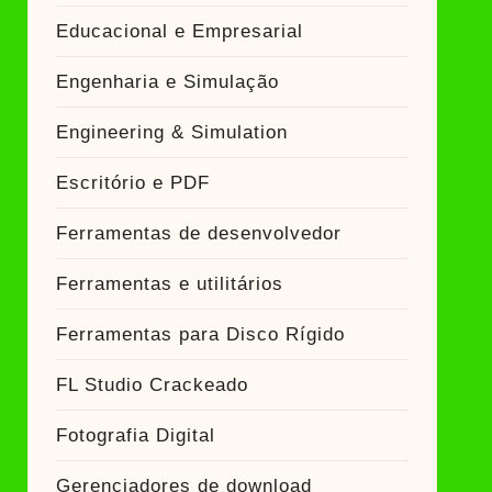
Educacional e Empresarial
Engenharia e Simulação
Engineering & Simulation
Escritório e PDF
Ferramentas de desenvolvedor
Ferramentas e utilitários
Ferramentas para Disco Rígido
FL Studio Crackeado
Fotografia Digital
Gerenciadores de download