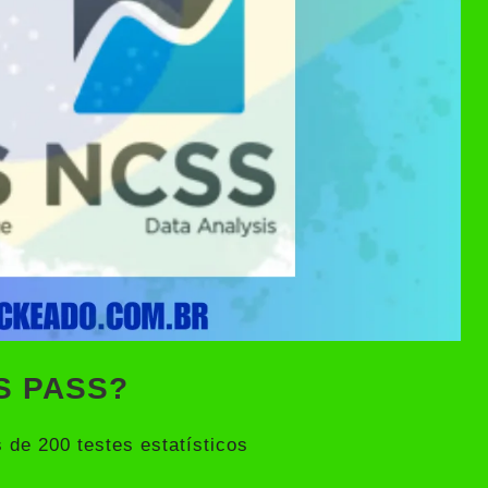
SS PASS?
 de 200 testes estatísticos