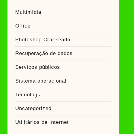
Multimídia
Office
Photoshop Crackeado
Recuperação de dados
Serviços públicos
Sistema operacional
Tecnologia
Uncategorized
Utilitários de Internet