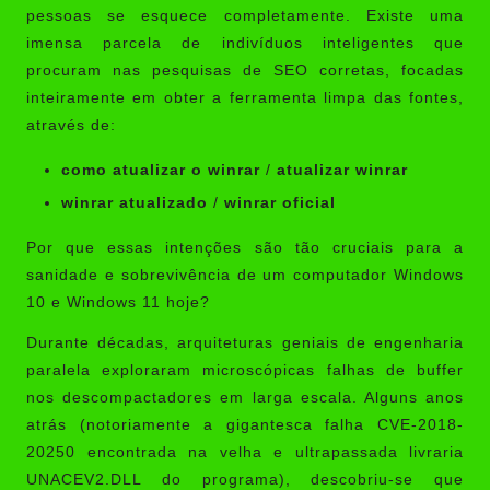
pessoas se esquece completamente. Existe uma
imensa parcela de indivíduos inteligentes que
procuram nas pesquisas de SEO corretas, focadas
inteiramente em obter a ferramenta limpa das fontes,
através de:
como atualizar o winrar
/
atualizar winrar
winrar atualizado
/
winrar oficial
Por que essas intenções são tão cruciais para a
sanidade e sobrevivência de um computador Windows
10 e Windows 11 hoje?
Durante décadas, arquiteturas geniais de engenharia
paralela exploraram microscópicas falhas de buffer
nos descompactadores em larga escala. Alguns anos
atrás (notoriamente a gigantesca falha CVE-2018-
20250 encontrada na velha e ultrapassada livraria
UNACEV2.DLL do programa), descobriu-se que