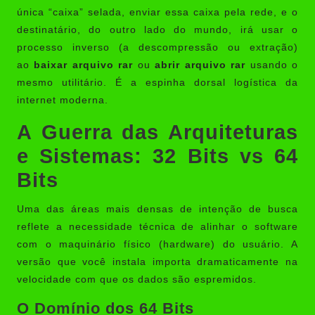
única “caixa” selada, enviar essa caixa pela rede, e o
destinatário, do outro lado do mundo, irá usar o
processo inverso (a descompressão ou extração)
ao
baixar arquivo rar
ou
abrir arquivo rar
usando o
mesmo utilitário. É a espinha dorsal logística da
internet moderna.
A Guerra das Arquiteturas
e Sistemas: 32 Bits vs 64
Bits
Uma das áreas mais densas de intenção de busca
reflete a necessidade técnica de alinhar o software
com o maquinário físico (hardware) do usuário. A
versão que você instala importa dramaticamente na
velocidade com que os dados são espremidos.
O Domínio dos 64 Bits