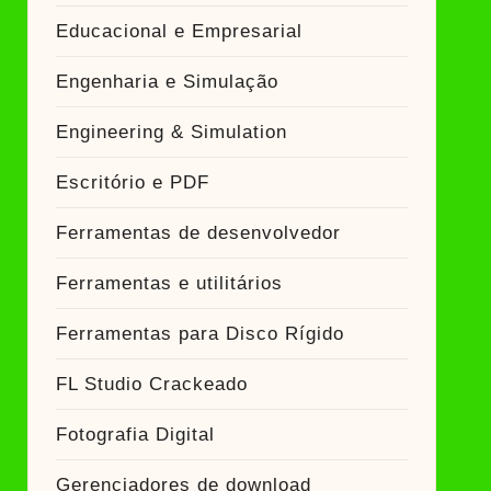
Educacional e Empresarial
Engenharia e Simulação
Engineering & Simulation
Escritório e PDF
Ferramentas de desenvolvedor
Ferramentas e utilitários
Ferramentas para Disco Rígido
FL Studio Crackeado
Fotografia Digital
Gerenciadores de download