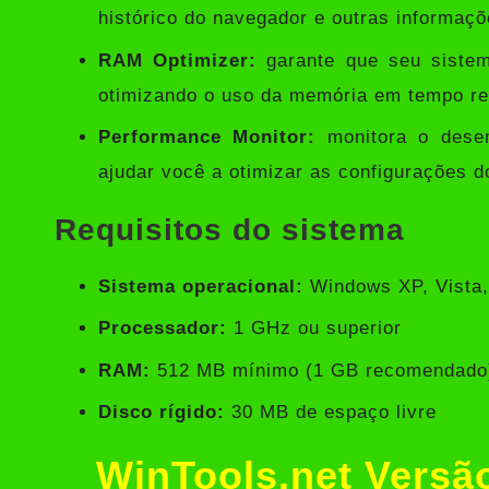
histórico do navegador e outras informaçõ
RAM Optimizer:
garante que seu sistema
otimizando o uso da memória em tempo re
Performance Monitor:
monitora o desem
ajudar você a otimizar as configurações 
Requisitos do sistema
Sistema operacional:
Windows XP, Vista, 
Processador:
1 GHz ou superior
RAM:
512 MB mínimo (1 GB recomendado
Disco rígido:
30 MB de espaço livre
WinTools.net Vers