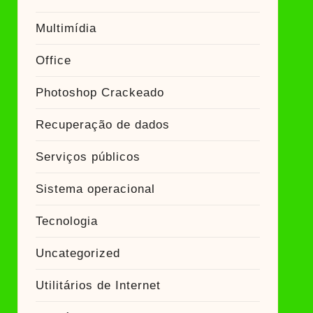
Multimídia
Office
Photoshop Crackeado
Recuperação de dados
Serviços públicos
Sistema operacional
Tecnologia
Uncategorized
Utilitários de Internet