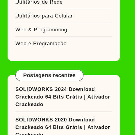
Utilitários de Rede
Utilitários para Celular
Web & Programming
Web e Programação
Postagens recentes
SOLIDWORKS 2024 Download
Crackeado 64 Bits Grátis | Ativador
Crackeado
SOLIDWORKS 2020 Download
Crackeado 64 Bits Grátis | Ativador
Crackeado