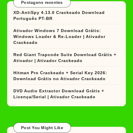
Postagens recentes
XD-AntiSpy 4.13.0 Crackeado Download
Português PT-BR
Ativador Windows 7 Download Grátis:
Windows Loader & Re-Loader | Ativador
Crackeado
Red Giant Trapcode Suite Download Grátis +
Ativador | Ativador Crackeado
Hitman Pro Crackeado + Serial Key 2026:
Download Grátis no Ativador Crackeado
DVD Audio Extractor Download Grátis +
Licença/Serial | Ativador Crackeado
Post You Might Like