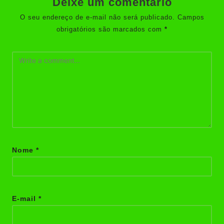
Deixe um comentário
O seu endereço de e-mail não será publicado.
Campos
obrigatórios são marcados com
*
Nome
*
E-mail
*