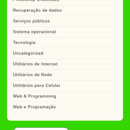
Recuperação de dados
Serviços públicos
Sistema operacional
Tecnologia
Uncategorized
Utilitários de Internet
Utilitários de Rede
Utilitários para Celular
Web & Programming
Web e Programação