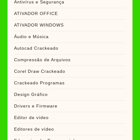
Antivírus e Segurança
ATIVADOR OFFICE
ATIVADOR WINDOWS
Áudio e Música
Autocad Crackeado
Compressão de Arquivos
Corel Draw Crackeado
Crackeado Programas
Design Gráfico
Drivers e Firmware
Editor de vídeo
Editores de vídeo