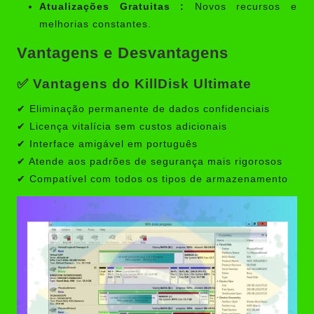
Atualizações Gratuitas :
Novos recursos e
melhorias constantes.
Vantagens e Desvantagens
✅ Vantagens do KillDisk Ultimate
✔ Eliminação permanente de dados confidenciais
✔ Licença vitalícia sem custos adicionais
✔ Interface amigável em português
✔ Atende aos padrões de segurança mais rigorosos
✔ Compatível com todos os tipos de armazenamento