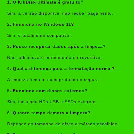
1. O KillDisk Ultimate é gratuito?
Sim, a versão disponível não requer pagamento.
2. Funciona no Windows 11?
Sim, é totalmente compatível.
3. Posso recuperar dados após a limpeza?
Não, a limpeza é permanente e irreversível.
4. Qual a diferença para a formatação normal?
A limpeza é muito mais profunda e segura.
5. Funciona com discos externos?
Sim, incluindo HDs USB e SSDs externos.
6. Quanto tempo demora a limpeza?
Depende do tamanho do disco e método escolhido.