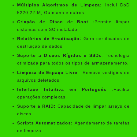
Múltiplos Algoritmos de Limpeza:
Inclui DoD
5220.22-M, Gutmann e outros.
Criação de Disco de Boot :
Permite limpar
sistemas sem SO instalado.
Relatórios de Erradicação:
Gera certificados de
destruição de dados.
Suporte a Discos Rígidos e SSDs
: Tecnologia
otimizada para todos os tipos de armazenamento.
Limpeza de Espaço Livre
: Remove vestígios de
arquivos deletados.
Interface Intuitiva em Português
:Facilita
operações complexas.
Suporte a RAID:
Capacidade de limpar arrays de
discos.
Scripts Automatizados:
Agendamento de tarefas
de limpeza.