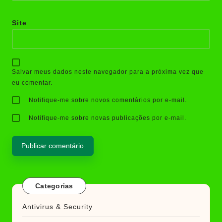
Site
Salvar meus dados neste navegador para a próxima vez que
eu comentar.
Notifique-me sobre novos comentários por e-mail.
Notifique-me sobre novas publicações por e-mail.
Categorias
Antivirus & Security