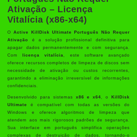
Ativação – Licença
Vitalícia (x86-x64)
O
Active KillDisk Ultimate Português Não Requer
Ativação
é a solução profissional definitiva para
apagar dados permanentemente e com segurança.
Com
licença vitalícia
, este software avançado
oferece recursos completos de limpeza de discos sem
necessidade de ativação ou custos recorrentes,
garantindo a eliminação irreversível de informações
confidenciais.
Desenvolvido para sistemas
x86 e x64
, o
KillDisk
Ultimate
é compatível com todas as versões do
Windows e oferece algoritmos de limpeza que
atendem aos mais rigorosos padrões de segurança.
Sua interface em português simplifica operações
complexas de destruição de dados, tornando-o