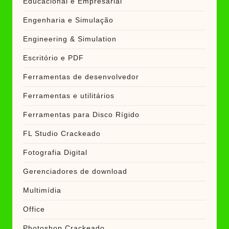
Educacional e Empresarial
Engenharia e Simulação
Engineering & Simulation
Escritório e PDF
Ferramentas de desenvolvedor
Ferramentas e utilitários
Ferramentas para Disco Rígido
FL Studio Crackeado
Fotografia Digital
Gerenciadores de download
Multimídia
Office
Photoshop Crackeado