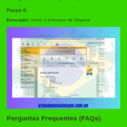
Passo 6:
Execução:
Inicie o processo de limpeza
Perguntas Frequentes (FAQs)