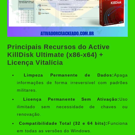
Principais Recursos do Active
KillDisk Ultimate (x86-x64) +
Licença Vitalícia
Limpeza Permanente de Dados:
Apaga
informações de forma irreversível com padrões
militares.
Licença Permanente Sem Ativação:
Uso
ilimitado sem necessidade de chaves ou
renovação.
Compatibilidade Total (32 e 64 bits):
Funciona
em todas as versões do Windows.