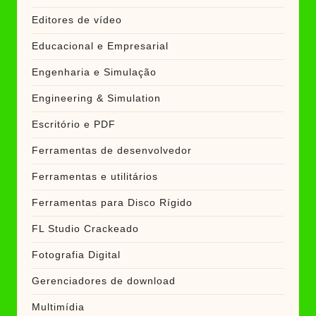
Editores de vídeo
Educacional e Empresarial
Engenharia e Simulação
Engineering & Simulation
Escritório e PDF
Ferramentas de desenvolvedor
Ferramentas e utilitários
Ferramentas para Disco Rígido
FL Studio Crackeado
Fotografia Digital
Gerenciadores de download
Multimídia