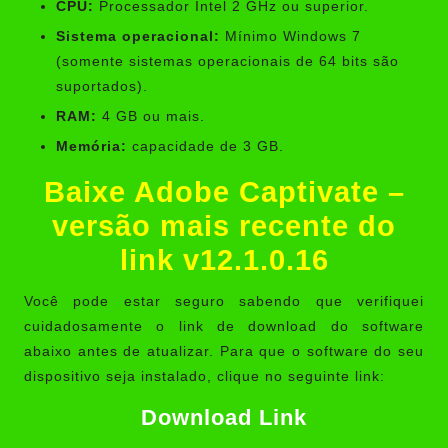
CPU:
Processador Intel 2 GHz ou superior.
Sistema operacional:
Mínimo Windows 7
(somente sistemas operacionais de 64 bits são
suportados).
RAM:
4 GB ou mais.
Memória:
capacidade de 3 GB.
Baixe Adobe Captivate –
versão mais recente do
link v12.1.0.16
Você pode estar seguro sabendo que verifiquei
cuidadosamente o link de download do software
abaixo antes de atualizar. Para que o software do seu
dispositivo seja instalado, clique no seguinte link:
Download Link