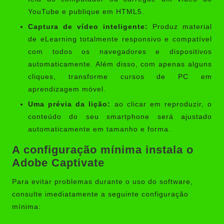
YouTube e publique em HTML5.
Captura de vídeo inteligente:
Produz material
de eLearning totalmente responsivo e compatível
com todos os navegadores e dispositivos
automaticamente. Além disso, com apenas alguns
cliques, transforme cursos de PC em
aprendizagem móvel.
Uma prévia da lição:
ao clicar em reproduzir, o
conteúdo do seu smartphone será ajustado
automaticamente em tamanho e forma.
A configuração mínima instala o
Adobe Captivate
Para evitar problemas durante o uso do software,
consulte imediatamente a seguinte configuração
mínima: