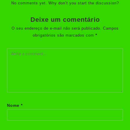
No comments yet. Why don’t you start the discussion?
Deixe um comentário
O seu endereço de e-mail não será publicado.
Campos
obrigatórios são marcados com
*
Nome
*