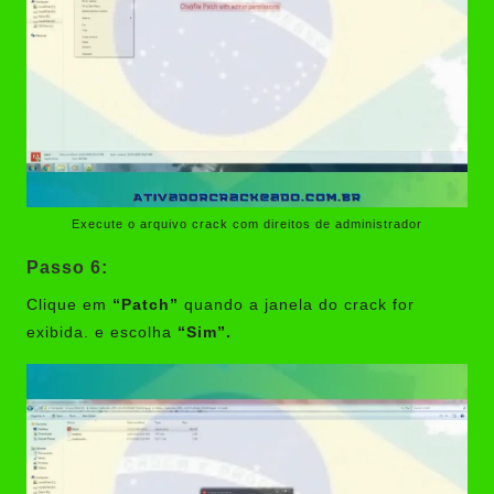
Execute o arquivo crack com direitos de administrador
Passo 6:
Clique em
“Patch”
quando a janela do crack for
exibida. e escolha
“Sim”.