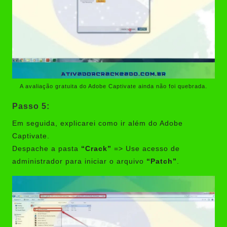
A avaliação gratuita do Adobe Captivate ainda não foi quebrada.
Passo 5:
Em seguida, explicarei como ir além do Adobe
Captivate.
Despache a pasta
“Crack”
=> Use acesso de
administrador para iniciar o arquivo
“Patch”
.