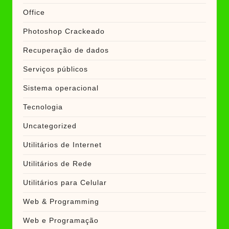
Office
Photoshop Crackeado
Recuperação de dados
Serviços públicos
Sistema operacional
Tecnologia
Uncategorized
Utilitários de Internet
Utilitários de Rede
Utilitários para Celular
Web & Programming
Web e Programação