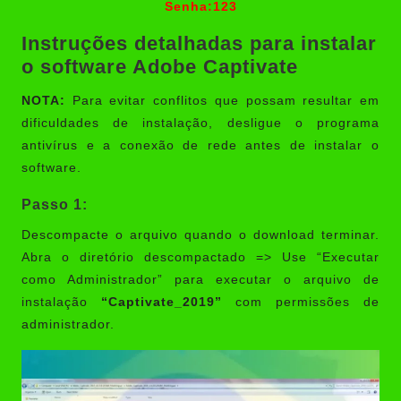
Senha:123
Instruções detalhadas para instalar
o software Adobe Captivate
NOTA:
Para evitar conflitos que possam resultar em
dificuldades de instalação, desligue o programa
antivírus e a conexão de rede antes de instalar o
software.
Passo 1:
Descompacte o arquivo quando o download terminar.
Abra o diretório descompactado => Use “Executar
como Administrador” para executar o arquivo de
instalação
“Captivate_2019”
com permissões de
administrador.