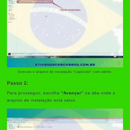
Execute o arquivo de instalação “Captivate” com admin.
Passo 2:
Para prosseguir, escolha
“Avançar”
na aba onde o
arquivo de instalação está salvo.