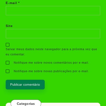
E-mail
*
Site
Salvar meus dados neste navegador para a próxima vez que
eu comentar.
Notifique-me sobre novos comentários por e-mail.
Notifique-me sobre novas publicações por e-mail.
Categorias