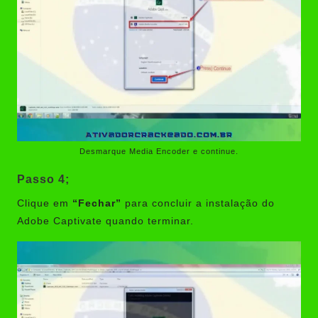
Desmarque Media Encoder e continue.
Passo 4;
Clique em
“Fechar”
para concluir a instalação do
Adobe Captivate quando terminar.