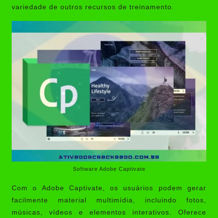
variedade de outros recursos de treinamento.
Software Adobe Captivate
Com o Adobe Captivate, os usuários podem gerar
facilmente material multimídia, incluindo fotos,
músicas, vídeos e elementos interativos. Oferece