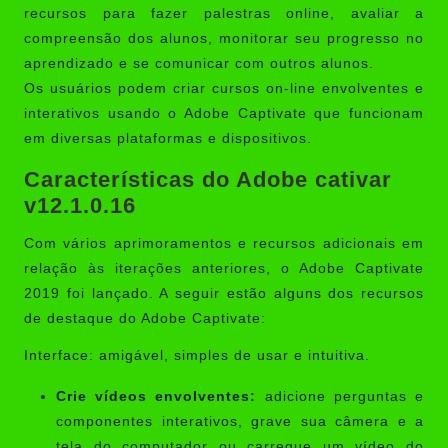
recursos para fazer palestras online, avaliar a
compreensão dos alunos, monitorar seu progresso no
aprendizado e se comunicar com outros alunos.
Os usuários podem criar cursos on-line envolventes e
interativos usando o Adobe Captivate que funcionam
em diversas plataformas e dispositivos.
Características do Adobe cativar
v12.1.0.16
Com vários aprimoramentos e recursos adicionais em
relação às iterações anteriores, o Adobe Captivate
2019 foi lançado. A seguir estão alguns dos recursos
de destaque do Adobe Captivate:
Interface: amigável, simples de usar e intuitiva.
Crie vídeos envolventes:
adicione perguntas e
componentes interativos, grave sua câmera e a
tela do computador ou carregue um vídeo do