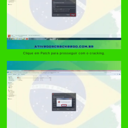
Clique em Patch para prosseguir com o cracking.