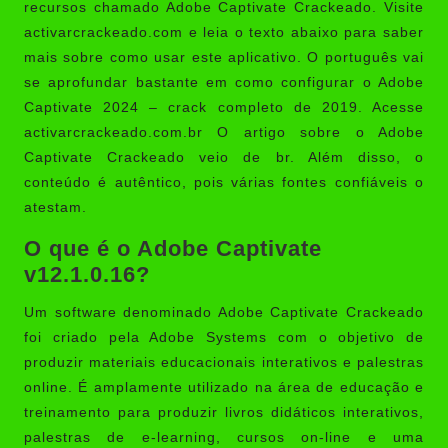
recursos chamado
Adobe Captivate Crackeado
. Visite
activarcrackeado.com e leia o texto abaixo para saber
mais sobre como usar este aplicativo. O português vai
se aprofundar bastante em como configurar o Adobe
Captivate 2024 – crack completo de 2019. Acesse
activarcrackeado.com.br
O artigo sobre o Adobe
Captivate Crackeado veio de br. Além disso, o
conteúdo é autêntico, pois várias fontes confiáveis ​​o
atestam.
O que é o Adobe Captivate
v12.1.0.16?
Um software denominado
Adobe Captivate Crackeado
foi criado pela Adobe Systems com o objetivo de
produzir materiais educacionais interativos e palestras
online. É amplamente utilizado na área de educação e
treinamento para produzir livros didáticos interativos,
palestras de e-learning, cursos on-line e uma