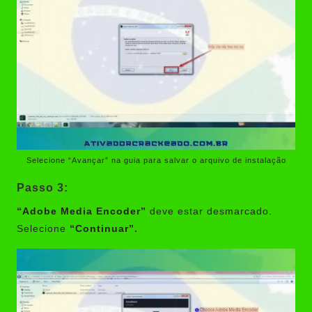
Selecione “Avançar” na guia para salvar o arquivo de instalação
Passo 3:
“Adobe Media Encoder”
deve estar desmarcado.
Selecione
“Continuar”.