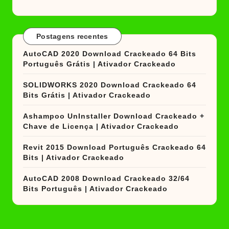
Postagens recentes
AutoCAD 2020 Download Crackeado 64 Bits
Português Grátis | Ativador Crackeado
SOLIDWORKS 2020 Download Crackeado 64
Bits Grátis | Ativador Crackeado
Ashampoo UnInstaller Download Crackeado +
Chave de Licença | Ativador Crackeado
Revit 2015 Download Português Crackeado 64
Bits | Ativador Crackeado
AutoCAD 2008 Download Crackeado 32/64
Bits Português | Ativador Crackeado