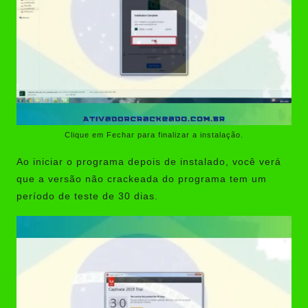
Clique em Fechar para finalizar a instalação.
Ao iniciar o programa depois de instalado, você verá
que a versão não crackeada do programa tem um
período de teste de 30 dias.