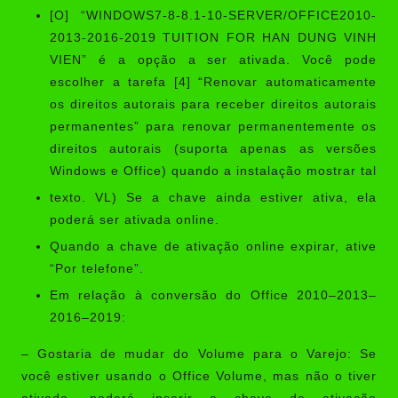
[O] “WINDOWS7-8-8.1-10-SERVER/OFFICE2010-
2013-2016-2019 TUITION FOR HAN DUNG VINH
VIEN” é a opção a ser ativada. Você pode
escolher a tarefa [4] “Renovar automaticamente
os direitos autorais para receber direitos autorais
permanentes” para renovar permanentemente os
direitos autorais (suporta apenas as versões
Windows e Office) quando a instalação mostrar tal
texto. VL) Se a chave ainda estiver ativa, ela
poderá ser ativada online.
Quando a chave de ativação online expirar, ative
“Por telefone”.
Em relação à conversão do Office 2010–2013–
2016–2019:
– Gostaria de mudar do Volume para o Varejo: Se
você estiver usando o Office Volume, mas não o tiver