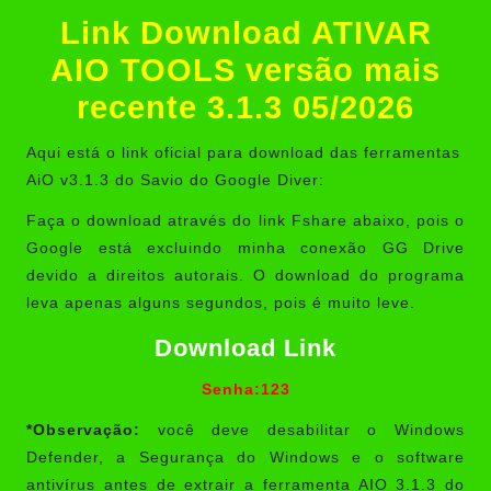
Link Download ATIVAR
AIO TOOLS versão mais
recente 3.1.3 05/2026
Aqui está o link oficial para download das ferramentas
AiO v3.1.3 do Savio do Google Diver:
Faça o download através do link Fshare abaixo, pois o
Google está excluindo minha conexão GG Drive
devido a direitos autorais. O download do programa
leva apenas alguns segundos, pois é muito leve.
Download Link
Senha:123
*Observação:
você deve desabilitar o Windows
Defender, a Segurança do Windows e o software
antivírus antes de extrair a ferramenta AIO 3.1.3 do