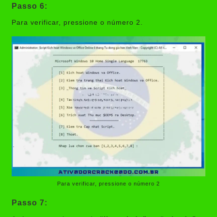
Passo 6:
Para verificar, pressione o número 2.
Para verificar, pressione o número 2
Passo 7: