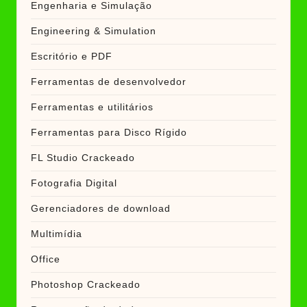
Engenharia e Simulação
Engineering & Simulation
Escritório e PDF
Ferramentas de desenvolvedor
Ferramentas e utilitários
Ferramentas para Disco Rígido
FL Studio Crackeado
Fotografia Digital
Gerenciadores de download
Multimídia
Office
Photoshop Crackeado