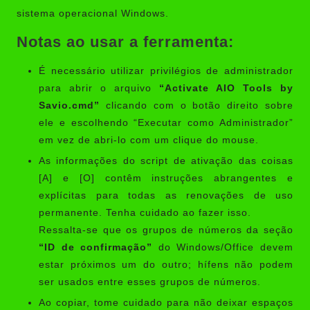
sistema operacional Windows.
Notas ao usar a ferramenta:
É necessário utilizar privilégios de administrador
para abrir o arquivo
“Activate AIO Tools by
Savio.cmd”
clicando com o botão direito sobre
ele e escolhendo “Executar como Administrador”
em vez de abri-lo com um clique do mouse.
As informações do script de ativação das coisas
[A] e [O] contêm instruções abrangentes e
explícitas para todas as renovações de uso
permanente. Tenha cuidado ao fazer isso.
Ressalta-se que os grupos de números da seção
“ID de confirmação”
do Windows/Office devem
estar próximos um do outro; hífens não podem
ser usados ​​entre esses grupos de números.
Ao copiar, tome cuidado para não deixar espaços