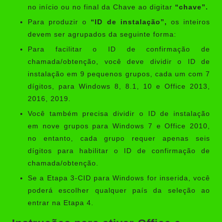
no início ou no final da Chave ao digitar
“chave”.
Para produzir o
“ID de instalação”,
os inteiros
devem ser agrupados da seguinte forma:
Para facilitar o ID de confirmação de
chamada/obtenção, você deve dividir o ID de
instalação em 9 pequenos grupos, cada um com 7
dígitos, para Windows 8, 8.1, 10 e Office 2013,
2016, 2019.
Você também precisa dividir o ID de instalação
em nove grupos para Windows 7 e Office 2010,
no entanto, cada grupo requer apenas seis
dígitos para habilitar o ID de confirmação de
chamada/obtenção.
Se a Etapa 3-CID para Windows for inserida, você
poderá escolher qualquer país da seleção ao
entrar na Etapa 4.