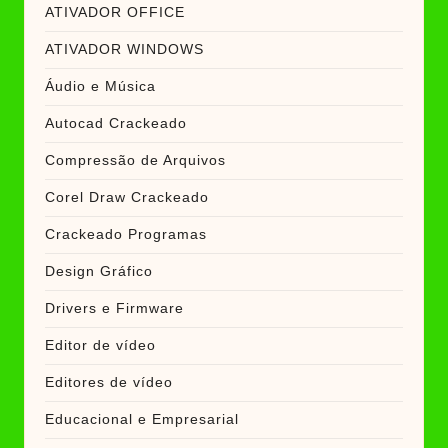
ATIVADOR OFFICE
ATIVADOR WINDOWS
Áudio e Música
Autocad Crackeado
Compressão de Arquivos
Corel Draw Crackeado
Crackeado Programas
Design Gráfico
Drivers e Firmware
Editor de vídeo
Editores de vídeo
Educacional e Empresarial