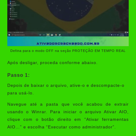
Defina para o modo OFF na seção PROTEÇÃO EM TEMPO REAL
Após desligar, proceda conforme abaixo.
Passo 1:
Depois de baixar o arquivo, ative-o e descompacte-o
para usá-lo.
Navegue até a pasta que você acabou de extrair
usando o Winrar. Para iniciar o arquivo Ativar AIO,
clique com o botão direito em “Ativar ferramentas
AIO…” e escolha “Executar como administrador”.