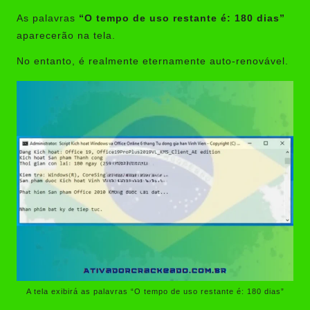
As palavras
“O tempo de uso restante é: 180 dias”
aparecerão na tela.
No entanto, é realmente eternamente auto-renovável.
A tela exibirá as palavras “O tempo de uso restante é: 180 dias”