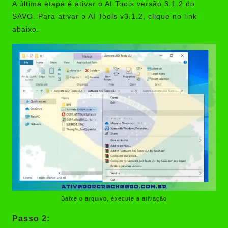
A última etapa é ativar o AI Tools versão 3.1.2 do
SAVO. Para ativar o AI Tools v3.1.2, clique no link
abaixo.
Baixe o arquivo, execute a ativação
Passo 2: