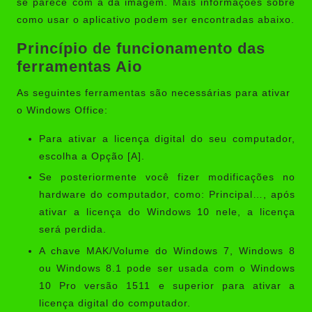
se parece com a da imagem. Mais informações sobre
como usar o aplicativo podem ser encontradas abaixo.
Princípio de funcionamento das
ferramentas Aio
As seguintes ferramentas são necessárias para ativar
o Windows Office:
Para ativar a licença digital do seu computador,
escolha a Opção [A].
Se posteriormente você fizer modificações no
hardware do computador, como: Principal…, após
ativar a licença do Windows 10 nele, a licença
será perdida.
A chave MAK/Volume do Windows 7, Windows 8
ou Windows 8.1 pode ser usada com o Windows
10 Pro versão 1511 e superior para ativar a
licença digital do computador.