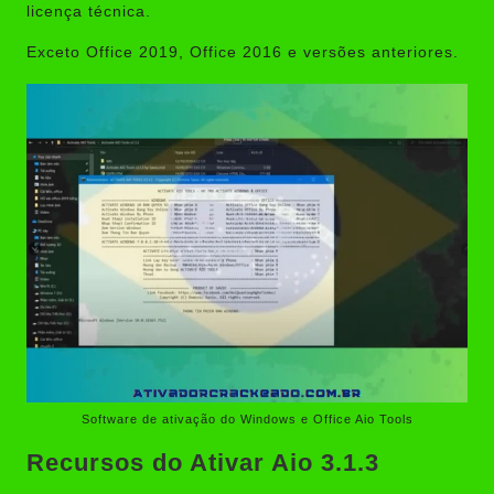
licença técnica.
Exceto Office 2019, Office 2016 e versões anteriores.
Software de ativação do Windows e Office Aio Tools
Recursos do Ativar Aio 3.1.3