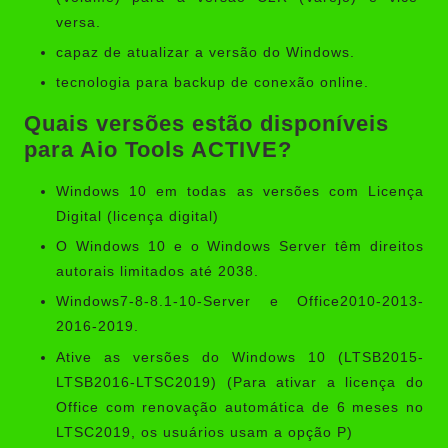
versa.
capaz de atualizar a versão do Windows.
tecnologia para backup de conexão online.
Quais versões estão disponíveis
para Aio Tools ACTIVE?
Windows 10 em todas as versões com Licença
Digital (licença digital)
O Windows 10 e o Windows Server têm direitos
autorais limitados até 2038.
Windows7-8-8.1-10-Server e Office2010-2013-
2016-2019.
Ative as versões do Windows 10 (LTSB2015-
LTSB2016-LTSC2019) (Para ativar a licença do
Office com renovação automática de 6 meses no
LTSC2019, os usuários usam a opção P)