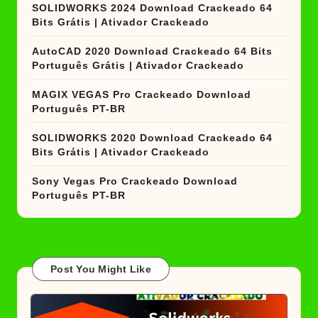
SOLIDWORKS 2024 Download Crackeado 64
Bits Grátis | Ativador Crackeado
AutoCAD 2020 Download Crackeado 64 Bits
Português Grátis | Ativador Crackeado
MAGIX VEGAS Pro Crackeado Download
Português PT-BR
SOLIDWORKS 2020 Download Crackeado 64
Bits Grátis | Ativador Crackeado
Sony Vegas Pro Crackeado Download
Português PT-BR
Post You Might Like