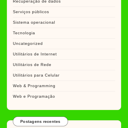
Recuperação de dados
Serviços públicos
Sistema operacional
Tecnologia
Uncategorized
Utilitários de Internet
Utilitários de Rede
Utilitários para Celular
Web & Programming
Web e Programação
Postagens recentes