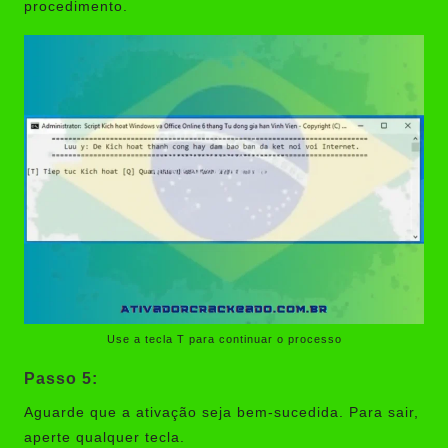
procedimento.
Use a tecla T para continuar o processo
Passo 5:
Aguarde que a ativação seja bem-sucedida. Para sair,
aperte qualquer tecla.