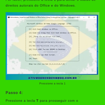
direitos autorais do Office e do Windows.
Pressione a tecla 1
Passo 4:
Pressione a tecla
T
para prosseguir com o