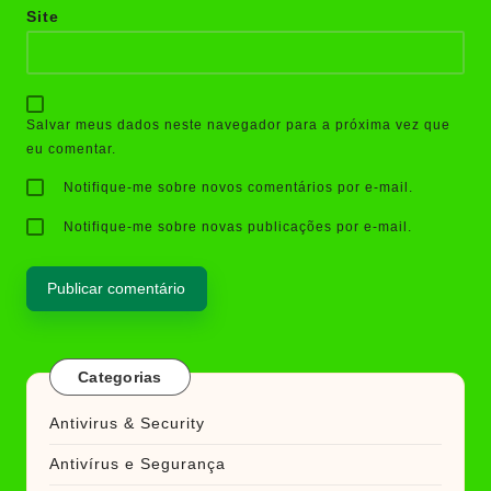
Site
Salvar meus dados neste navegador para a próxima vez que
eu comentar.
Notifique-me sobre novos comentários por e-mail.
Notifique-me sobre novas publicações por e-mail.
Categorias
Antivirus & Security
Antivírus e Segurança