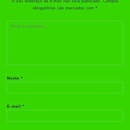
O seu endereço de e-mail não será publicado.
Campos
obrigatórios são marcados com
*
Nome
*
E-mail
*