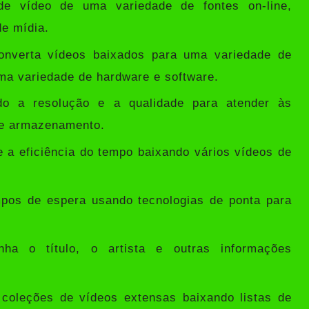
e vídeo de uma variedade de fontes on-line,
e mídia.
nverta vídeos baixados para uma variedade de
ma variedade de hardware e software.
o a resolução e a qualidade para atender às
de armazenamento.
a eficiência do tempo baixando vários vídeos de
pos de espera usando tecnologias de ponta para
ha o título, o artista e outras informações
coleções de vídeos extensas baixando listas de