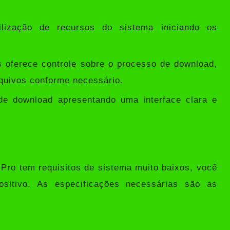
lização de recursos do sistema iniciando os
 oferece controle sobre o processo de download,
quivos conforme necessário.
de download apresentando uma interface clara e
ro tem requisitos de sistema muito baixos, você
ositivo. As especificações necessárias são as