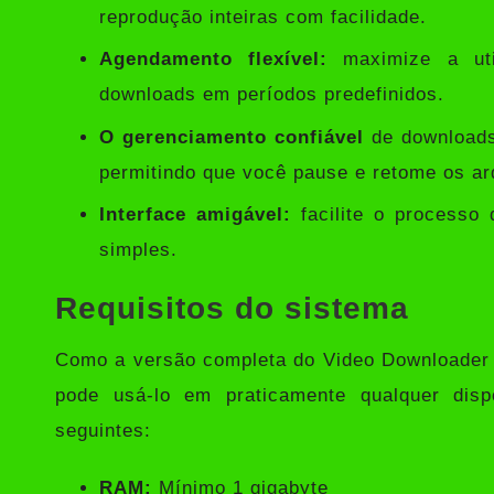
reprodução inteiras com facilidade.
Agendamento flexível:
maximize a uti
downloads em períodos predefinidos.
O gerenciamento confiável
de downloads
permitindo que você pause e retome os ar
Interface amigável:
facilite o processo 
simples.
Requisitos do sistema
Como a versão completa do Video Downloader P
pode usá-lo em praticamente qualquer disp
seguintes:
RAM:
Mínimo 1 gigabyte