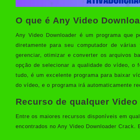
O que é Any Video Downloa
Any Video Downloader
é um programa que per
diretamente para seu computador de várias
gerenciar, otimizar e converter os arquivos b
opção de selecionar a qualidade do vídeo, o 
tudo, é um excelente programa para baixar víd
do vídeo, e o programa irá automaticamente re
Recurso de qualquer Video
Entre os maiores recursos disponíveis em qua
encontrados no Any Video Downloader Crack. E