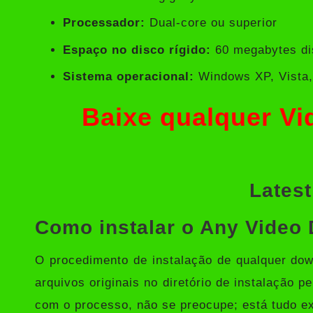
Processador:
Dual-core ou superior
Espaço no disco rígido:
60 megabytes di
Sistema operacional:
Windows XP, Vista, 
Baixe qualquer V
Latest
Como instalar o Any Video
O procedimento de instalação de qualquer down
arquivos originais no diretório de instalação p
com o processo, não se preocupe; está tudo ex