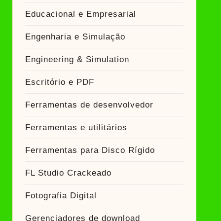
Educacional e Empresarial
Engenharia e Simulação
Engineering & Simulation
Escritório e PDF
Ferramentas de desenvolvedor
Ferramentas e utilitários
Ferramentas para Disco Rígido
FL Studio Crackeado
Fotografia Digital
Gerenciadores de download