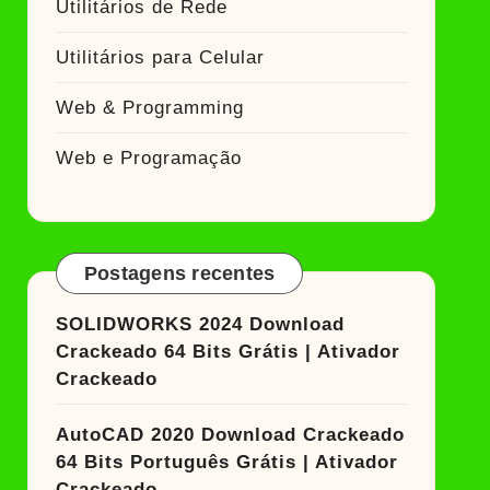
Utilitários de Rede
Utilitários para Celular
Web & Programming
Web e Programação
Postagens recentes
SOLIDWORKS 2024 Download
Crackeado 64 Bits Grátis | Ativador
Crackeado
AutoCAD 2020 Download Crackeado
64 Bits Português Grátis | Ativador
Crackeado