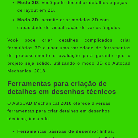
Modo 2D:
Você pode desenhar detalhes e peças
de layout em 2D,
Modo 3D:
permite criar modelos 3D com
capacidade de visualização de vários ângulos.
Você pode criar detalhes complicados, criar
formulários 3D e usar uma variedade de ferramentas
de processamento e avaliação para garantir que o
projeto seja sólido, utilizando o modo 3D do Autocad
Mechanical 2018.
Ferramentas para criação de
detalhes em desenhos técnicos
O AutoCAD Mechanical 2018 oferece diversas
ferramentas para criar detalhes em desenhos
técnicos, incluindo:
Ferramentas básicas de desenho:
linhas,