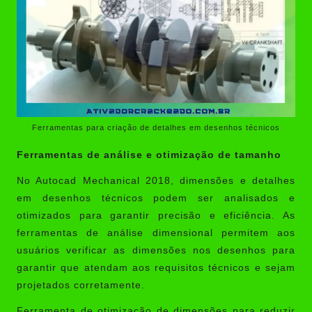
Ferramentas para criação de detalhes em desenhos técnicos
Ferramentas de análise e otimização de tamanho
No Autocad Mechanical 2018, dimensões e detalhes
em desenhos técnicos podem ser analisados ​​e
otimizados para garantir precisão e eficiência. As
ferramentas de análise dimensional permitem aos
usuários verificar as dimensões nos desenhos para
garantir que atendam aos requisitos técnicos e sejam
projetados corretamente.
Ferramenta de otimização de dimensões para reduzir