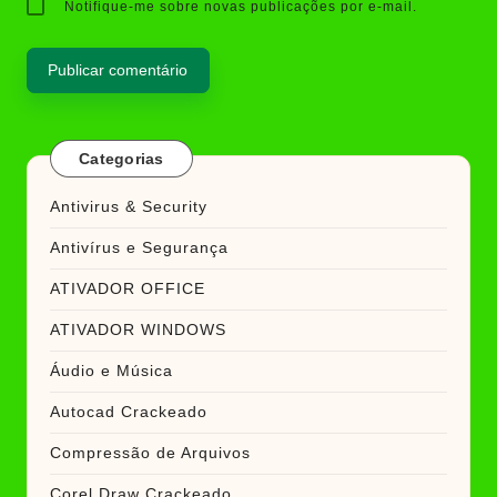
Notifique-me sobre novas publicações por e-mail.
Categorias
Antivirus & Security
Antivírus e Segurança
ATIVADOR OFFICE
ATIVADOR WINDOWS
Áudio e Música
Autocad Crackeado
Compressão de Arquivos
Corel Draw Crackeado