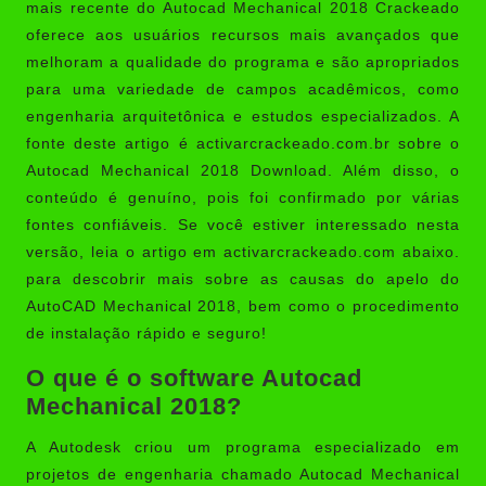
mais recente do
Autocad Mechanical 2018 Crackeado
oferece aos usuários recursos mais avançados que
melhoram a qualidade do programa e são apropriados
para uma variedade de campos acadêmicos, como
engenharia arquitetônica e estudos especializados. A
fonte deste artigo é activarcrackeado.com.br sobre o
Autocad Mechanical 2018 Download. Além disso, o
conteúdo é genuíno, pois foi confirmado por várias
fontes confiáveis. Se você estiver interessado nesta
versão, leia o artigo em
activarcrackeado.com
abaixo.
para descobrir mais sobre as causas do apelo do
AutoCAD Mechanical 2018, bem como o procedimento
de instalação rápido e seguro!
O que é o software Autocad
Mechanical 2018?
A Autodesk criou um programa especializado em
projetos de engenharia chamado
Autocad Mechanical