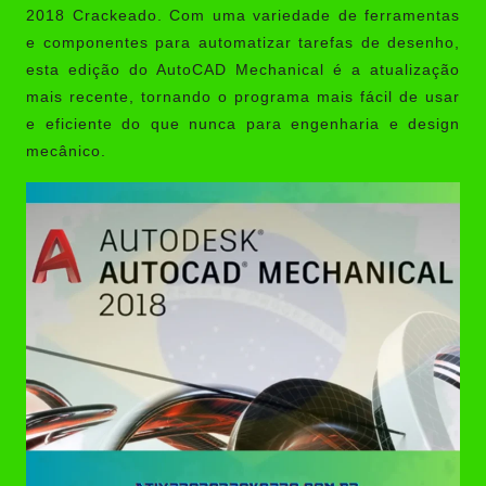
2018 Crackeado
. Com uma variedade de ferramentas
e componentes para automatizar tarefas de desenho,
esta edição do AutoCAD Mechanical é a atualização
mais recente, tornando o programa mais fácil de usar
e eficiente do que nunca para engenharia e design
mecânico.