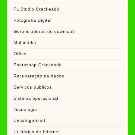
FL Studio Crackeado
Fotografia Digital
Gerenciadores de download
Multimídia
Office
Photoshop Crackeado
Recuperação de dados
Serviços públicos
Sistema operacional
Tecnologia
Uncategorized
Utilitários de Internet