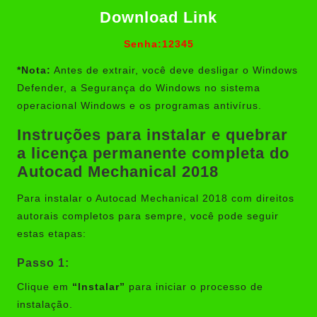
Download Link
Senha:12345
*Nota:
Antes de extrair, você deve desligar o Windows
Defender, a Segurança do Windows no sistema
operacional Windows e os programas antivírus.
Instruções para instalar e quebrar
a licença permanente completa do
Autocad Mechanical 2018
Para instalar o Autocad Mechanical 2018 com direitos
autorais completos para sempre, você pode seguir
estas etapas:
Passo 1:
Clique em
“Instalar”
para iniciar o processo de
instalação.