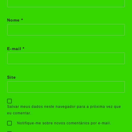
Nome
*
E-mail
*
Site
Salvar meus dados neste navegador para a próxima vez que
eu comentar.
Notifique-me sobre novos comentários por e-mail.