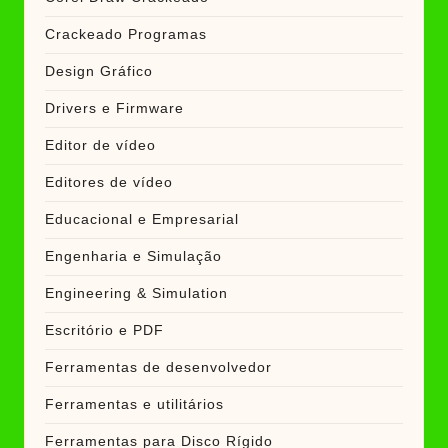
Crackeado Programas
Design Gráfico
Drivers e Firmware
Editor de vídeo
Editores de vídeo
Educacional e Empresarial
Engenharia e Simulação
Engineering & Simulation
Escritório e PDF
Ferramentas de desenvolvedor
Ferramentas e utilitários
Ferramentas para Disco Rígido