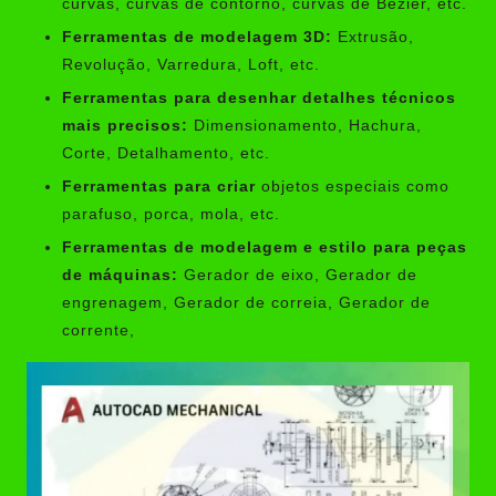
curvas, curvas de contorno, curvas de Bézier, etc.
Ferramentas de modelagem 3D:
Extrusão,
Revolução, Varredura, Loft, etc.
Ferramentas para desenhar detalhes técnicos
mais precisos:
Dimensionamento, Hachura,
Corte, Detalhamento, etc.
Ferramentas para criar
objetos especiais como
parafuso, porca, mola, etc.
Ferramentas de modelagem e estilo para peças
de máquinas:
Gerador de eixo, Gerador de
engrenagem, Gerador de correia, Gerador de
corrente,