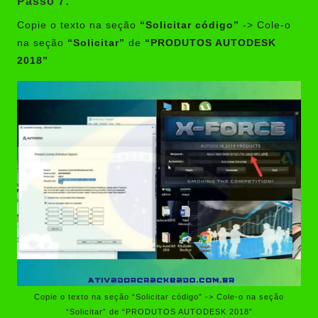
Passo 7:
Copie o texto na seção
“Solicitar código”
-> Cole-o
na seção
“Solicitar”
de
“PRODUTOS AUTODESK
2018”
Copie o texto na seção “Solicitar código” -> Cole-o na seção
“Solicitar” de “PRODUTOS AUTODESK 2018”