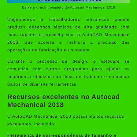
Baixe o crack completo do Autocad Mechanical 2018
Engenheiros e trabalhadores mecânicos podem
produzir desenhos técnicos de alta qualidade com
mais rapidez e precisão com o AutoCAD Mechanical
2018, que acelera e melhora a precisão das
operações de fabricação e usinagem.
Durante o processo de design, o software se
comunica com outros programas para ajudar os
usuários a otimizar seu fluxo de trabalho e combinar
dados de diversas ferramentas.
Recursos excelentes no Autocad
Mechanical 2018
O
AutoCAD Mechanical 2018
possui muitos recursos
excelentes, incluindo:
Ferramenta de correspondência de tamanho e