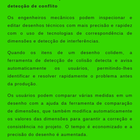
detecção de conflito
Os engenheiros mecânicos podem inspecionar e
editar desenhos técnicos com mais precisão e rapidez
com o uso de tecnologias de correspondência de
dimensões e detecção de interferências.
Quando os itens de um desenho colidem, a
ferramenta de detecção de colisão detecta e avisa
automaticamente os usuários, permitindo-lhes
identificar e resolver rapidamente o problema antes
da produção.
Os usuários podem comparar várias medidas em um
desenho com a ajuda da ferramenta de comparação
de dimensões, que também modifica automaticamente
os valores das dimensões para garantir a correção e
consistência no projeto. O tempo é economizado e a
precisão do desenho é aumentada.